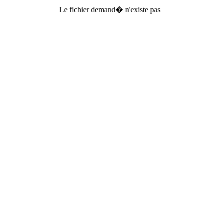
Le fichier demand� n'existe pas