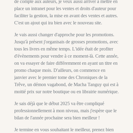
de compte aux auteurs, je veux aussi arriver à mettre en
place un intranet pour les ventes et droits d'auteur pour
faciliter la gestion, la mise en avant des ventes et autres.
C'est un ajout qui ira bien avec le nouveau site.
Je vais aussi changer d'approche pour les promotions.
Jusqu'à présent j'organisais de grosses promotions, avec
tous les livres en même temps. L'idée était de profiter
d'évènements pour vendre à ce moment-là. Cette année,
on va essayer de faire différemment en ayant un titre en
promo chaque mois. D'ailleurs, on commence en
janvier avec le premier tome des Chroniques de la
Trêve, un démon vagabond, de Macha Tanguy qui est à
moitié prix sur notre boutique ou en librairie numérique.
Je sais déjà que le début 2025 va être compliqué
professionnellement à mon niveau, mais j'espère que le
bilan de l'année prochaine sera bien meilleur !
Je termine en vous souhaitant le meilleur, prenez bien