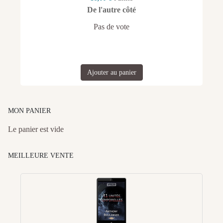
De l'autre côté
Pas de vote
Ajouter au panier
MON PANIER
Le panier est vide
MEILLEURE VENTE