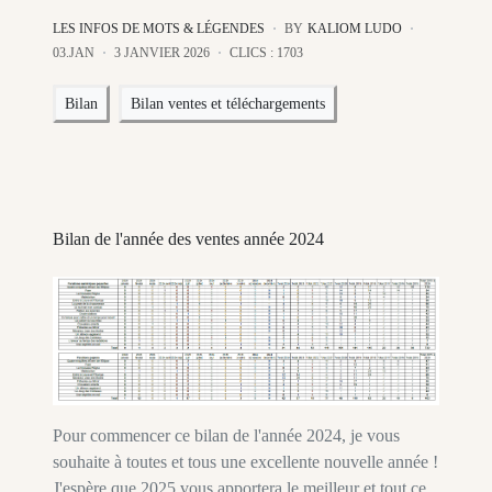
LES INFOS DE MOTS & LÉGENDES
BY
KALIOM LUDO
03.JAN
3 JANVIER 2026
CLICS : 1703
Bilan
Bilan ventes et téléchargements
Bilan de l'année des ventes année 2024
Pour commencer ce bilan de l'année 2024, je vous
souhaite à toutes et tous une excellente nouvelle année !
J'espère que 2025 vous apportera le meilleur et tout ce