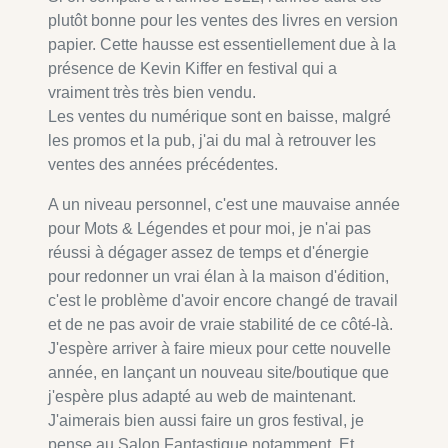
plutôt bonne pour les ventes des livres en version
papier. Cette hausse est essentiellement due à la
présence de Kevin Kiffer en festival qui a
vraiment très très bien vendu.
Les ventes du numérique sont en baisse, malgré
les promos et la pub, j'ai du mal à retrouver les
ventes des années précédentes.
A un niveau personnel, c'est une mauvaise année
pour Mots & Légendes et pour moi, je n'ai pas
réussi à dégager assez de temps et d'énergie
pour redonner un vrai élan à la maison d'édition,
c'est le problème d'avoir encore changé de travail
et de ne pas avoir de vraie stabilité de ce côté-là.
J'espère arriver à faire mieux pour cette nouvelle
année, en lançant un nouveau site/boutique que
j'espère plus adapté au web de maintenant.
J'aimerais bien aussi faire un gros festival, je
pense au Salon Fantastique notamment. Et,