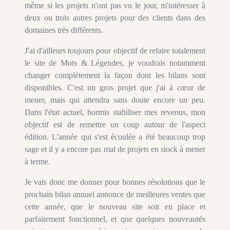
même si les projets n'ont pas vu le jour, m'intéresser à
deux ou trois autres projets pour des clients dans des
domaines très différents.
J'ai d'ailleurs toujours pour objectif de refaire totalement
le site de Mots & Légendes, je voudrais notamment
changer complètement la façon dont les bilans sont
disponibles. C'est un gros projet que j'ai à cœur de
mener, mais qui attendra sans doute encore un peu.
Dans l'état actuel, hormis stabiliser mes revenus, mon
objectif est de remettre un coup autour de l'aspect
édition. L'année qui s'est écoulée a été beaucoup trop
sage et il y a encore pas mal de projets en stock à mener
à terme.
Je vais donc me donner pour bonnes résolutions que le
prochain bilan annuel annonce de meilleures ventes que
cette année, que le nouveau site soit en place et
parfaitement fonctionnel, et que quelques nouveautés