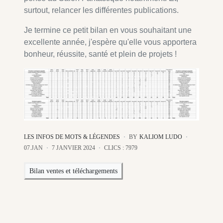
surtout, relancer les différentes publications.
Je termine ce petit bilan en vous souhaitant une
excellente année, j'espère qu'elle vous apportera
bonheur, réussite, santé et plein de projets !
LES INFOS DE MOTS & LÉGENDES
BY
KALIOM LUDO
07.JAN
7 JANVIER 2024
CLICS : 7979
Bilan ventes et téléchargements