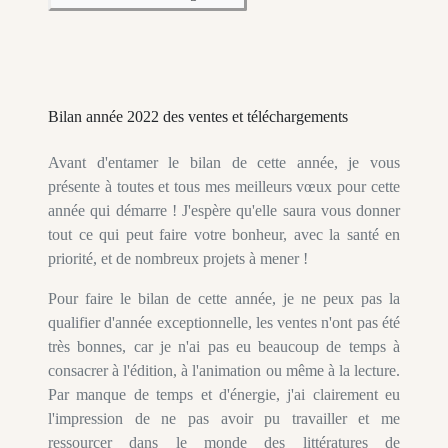
Bilan année 2022 des ventes et téléchargements
Avant d'entamer le bilan de cette année, je vous
présente à toutes et tous mes meilleurs vœux pour cette
année qui démarre ! J'espère qu'elle saura vous donner
tout ce qui peut faire votre bonheur, avec la santé en
priorité, et de nombreux projets à mener !
Pour faire le bilan de cette année, je ne peux pas la
qualifier d'année exceptionnelle, les ventes n'ont pas été
très bonnes, car je n'ai pas eu beaucoup de temps à
consacrer à l'édition, à l'animation ou même à la lecture.
Par manque de temps et d'énergie, j'ai clairement eu
l'impression de ne pas avoir pu travailler et me
ressourcer dans le monde des littératures de