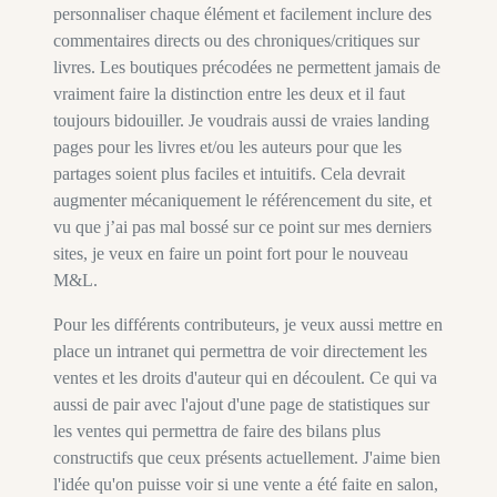
personnaliser chaque élément et facilement inclure des
commentaires directs ou des chroniques/critiques sur
livres. Les boutiques précodées ne permettent jamais de
vraiment faire la distinction entre les deux et il faut
toujours bidouiller. Je voudrais aussi de vraies landing
pages pour les livres et/ou les auteurs pour que les
partages soient plus faciles et intuitifs. Cela devrait
augmenter mécaniquement le référencement du site, et
vu que j’ai pas mal bossé sur ce point sur mes derniers
sites, je veux en faire un point fort pour le nouveau
M&L.
Pour les différents contributeurs, je veux aussi mettre en
place un intranet qui permettra de voir directement les
ventes et les droits d'auteur qui en découlent. Ce qui va
aussi de pair avec l'ajout d'une page de statistiques sur
les ventes qui permettra de faire des bilans plus
constructifs que ceux présents actuellement. J'aime bien
l'idée qu'on puisse voir si une vente a été faite en salon,