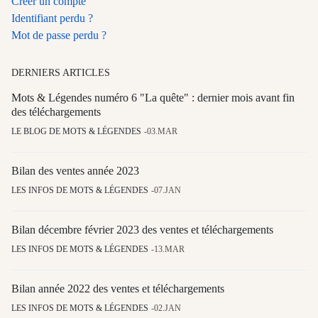
Créer un compte
Identifiant perdu ?
Mot de passe perdu ?
DERNIERS ARTICLES
Mots & Légendes numéro 6 "La quête" : dernier mois avant fin
des téléchargements
LE BLOG DE MOTS & LÉGENDES
03.MAR
Bilan des ventes année 2023
LES INFOS DE MOTS & LÉGENDES
07.JAN
Bilan décembre février 2023 des ventes et téléchargements
LES INFOS DE MOTS & LÉGENDES
13.MAR
Bilan année 2022 des ventes et téléchargements
LES INFOS DE MOTS & LÉGENDES
02.JAN