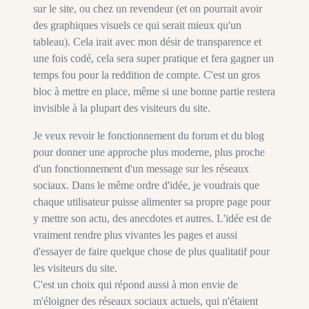
sur le site, ou chez un revendeur (et on pourrait avoir
des graphiques visuels ce qui serait mieux qu'un
tableau). Cela irait avec mon désir de transparence et
une fois codé, cela sera super pratique et fera gagner un
temps fou pour la reddition de compte. C'est un gros
bloc à mettre en place, même si une bonne partie restera
invisible à la plupart des visiteurs du site.
Je veux revoir le fonctionnement du forum et du blog
pour donner une approche plus moderne, plus proche
d'un fonctionnement d'un message sur les réseaux
sociaux. Dans le même ordre d'idée, je voudrais que
chaque utilisateur puisse alimenter sa propre page pour
y mettre son actu, des anecdotes et autres. L'idée est de
vraiment rendre plus vivantes les pages et aussi
d'essayer de faire quelque chose de plus qualitatif pour
les visiteurs du site.
C'est un choix qui répond aussi à mon envie de
m'éloigner des réseaux sociaux actuels, qui n'étaient