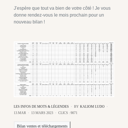
J'espère que tout va bien de votre côté ! Je vous
donne rendez-vous le mois prochain pour un
nouveau bilan !
LES INFOS DE MOTS & LÉGENDES
BY
KALIOM LUDO
13.MAR
13 MARS 2023
CLICS : 9071
Bilan ventes et téléchargements