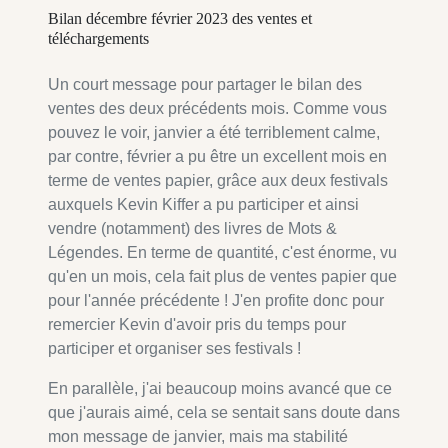
Bilan décembre février 2023 des ventes et
téléchargements
Un court message pour partager le bilan des
ventes des deux précédents mois. Comme vous
pouvez le voir, janvier a été terriblement calme,
par contre, février a pu être un excellent mois en
terme de ventes papier, grâce aux deux festivals
auxquels Kevin Kiffer a pu participer et ainsi
vendre (notamment) des livres de Mots &
Légendes. En terme de quantité, c'est énorme, vu
qu'en un mois, cela fait plus de ventes papier que
pour l'année précédente ! J'en profite donc pour
remercier Kevin d'avoir pris du temps pour
participer et organiser ses festivals !
En parallèle, j'ai beaucoup moins avancé que ce
que j'aurais aimé, cela se sentait sans doute dans
mon message de janvier, mais ma stabilité