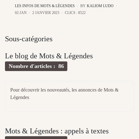
LES INFOS DE MOTS & LÉGENDES
BY
KALIOM LUDO
02.JAN
2 JANVIER 2023
CLICS : 8522
Sous-catégories
Le blog de Mots & Légendes
Nombre d'articles : 86
Pour découvrir les nouveautés, les annonces de Mots &
Légendes
Mots & Légendes : appels à textes