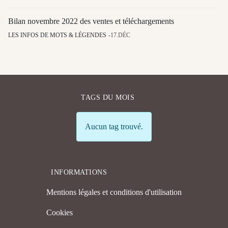
Bilan novembre 2022 des ventes et téléchargements
LES INFOS DE MOTS & LÉGENDES
17.DÉC
TAGS DU MOIS
Info
Aucun tag trouvé.
INFORMATIONS
Mentions légales et conditions d'utilisation
Cookies