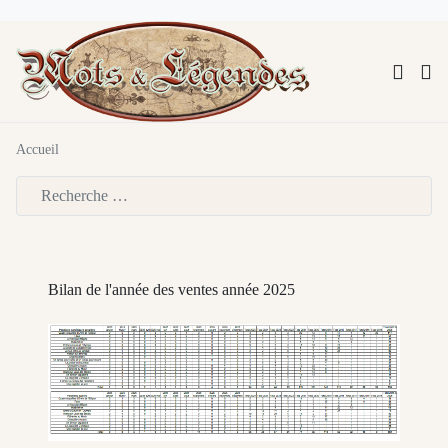
Accueil
Type 2 or more characters for results.
Bilan de l'année des ventes année 2025