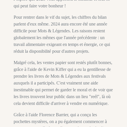
qui peut faire votre bonheur !
Pour rentrer dans le vif du sujet, les chiffres du bilan
parlent d'eux même. 2024 aura encore été une année
difficile pour Mots & Légendes. Les raisons restent
globalement les mêmes que l'année précédente : un
travail alimentaire exigeant en temps et énergie, ce qui
réduit la disponibilité pour d'autres projets.
Malgré cela, les ventes papier sont restés plutôt bonnes,
grâce à l'aide de Kevin Kiffer qui a eu la gentillesse de
prendre les livres de Mots & Légendes aux festivals
auxquels il a participés. C'est vraiment une aide
inestimable qui permet de garder le moral et de voir que
les livres trouvent leur public dans un lieu "reél", là où
cela devient difficile d'arriver à vendre en numérique.
Grâce à l'aide Florence Barrier, qui a conçu les
pochettes mystères, on a pu également commencer à