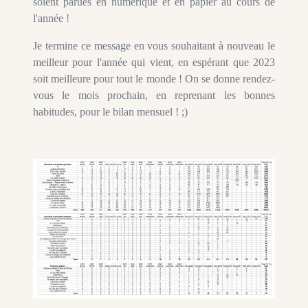
soient parues en numérique et en papier au cours de
l'année !
Je termine ce message en vous souhaitant à nouveau le
meilleur pour l'année qui vient, en espérant que 2023
soit meilleure pour tout le monde ! On se donne rendez-
vous le mois prochain, en reprenant les bonnes
habitudes, pour le bilan mensuel ! ;)