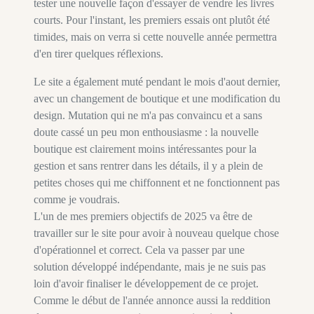
tester une nouvelle façon d'essayer de vendre les livres
courts. Pour l'instant, les premiers essais ont plutôt été
timides, mais on verra si cette nouvelle année permettra
d'en tirer quelques réflexions.
Le site a également muté pendant le mois d'aout dernier,
avec un changement de boutique et une modification du
design. Mutation qui ne m'a pas convaincu et a sans
doute cassé un peu mon enthousiasme : la nouvelle
boutique est clairement moins intéressantes pour la
gestion et sans rentrer dans les détails, il y a plein de
petites choses qui me chiffonnent et ne fonctionnent pas
comme je voudrais.
L'un de mes premiers objectifs de 2025 va être de
travailler sur le site pour avoir à nouveau quelque chose
d'opérationnel et correct. Cela va passer par une
solution développé indépendante, mais je ne suis pas
loin d'avoir finaliser le développement de ce projet.
Comme le début de l'année annonce aussi la reddition