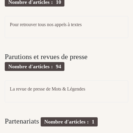
Nombre d'articles : 10
Pour retrouver tous nos appels à textes
Parutions et revues de presse
Nombre d'articles : 94
La revue de presse de Mots & Légendes
Partenariats
Nombre d'articles : 1