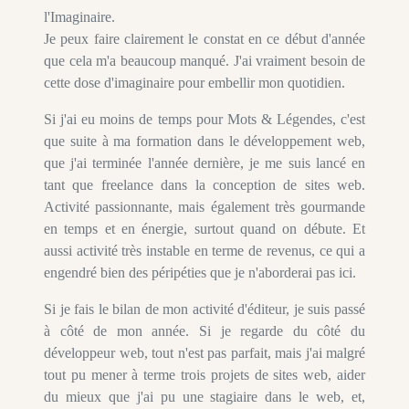
l'Imaginaire.
Je peux faire clairement le constat en ce début d'année
que cela m'a beaucoup manqué. J'ai vraiment besoin de
cette dose d'imaginaire pour embellir mon quotidien.
Si j'ai eu moins de temps pour Mots & Légendes, c'est
que suite à ma formation dans le développement web,
que j'ai terminée l'année dernière, je me suis lancé en
tant que freelance dans la conception de sites web.
Activité passionnante, mais également très gourmande
en temps et en énergie, surtout quand on débute. Et
aussi activité très instable en terme de revenus, ce qui a
engendré bien des péripéties que je n'aborderai pas ici.
Si je fais le bilan de mon activité d'éditeur, je suis passé
à côté de mon année. Si je regarde du côté du
développeur web, tout n'est pas parfait, mais j'ai malgré
tout pu mener à terme trois projets de sites web, aider
du mieux que j'ai pu une stagiaire dans le web, et,