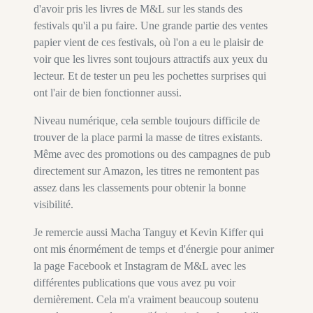
d'avoir pris les livres de M&L sur les stands des
festivals qu'il a pu faire. Une grande partie des ventes
papier vient de ces festivals, où l'on a eu le plaisir de
voir que les livres sont toujours attractifs aux yeux du
lecteur. Et de tester un peu les pochettes surprises qui
ont l'air de bien fonctionner aussi.
Niveau numérique, cela semble toujours difficile de
trouver de la place parmi la masse de titres existants.
Même avec des promotions ou des campagnes de pub
directement sur Amazon, les titres ne remontent pas
assez dans les classements pour obtenir la bonne
visibilité.
Je remercie aussi Macha Tanguy et Kevin Kiffer qui
ont mis énormément de temps et d'énergie pour animer
la page Facebook et Instagram de M&L avec les
différentes publications que vous avez pu voir
dernièrement. Cela m'a vraiment beaucoup soutenu