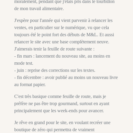
moralement, pendant que j'étais pris dans le tourbillon
de mon travail alimentaire.
J'espère pour l'année qui vient parvenir à relancer les
ventes, en particulier sur le numérique, vu que cela
toujours été le point fort des débuts de M&L. Et aussi
relancer le site avec une base complètement neuve.
J'aimerais tenir la feuille de route suivante :
- fin mars : lancement du nouveau site, au moins en
mode test.
- juin : reprise des corrections sur les textes.
- fin décembre : avoir publié au moins un nouveau livre
au format papier.
C'est très basique comme feuille de route, mais je
préfère ne pas être trop gourmand, surtout en ayant
principalement que les week-ends pour avancer.
Je rêve en grand pour le site, en voulant recréer une
boutique de zéro qui permettra de vraiment