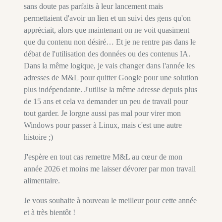
sans doute pas parfaits à leur lancement mais
permettaient d'avoir un lien et un suivi des gens qu'on
appréciait, alors que maintenant on ne voit quasiment
que du contenu non désiré… Et je ne rentre pas dans le
débat de l'utilisation des données ou des contenus IA.
Dans la même logique, je vais changer dans l'année les
adresses de M&L pour quitter Google pour une solution
plus indépendante. J'utilise la même adresse depuis plus
de 15 ans et cela va demander un peu de travail pour
tout garder. Je lorgne aussi pas mal pour virer mon
Windows pour passer à Linux, mais c'est une autre
histoire ;)
J'espère en tout cas remettre M&L au cœur de mon
année 2026 et moins me laisser dévorer par mon travail
alimentaire.
Je vous souhaite à nouveau le meilleur pour cette année
et à très bientôt !