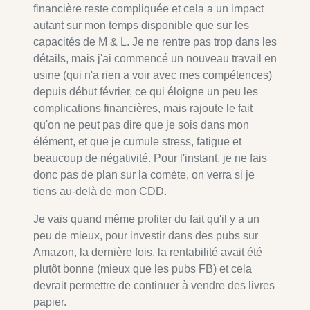
financière reste compliquée et cela a un impact
autant sur mon temps disponible que sur les
capacités de M & L. Je ne rentre pas trop dans les
détails, mais j'ai commencé un nouveau travail en
usine (qui n'a rien a voir avec mes compétences)
depuis début février, ce qui éloigne un peu les
complications financières, mais rajoute le fait
qu'on ne peut pas dire que je sois dans mon
élément, et que je cumule stress, fatigue et
beaucoup de négativité. Pour l'instant, je ne fais
donc pas de plan sur la comète, on verra si je
tiens au-delà de mon CDD.
Je vais quand même profiter du fait qu'il y a un
peu de mieux, pour investir dans des pubs sur
Amazon, la dernière fois, la rentabilité avait été
plutôt bonne (mieux que les pubs FB) et cela
devrait permettre de continuer à vendre des livres
papier.