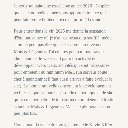
Je vous souhaite une excellente année 2026 ! J'espère
que cette nouvelle année vous apportera tout ce qui
peut faire votre bonheur, avec en priorité la santé !
Pour entrer dans le vif, 2025 me donne la sensation
d'être une année où je n'ai pas beaucoup soufflé, même
si on ne peut pas dire que cela se voit au niveau de
Mots & Légendes. J'ai été très pris par mon travail
alimentaire et le week-end par mon activité de
développeur web. Deux activités qui sont nécessaires
pour entretenir au minimum M&L (un serveur coute
cher à maintenir et il faut aussi arriver à faire évoluer le
site). La bonne nouvelle concernant le développement
web, c'est que j'ai une base solide de boutique et de site
qui va me permettre de transformer complètement le site
actuel de Mots & Légendes. Mais j'expliquerai ceci un
peu plus bas.
Concernant la vente de livres, je remercie Kevin Kiffer