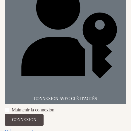
CONNEXION AVEC CLÉ D'ACCÈS
Maintenir la connexion
CONNEXION