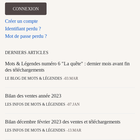
CONNEXION
Créer un compte
Identifiant perdu ?
Mot de passe perdu ?
DERNIERS ARTICLES
Mots & Légendes numéro 6 "La quête" : dernier mois avant fin
des téléchargements
LE BLOG DE MOTS & LÉGENDES
03.MAR
Bilan des ventes année 2023
LES INFOS DE MOTS & LÉGENDES
07.JAN
Bilan décembre février 2023 des ventes et téléchargements
LES INFOS DE MOTS & LÉGENDES
13.MAR