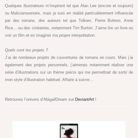
Quelques illustrateurs m’inspirent tel que Alan Lee (encore et toujours)
ou Maliciarosenoire, mais je suis en réalité particulièrement influencée
par des romans, des auteurs tel que Tolkien, Pierre Bottero, Anne
Rice… ou des cinéastes, notamment Tim Burton. J’aime lire un livre ou
voir un film et en imaginer ma propre interprétation.
Quels sont tes projets ?
J’ai de nombreux projets de couvertures de romans en cours. Mais j’ai
également des projets personnels, j’aimerais notamment réaliser une
série d’illustrations sur un thème précis qui me permettrait de sortir de
mon style d’illustration habituel. Affaire à suivre…
Retrouvez l’univers d’AbigailDream sur
DeviantArt
!