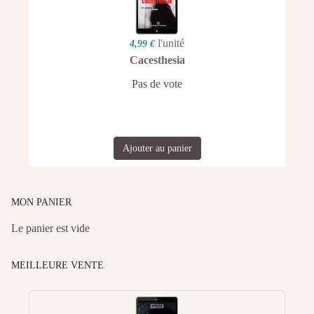
l'unité
4,99 €
Cacesthesia
Pas de vote
Ajouter au panier
MON PANIER
Le panier est vide
MEILLEURE VENTE