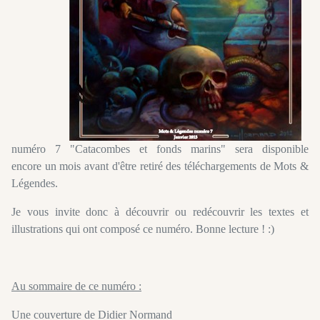
numéro 7 "Catacombes et fonds marins" sera disponible
encore un mois avant d'être retiré des téléchargements de Mots &
Légendes.
Je vous invite donc à découvrir ou redécouvrir les textes et
illustrations qui ont composé ce numéro. Bonne lecture ! :)
Au sommaire de ce numéro :
Une couverture de Didier Normand