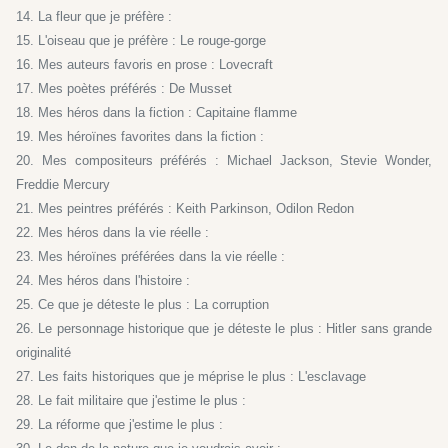
14. La fleur que je préfère :
15. L'oiseau que je préfère : Le rouge-gorge
16. Mes auteurs favoris en prose : Lovecraft
17. Mes poètes préférés : De Musset
18. Mes héros dans la fiction : Capitaine flamme
19. Mes héroïnes favorites dans la fiction :
20. Mes compositeurs préférés : Michael Jackson, Stevie Wonder,
Freddie Mercury
21. Mes peintres préférés : Keith Parkinson, Odilon Redon
22. Mes héros dans la vie réelle :
23. Mes héroïnes préférées dans la vie réelle :
24. Mes héros dans l'histoire :
25. Ce que je déteste le plus : La corruption
26. Le personnage historique que je déteste le plus : Hitler sans grande
originalité
27. Les faits historiques que je méprise le plus : L'esclavage
28. Le fait militaire que j'estime le plus :
29. La réforme que j'estime le plus :