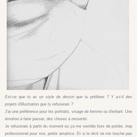
Est-ce que tu as un style de dessin que tu préfères ? Y a-t-il des
projets d'illustration que tu refuserais ?
J'ai une préférence pour les portraits, visage de femme ou d'enfant. Une
émotion à faire passer, des choses à ressentir.
Je refuserais à partir du moment ou ça me semble hors de portée, trop
professionnel pour moi, petite amatrice. Et si le récit ne me touche pas