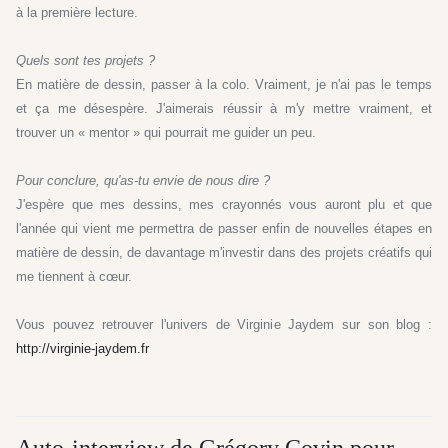
à la première lecture.
Quels sont tes projets ?
En matière de dessin, passer à la colo. Vraiment, je n'ai pas le temps
et ça me désespère. J'aimerais réussir à m'y mettre vraiment, et
trouver un « mentor » qui pourrait me guider un peu.
Pour conclure, qu'as-tu envie de nous dire ?
J'espère que mes dessins, mes crayonnés vous auront plu et que
l'année qui vient me permettra de passer enfin de nouvelles étapes en
matière de dessin, de davantage m'investir dans des projets créatifs qui
me tiennent à cœur.
Vous pouvez retrouver l'univers de Virginie Jaydem sur son blog :
http://virginie-jaydem.fr