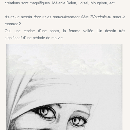
créations sont magnifiques. Mélanie Delon, Loisel, Mougérou, ect...
As-tu un dessin dont tu es particulièrement fière ?
V
oudrais-tu nous le
montrer ?
Oui, une reprise d'une photo, la femme voilée. Un dessin très
significatif d'une période de ma vie.