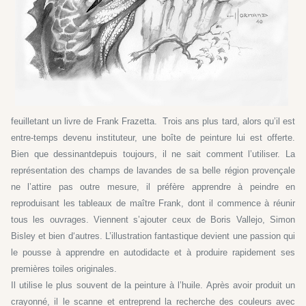
feuilletant un livre de Frank Frazetta. Trois ans plus tard, alors qu’il est
entre-temps devenu instituteur, une boîte de peinture lui est offerte.
Bien que dessinant
depuis toujours, il ne sait comment l’utiliser. La
représentation des champs de lavandes de sa belle région provençale
ne l’attire pas outre mesure, il préfère apprendre à peindre en
reproduisant les tableaux de maître Frank, dont il commence à réunir
tous les ouvrages. Viennent s’ajouter ceux de Boris Vallejo, Simon
Bisley et bien d‘autres. L’illustration fantastique devient une passion qui
le pousse à apprendre en autodidacte et à produire rapidement ses
premières toiles originales.
Il utilise le plus souvent de la peinture à l’huile. Après avoir produit un
crayonné, il le scanne et entreprend la recherche des couleurs avec