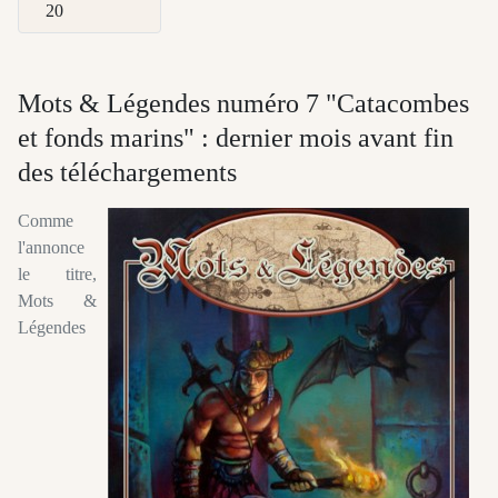
Afficher #
Mots & Légendes numéro 7 "Catacombes
et fonds marins" : dernier mois avant fin
des téléchargements
Comme
l'annonce
le titre,
Mots &
Légendes