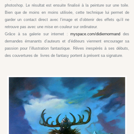
photoshop. Le résultat est ensuite finalisé à la peinture sur une toile.
Bien que de moins en moins utilisée, cette technique lui permet de
garder un contact direct avec l’image et d’obtenir des effets qu’il ne
retrouve pas avec une mise en couleur sur ordinateur.
Grâce à sa galerie sur internet :
myspace.com/didiernormand
des
demandes émanants d’auteurs et d’éditeurs viennent encourager sa
passion pour l’illustration fantastique. Rêves inespérés à ses débuts,
des couvertures de livres de fantasy portent à présent sa signature.