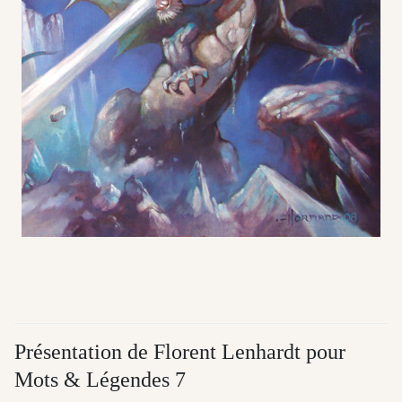
Présentation de Florent Lenhardt pour
Mots & Légendes 7