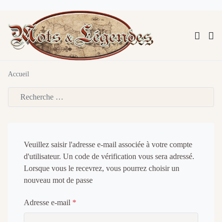
Accueil
Type 2 or more characters for results.
Veuillez saisir l'adresse e-mail associée à votre compte
d'utilisateur. Un code de vérification vous sera adressé.
Lorsque vous le recevrez, vous pourrez choisir un
nouveau mot de passe
Adresse e-mail
*