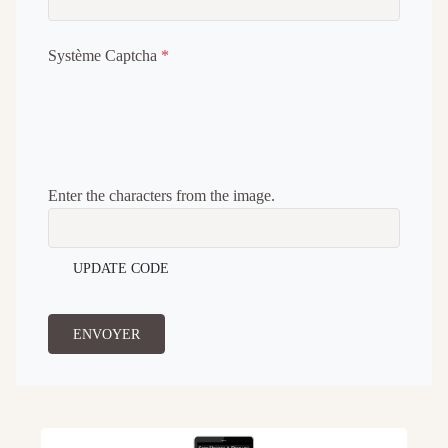
Système Captcha
*
Enter the characters from the image.
UPDATE CODE
ENVOYER