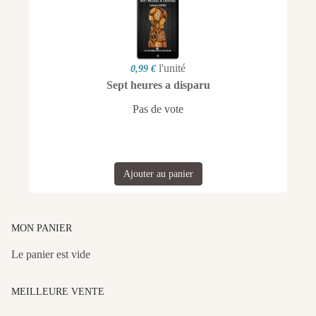
l'unité
0,99 €
Sept heures a disparu
Pas de vote
Ajouter au panier
MON PANIER
Le panier est vide
MEILLEURE VENTE