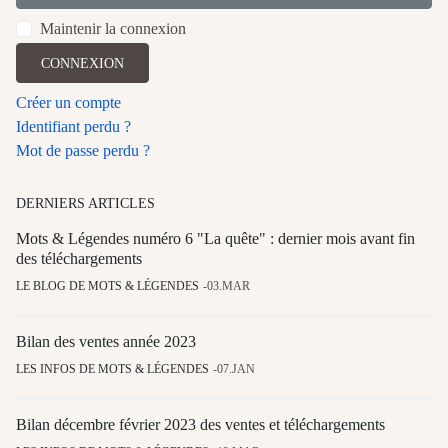
Maintenir la connexion
CONNEXION
Créer un compte
Identifiant perdu ?
Mot de passe perdu ?
DERNIERS ARTICLES
Mots & Légendes numéro 6 "La quête" : dernier mois avant fin
des téléchargements
LE BLOG DE MOTS & LÉGENDES
03.MAR
Bilan des ventes année 2023
LES INFOS DE MOTS & LÉGENDES
07.JAN
Bilan décembre février 2023 des ventes et téléchargements