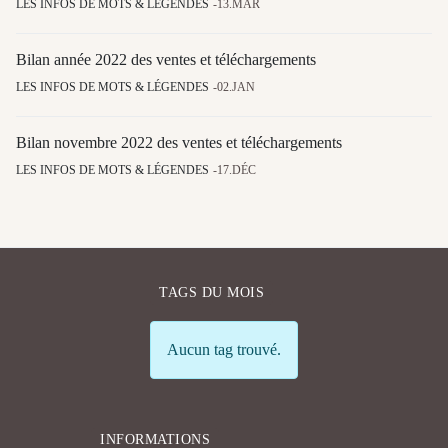
LES INFOS DE MOTS & LÉGENDES
13.MAR
Bilan année 2022 des ventes et téléchargements
LES INFOS DE MOTS & LÉGENDES
02.JAN
Bilan novembre 2022 des ventes et téléchargements
LES INFOS DE MOTS & LÉGENDES
17.DÉC
TAGS DU MOIS
Info
Aucun tag trouvé.
INFORMATIONS