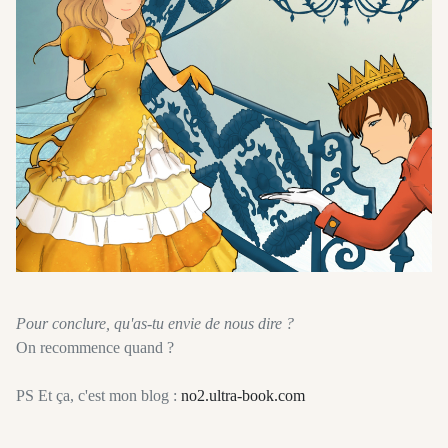
Pour conclure, qu'as-tu envie de nous dire ?
On recommence quand ?
PS Et ça, c'est mon blog :
no2.ultra-book.com