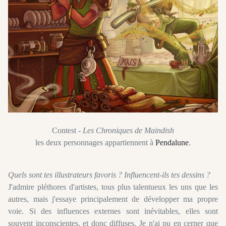
Contest -
Les Chroniques de Maindish
les deux personnages appartiennent à
Pendalune
.
Quels sont tes illustrateurs favoris ? Influencent-ils tes dessins ?
J'admire pléthores d'artistes, tous plus talentueux les uns que les
autres, mais j'essaye principalement de développer ma propre
voie. Si des influences externes sont inévitables, elles sont
souvent inconscientes, et donc diffuses. Je n'ai pu en cerner que