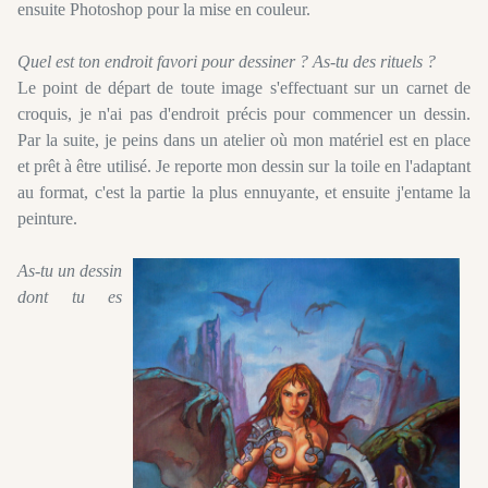
ensuite Photoshop pour la mise en couleur.
Quel est ton endroit favori pour dessiner ? As-tu des rituels ?
Le point de départ de toute image s'effectuant sur un carnet de
croquis, je n'ai pas d'endroit précis pour commencer un dessin.
Par la suite, je peins dans un atelier où mon matériel est en place
et prêt à être utilisé. Je reporte mon dessin sur la toile en l'adaptant
au format, c'est la partie la plus ennuyante, et ensuite j'entame la
peinture.
As-tu un dessin
dont tu es