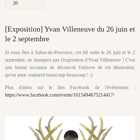
Afficher #
[Exposition] Yvan Villeneuve du 26 juin et
le 2 septembre
Si vous êtes à Salon-de-Provence, cet été entre le 26 juin et le 2
septembre, ne manquez pas l'exposition d'Yvan Villeneuve ! C'est
une bonne occasion de découvrir l'univers de cet illustrateur,
qu'on aime vraiment beaucoup beaucoup ! ;)
Plus d'infos sur le lien Facebook de l'évènement :
https://www.facebook.com/events/1615494675214417/