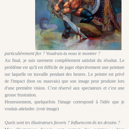
particulièrement fier ? Voudrais-tu nous le montrer ?
Au final, je suis rarement complètement satisfait du résultat. Le
problème est qu'il est difficile de juger objectivement une peinture
sur laquelle on travaille pendant des heures. Le peintre est privé
de l'impact (bon ou mauvais) que son image peut produire lors
d'une première vision. C'est réservé aux spectateurs et c'est une
grosse frustration.
Heureusement, quelquefois l'image correspond à l'idée que je
voulais atteindre. (voir image)
Quels sont tes illustrateurs favoris ? Influencent-ils tes dessins ?