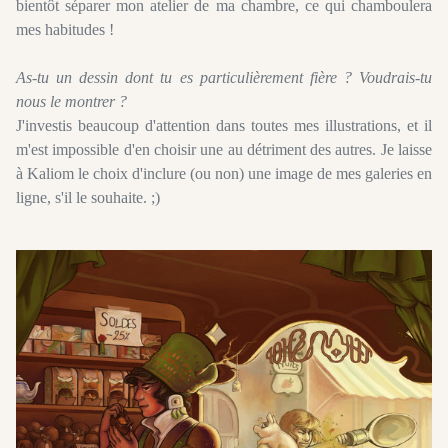
bientôt séparer mon atelier de ma chambre, ce qui chamboulera
mes habitudes !
As-tu un dessin dont tu es particulièrement fière ? Voudrais-tu
nous le montrer ?
J'investis beaucoup d'attention dans toutes mes illustrations, et il
m'est impossible d'en choisir une au détriment des autres. Je laisse
à Kaliom le choix d'inclure (ou non) une image de mes galeries en
ligne, s'il le souhaite. ;)