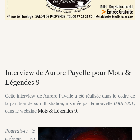
Interview de Aurore Payelle pour Mots &
Légendes 9
Cette interview de Aurore Payelle a été réalisée dans le cadre de
la parution de son illustration, inspirée par la nouvelle
00011001
,
dans le webzine
Mots & Légendes 9
.
Pourrais-tu te
présenter en