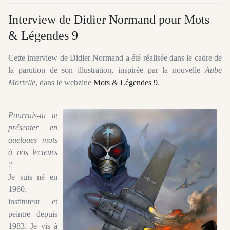
Interview de Didier Normand pour Mots
& Légendes 9
Cette interview de Didier Normand a été réalisée dans le cadre de
la parution de son illustration, inspirée par la nouvelle
Aube
Mortelle
, dans le webzine
Mots & Légendes 9
.
Pourrais-tu te
présenter en
quelques mots
à nos lecteurs
?
Je suis né en
1960,
instituteur et
peintre depuis
1983. Je vis à