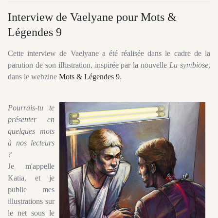
Interview de Vaelyane pour Mots &
Légendes 9
Cette interview de Vaelyane a été réalisée dans le cadre de la
parution de son illustration, inspirée par la nouvelle
La symbiose
,
dans le webzine
Mots & Légendes 9
.
Pourrais-tu te
présenter en
quelques mots
à nos lecteurs
?
Je m'appelle
Katia, et je
publie mes
illustrations sur
le net sous le