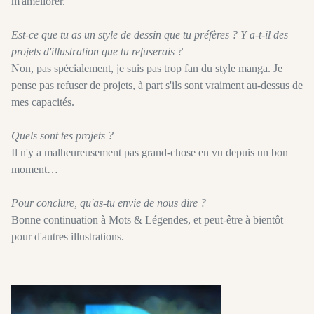
m'améliorer.
Est-ce que tu as un style de dessin que tu préfères ? Y a-t-il des
projets d'illustration que tu refuserais ?
Non, pas spécialement, je suis pas trop fan du style manga. Je
pense pas refuser de projets, à part s'ils sont vraiment au-dessus de
mes capacités.
Quels sont tes projets ?
Il n'y a malheureusement pas grand-chose en vu depuis un bon
moment…
Pour conclure, qu'as-tu envie de nous dire ?
Bonne continuation à Mots & Légendes, et peut-être à bientôt
pour d'autres illustrations.