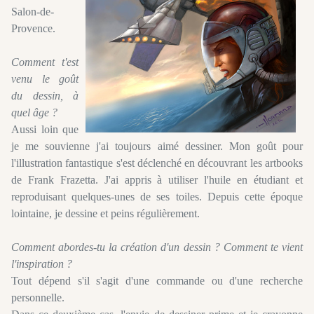
Salon-de-
Provence.
Comment t'est
venu le goût
du dessin, à
quel âge ?
Aussi loin que
je me souvienne j'ai toujours aimé dessiner. Mon goût pour
l'illustration fantastique s'est déclenché en découvrant les artbooks
de Frank Frazetta. J'ai appris à utiliser l'huile en étudiant et
reproduisant quelques-unes de ses toiles. Depuis cette époque
lointaine, je dessine et peins régulièrement.
Comment abordes-tu la création d'un dessin ? Comment te vient
l'inspiration ?
Tout dépend s'il s'agit d'une commande ou d'une recherche
personnelle.