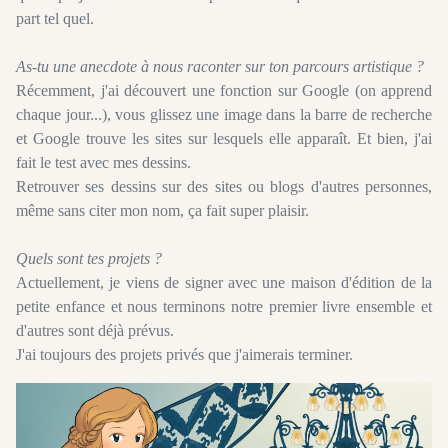
part tel quel.
As-tu une anecdote à nous raconter sur ton parcours artistique ?
Récemment, j'ai découvert une fonction sur Google (on apprend
chaque jour...), vous glissez une image dans la barre de recherche
et Google trouve les sites sur lesquels elle apparaît. Et bien, j'ai
fait le test avec mes dessins.
Retrouver ses dessins sur des sites ou blogs d'autres personnes,
même sans citer mon nom, ça fait super plaisir.
Quels sont tes projets ?
Actuellement, je viens de signer avec une maison d'édition de la
petite enfance et nous terminons notre premier livre ensemble et
d'autres sont déjà prévus.
J'ai toujours des projets privés que j'aimerais terminer.