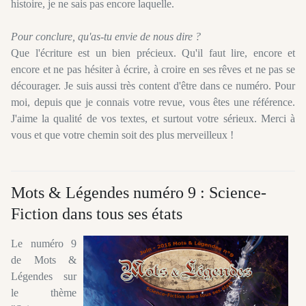
histoire, je ne sais pas encore laquelle.
Pour conclure, qu'as-tu envie de nous dire ?
Que l'écriture est un bien précieux. Qu'il faut lire, encore et
encore et ne pas hésiter à écrire, à croire en ses rêves et ne pas se
décourager. Je suis aussi très content d'être dans ce numéro. Pour
moi, depuis que je connais votre revue, vous êtes une référence.
J'aime la qualité de vos textes, et surtout votre sérieux. Merci à
vous et que votre chemin soit des plus merveilleux !
Mots & Légendes numéro 9 : Science-
Fiction dans tous ses états
Le numéro 9
de Mots &
Légendes sur
le thème