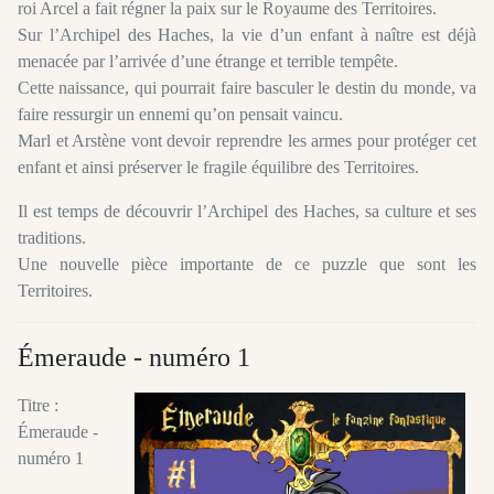
roi Arcel a fait régner la paix sur le Royaume des Territoires.
Sur l’Archipel des Haches, la vie d’un enfant à naître est déjà
menacée par l’arrivée d’une étrange et terrible tempête.
Cette naissance, qui pourrait faire basculer le destin du monde, va
faire ressurgir un ennemi qu’on pensait vaincu.
Marl et Arstène vont devoir reprendre les armes pour protéger cet
enfant et ainsi préserver le fragile équilibre des Territoires.
Il est temps de découvrir l’Archipel des Haches, sa culture et ses
traditions.
Une nouvelle pièce importante de ce puzzle que sont les
Territoires.
Émeraude - numéro 1
Titre :
Émeraude -
numéro 1