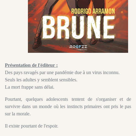
Présentation de l'éditeur :
Des pays ravagés par une pandémie due à un virus inconnu.
Seuls les adultes y semblent sensibles.
La mort frappe sans délai.
Pourtant, quelques adolescents tentent de s'organiser et de
survivre dans un monde où les instincts primaires ont pris le pas
sur la morale.
Il existe pourtant de l'espoir.