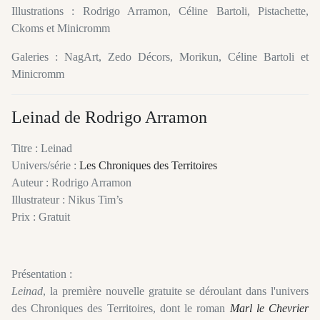
Illustrations : Rodrigo Arramon, Céline Bartoli, Pistachette,
Ckoms et Minicromm
Galeries : NagArt, Zedo Décors, Morikun, Céline Bartoli et
Minicromm
Leinad de Rodrigo Arramon
Titre : Leinad
Univers/série :
Les Chroniques des Territoires
Auteur : Rodrigo Arramon
Illustrateur : Nikus Tim’s
Prix : Gratuit
Présentation :
Leinad
, la première nouvelle gratuite se déroulant dans l'univers
des Chroniques des Territoires, dont le roman
Marl le Chevrier