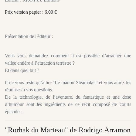
Prix version papier : 6,00 €
Présentation de l'éditeur :
Vous vous demandez comment il est possible d’arracher une
vallée entière à l’attraction terrestre ?
Et dans quel but ?
Il ne vous reste qu’à lire ‘Le manoir Steamaker’ et vous aurez les
réponses à vos questions.
De la technologie, de l’aventure, du fantastique et une dose
d’humour sont les ingrédients de ce récit composé de courts
épisodes.
"Rorhak du Marteau" de Rodrigo Arramon