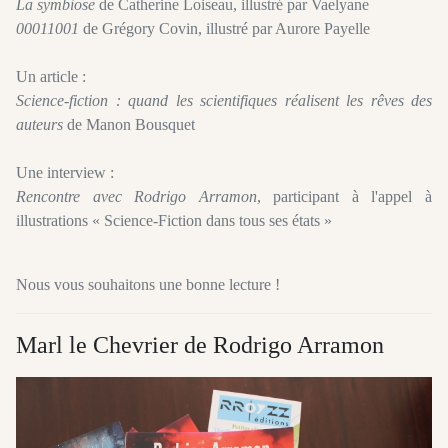
La symbiose
de Catherine Loiseau, illustré par Vaelyane
00011001
de Grégory Covin, illustré par Aurore Payelle
Un article :
Science-fiction : quand les scientifiques réalisent les rêves des
auteurs
de Manon Bousquet
Une interview :
Rencontre avec Rodrigo Arramon
, participant à l'appel à
illustrations « Science-Fiction dans tous ses états »
Nous vous souhaitons une bonne lecture !
Marl le Chevrier de Rodrigo Arramon