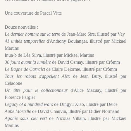
Une couverture de Pascal Vitte
Douze nouvelles :
Le dernier homme sur la terre
de Jean-Marc Sire, illustré par Vay
41 unités temporelles
d'Anthony Boulanger, illustré par Mickael
Martins
Inua-b de Léa Silva, illustré par Mickael Martins
30 jours avant la lumière
de David Osmay, illustré par Crômm
Le Bagne de Carralet
de Claire Delorme, illustré par Crômm
Tous les robots s'appellent Alex
de Jean Bury, illustré par
Celadone
Un titre pour le collectionneur
d'Alice Mazuay, illustré par
Florence Fargier
Legacy of a hundred wars
de Dingyu Xiao, illustré par Deice
Aube Mortelle
de David Chauvin, illustré par Didier Normand
Agonie sous ciel vert
de Nicolas Villain, illustré par Mickael
Martins