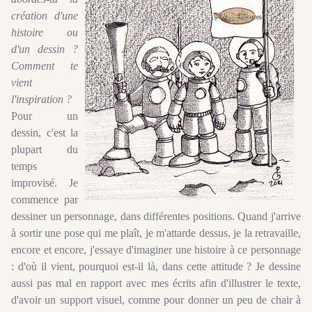
création d'une
histoire ou
d'un dessin ?
Comment te
vient
l'inspiration ?
Pour un
dessin, c'est la
plupart du
temps
improvisé. Je
commence par
dessiner un personnage, dans différentes positions. Quand j'arrive
à sortir une pose qui me plaît, je m'attarde dessus, je la retravaille,
encore et encore, j'essaye d'imaginer une histoire à ce personnage
: d'où il vient, pourquoi est-il là, dans cette attitude ? Je dessine
aussi pas mal en rapport avec mes écrits afin d'illustrer le texte,
d'avoir un support visuel, comme pour donner un peu de chair à