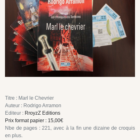
Titre : Marl le Chevrier
Auteur : Rodrigo Arramon
Editeur :
RroyzZ Editions
Prix format papier : 15,00€
Nbe de pages : 221, avec à la fin une dizaine de croquis
en plus.