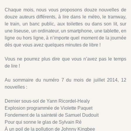
Chaque mois, nous vous proposons douze nouvelles de
douze auteurs différents, à lire dans le métro, le tramway,
le train, un banc public, aux toilettes ou dans son lit, sur
une liseuse, un ordinateur, un smartphone, une tablette, en
ligne ou hors ligne, à n’importe quel moment de la journée
dès que vous avez quelques minutes de libre !
Vous ne pourrez plus dire que vous n’avez pas le temps
de lire !
Au sommaire du numéro 7 du mois de juillet 2014, 12
nouvelles :
Dernier sous-sol de Yann Ricordel-Healy
Explosion programmée de Violette Paquet
Fondement de la sainteté de Samuel Dudouit
Pour qui sonne le glas de Sylvain Ré
À un poil de la pollution de Johnny Kingbee