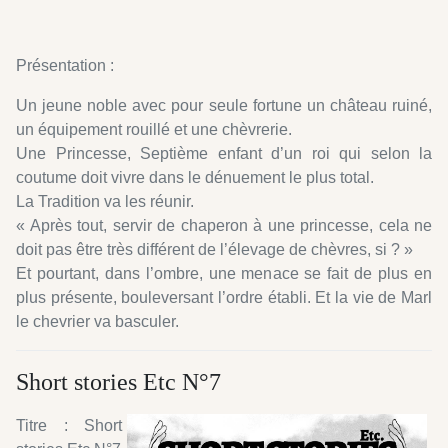
Présentation :
Un jeune noble avec pour seule fortune un château ruiné,
un équipement rouillé et une chèvrerie.
Une Princesse, Septième enfant d’un roi qui selon la
coutume doit vivre dans le dénuement le plus total.
La Tradition va les réunir.
« Après tout, servir de chaperon à une princesse, cela ne
doit pas être très différent de l’élevage de chèvres, si ? »
Et pourtant, dans l’ombre, une menace se fait de plus en
plus présente, bouleversant l’ordre établi. Et la vie de Marl
le chevrier va basculer.
Short stories Etc N°7
Titre : Short