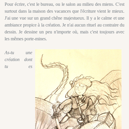
Pour écrire, c'est le bureau, ou le salon au milieu des miens. C'est
surtout dans la maison des vacances que l'écriture vient le mieux.
J'ai une vue sur un grand chêne majestueux. Il y a le calme et une
ambiance propice à la création. Je n'ai aucun rituel au contraire du
dessin. Je dessine un peu n'importe où, mais c'est toujours avec
les mêmes porte-mines.
As-tu une
création dont
tu es