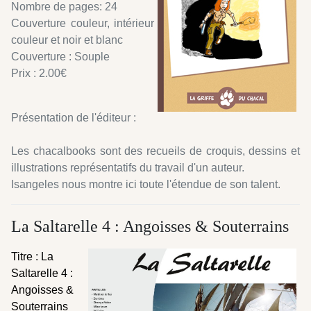
Nombre de pages: 24
Couverture couleur, intérieur
couleur et noir et blanc
Couverture : Souple
Prix : 2.00€
Présentation de l'éditeur :
Les chacalbooks sont des recueils de croquis, dessins et
illustrations représentatifs du travail d'un auteur.
Isangeles nous montre ici toute l'étendue de son talent.
La Saltarelle 4 : Angoisses & Souterrains
Titre : La
Saltarelle 4 :
Angoisses &
Souterrains