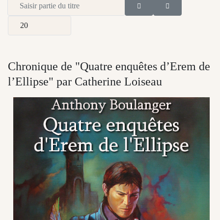
Saisir partie du titre
Afficher #
Chronique de "Quatre enquêtes d’Erem de
l’Ellipse" par Catherine Loiseau