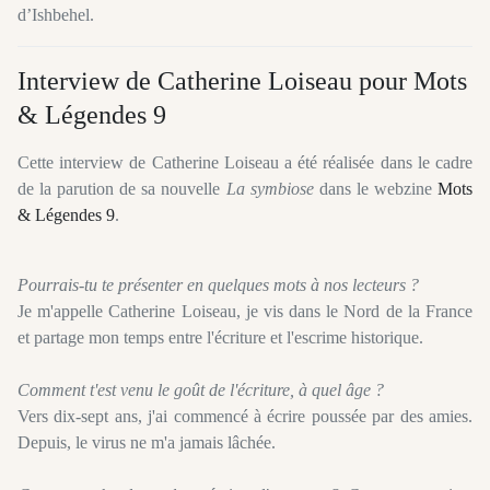
d’Ishbehel.
Interview de Catherine Loiseau pour Mots
& Légendes 9
Cette interview de Catherine Loiseau a été réalisée dans le cadre
de la parution de sa nouvelle
La symbiose
dans le webzine
Mots
& Légendes 9
.
Pourrais-tu te présenter en quelques mots à nos lecteurs ?
Je m'appelle Catherine Loiseau, je vis dans le Nord de la France
et partage mon temps entre l'écriture et l'escrime historique.
Comment t'est venu le goût de l'écriture, à quel âge ?
Vers dix-sept ans, j'ai commencé à écrire poussée par des amies.
Depuis, le virus ne m'a jamais lâchée.