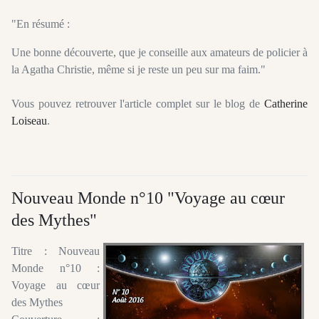
"En résumé :
Une bonne découverte, que je conseille aux amateurs de policier à
la Agatha Christie, même si je reste un peu sur ma faim."
Vous pouvez retrouver l'article complet sur le blog de
Catherine
Loiseau
.
Nouveau Monde n°10 "Voyage au cœur
des Mythes"
Titre : Nouveau
Monde n°10 :
Voyage au cœur
des Mythes