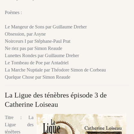
Poèmes :
Le Mangeur de Sons par Guillaume Dreher
Obsession, par Asyne
Noirceurs I par Stéphane-Paul Prat
Ne riez pas par Simon Reaude
Lunettes Rondes par Guillaume Dreher
Le Tombeau de Poe par Antadriel
La Marche Nuptiale par Théodore Simon de Corbeau
Quelque Chose par Simon Reaude
La Ligue des ténèbres épisode 3 de
Catherine Loiseau
Titre : La
Ligue des
ténèbres