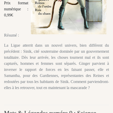
Prix format
numérique :
0,99€
Résumé :
La Ligue atterrit dans un nouvel univers, bien différent du
précédent : Sinik, cité souterraine dominée par un gouvernement
totalitaire. Dès leur arrivée, les choses tournent mal et ils sont
capturés, hommes et femmes sont séparés. Ginger parvient à
inverser le rapport de forces en les faisant passer, elle et
Samantha, pour des Gardiennes, représentantes des Reines et
redoutées par tous les habitants de Sinik. Comment parviendront-
elles à les retrouver, tout en maintenant la mascarade ?
Mots & Légendes numéro 9 : Science-