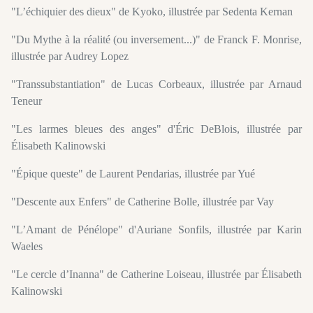
"L’échiquier des dieux" de Kyoko, illustrée par Sedenta Kernan
"Du Mythe à la réalité (ou inversement...)" de Franck F. Monrise,
illustrée par Audrey Lopez
"Transsubstantiation" de Lucas Corbeaux, illustrée par Arnaud
Teneur
"Les larmes bleues des anges" d'Éric DeBlois, illustrée par
Élisabeth Kalinowski
"Épique queste" de Laurent Pendarias, illustrée par Yué
"Descente aux Enfers" de Catherine Bolle, illustrée par Vay
"L’Amant de Pénélope" d'Auriane Sonfils, illustrée par Karin
Waeles
"Le cercle d’Inanna" de Catherine Loiseau, illustrée par Élisabeth
Kalinowski