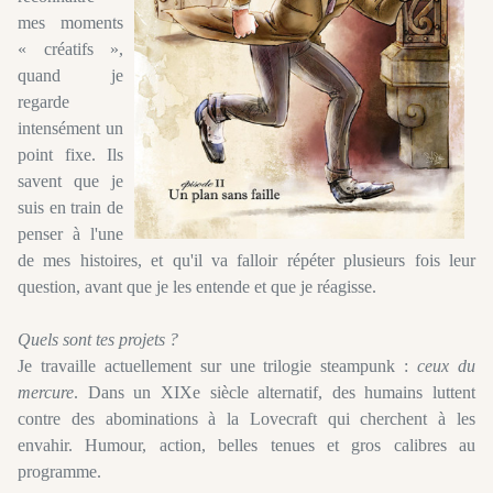
mes moments
« créatifs »,
quand je
regarde
intensément un
point fixe. Ils
savent que je
suis en train de
penser à l'une
de mes histoires, et qu'il va falloir répéter plusieurs fois leur
question, avant que je les entende et que je réagisse.
Quels sont tes projets ?
Je travaille actuellement sur une trilogie steampunk :
ceux du
mercure
. Dans un XIXe siècle alternatif, des humains luttent
contre des abominations à la Lovecraft qui cherchent à les
envahir. Humour, action, belles tenues et gros calibres au
programme.