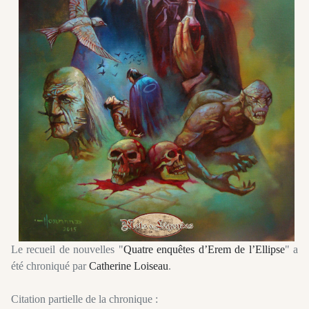
Le recueil de nouvelles "
Quatre enquêtes d’Erem de l’Ellipse
" a
été chroniqué par
Catherine Loiseau
.
Citation partielle de la chronique :