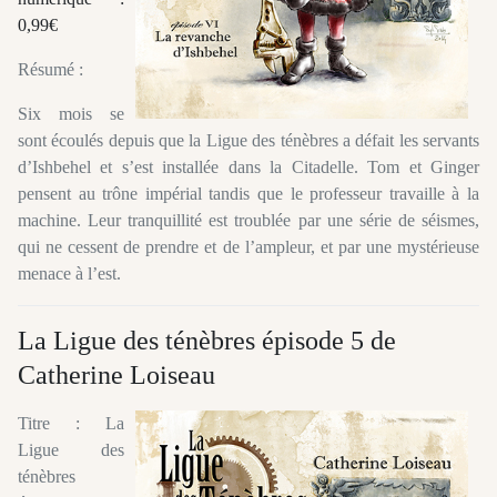
0,99€
Résumé :
Six mois se
sont écoulés depuis que la Ligue des ténèbres a défait les servants
d’Ishbehel et s’est installée dans la Citadelle. Tom et Ginger
pensent au trône impérial tandis que le professeur travaille à la
machine. Leur tranquillité est troublée par une série de séismes,
qui ne cessent de prendre et de l’ampleur, et par une mystérieuse
menace à l’est.
La Ligue des ténèbres épisode 5 de
Catherine Loiseau
Titre : La
Ligue des
ténèbres