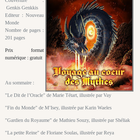
Couverture :
Genkis Genkkis
Editeur : Nouveau
Monde
Nombre de pages :
201 pages
Prix format
numérique : gratuit
Au sommaire :
"Le Dit de l’Oracle" de Marie Tétart, illustrée par Vay
"Fin du Monde" de M’Isey, illustrée par Karin Waeles
"Gardien du Royaume" de Mathieu Souzy, illustrée par Shéliak
"La petite Reine" de Floriane Soulas, illustrée par Reya