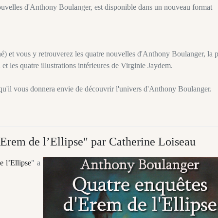
nouvelles d'Anthony Boulanger, est disponible dans un nouveau format
é) et vous y retrouverez les quatre nouvelles d'Anthony Boulanger, la 
 les quatre illustrations intérieures de Virginie Jaydem.
qu'il vous donnera envie de découvrir l'univers d'Anthony Boulanger.
Erem de l’Ellipse" par Catherine Loiseau
 l’Ellipse
" a