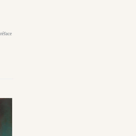
préface