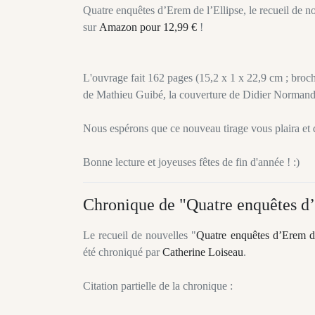
Quatre enquêtes d’Erem de l’Ellipse, le recueil de 
sur
Amazon pour 12,99 €
!
L'ouvrage fait 162 pages (15,2 x 1 x 22,9 cm ; broch
de Mathieu Guibé, la couverture de Didier Normand et
Nous espérons que ce nouveau tirage vous plaira et 
Bonne lecture et joyeuses fêtes de fin d'année ! :)
Chronique de "Quatre enquêtes d’
Le recueil de nouvelles "
Quatre enquêtes d’Erem de
été chroniqué par
Catherine Loiseau
.
Citation partielle de la chronique :