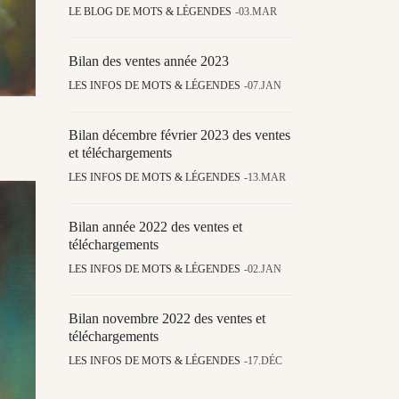
LE BLOG DE MOTS & LÉGENDES
03.MAR
Bilan des ventes année 2023
LES INFOS DE MOTS & LÉGENDES
07.JAN
Bilan décembre février 2023 des ventes
et téléchargements
LES INFOS DE MOTS & LÉGENDES
13.MAR
Bilan année 2022 des ventes et
téléchargements
LES INFOS DE MOTS & LÉGENDES
02.JAN
Bilan novembre 2022 des ventes et
téléchargements
LES INFOS DE MOTS & LÉGENDES
17.DÉC