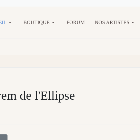
EIL
BOUTIQUE
FORUM
NOS ARTISTES
em de l'Ellipse