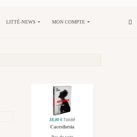
LITTÉ-NEWS
MON COMPTE
l'unité
18,00 €
Cacesthesia