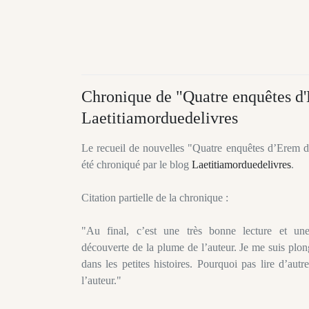
Chronique de "Quatre enquêtes d'E
Laetitiamorduedelivres
Le recueil de nouvelles "Quatre enquêtes d’Erem de
été chroniqué par le blog
Laetitiamorduedelivres
.
Citation partielle de la chronique :
"Au final, c’est une très bonne lecture et un
découverte de la plume de l’auteur. Je me suis plon
dans les petites histoires. Pourquoi pas lire d’aut
l’auteur."