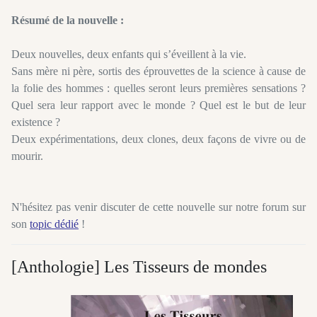
Résumé de la nouvelle :
Deux nouvelles, deux enfants qui s’éveillent à la vie.
Sans mère ni père, sortis des éprouvettes de la science à cause de
la folie des hommes : quelles seront leurs premières sensations ?
Quel sera leur rapport avec le monde ? Quel est le but de leur
existence ?
Deux expérimentations, deux clones, deux façons de vivre ou de
mourir.
N'hésitez pas venir discuter de cette nouvelle sur notre forum sur
son
topic dédié
!
[Anthologie] Les Tisseurs de mondes