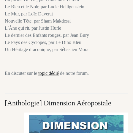
Le Bleu et le Noir, par Lucie Heiligenstein
Le Mur, par Loïc Daverat
Nouvelle Tête, par Sham Makdessi
L’Âne qui rit, par Justin Hurle
Le dernier des Enfants rouges, par Jean Bury
Le Pays des Cyclopes, par Le Dino Bleu
Un Héritage draconique, par Sébastien Mora
En discuter sur le
topic dédié
de notre forum.
[Anthologie] Dimension Aéropostale