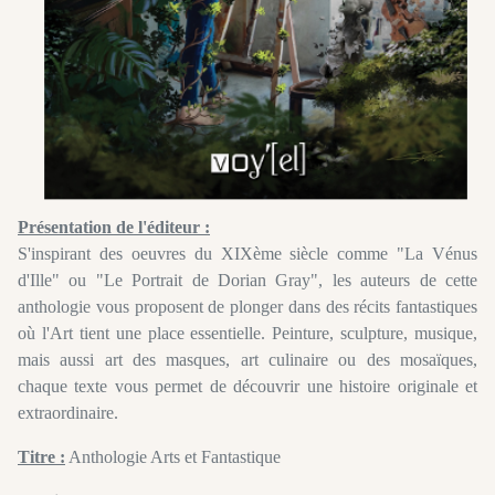
Présentation de l'éditeur :
S'inspirant des oeuvres du XIXème siècle comme "La Vénus
d'Ille" ou "Le Portrait de Dorian Gray", les auteurs de cette
anthologie vous proposent de plonger dans des récits fantastiques
où l'Art tient une place essentielle. Peinture, sculpture, musique,
mais aussi art des masques, art culinaire ou des mosaïques,
chaque texte vous permet de découvrir une histoire originale et
extraordinaire.
Titre :
Anthologie Arts et Fantastique