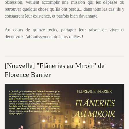
obsession,
veulent
accomplir une mission qui les dépasse ou
retrouver quelque chose qu’ils ont perdu...
dans
tous les cas, ils y
consacrent leur existence, et parfois bien davantage.
Au cours de quinze récits, partagez leur raison de vivre et
découvrez l’aboutissement de leurs quêtes !
[Nouvelle] "Flâneries au Miroir" de
Florence Barrier