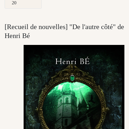
Afficher #
[Recueil de nouvelles] "De l'autre côté" de
Henri Bé