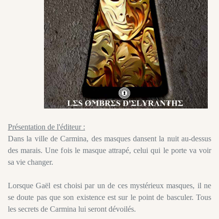
Présentation de l'éditeur :
Dans la ville de Carmina, des masques dansent la nuit au-dessus
des marais. Une fois le masque attrapé, celui qui le porte va voir
sa vie changer.
Lorsque Gaël est choisi par un de ces mystérieux masques, il ne
se doute pas que son existence est sur le point de basculer. Tous
les secrets de Carmina lui seront dévoilés.