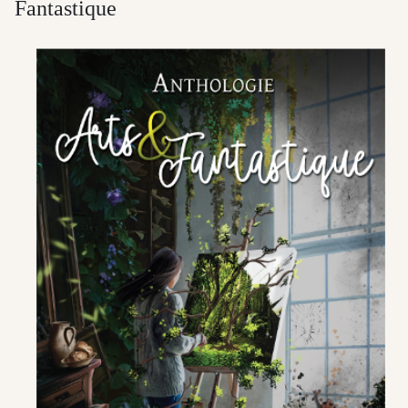
Fantastique