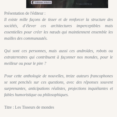
Présentation de l'éditeur :
Il existe mille façons de tisser et de renforcer la structure des
sociétés, d’élever ces architectures imperceptibles mais
essentielles pour créer les nœuds qui maintiennent ensemble les
mailles des communautés.
Qui sont ces personnes, mais aussi ces androïdes, robots ou
extraterrestres qui contribuent à façonner nos mondes, pour le
meilleur ou pour le pire ?
Pour cette anthologie de nouvelles, treize auteurs francophones
se sont penchés sur ces questions, avec des réponses souvent
surprenantes, anticipations réalistes, projections inquiétantes et
fables humoristique ou philosophiques.
Titre : Les Tisseurs de mondes