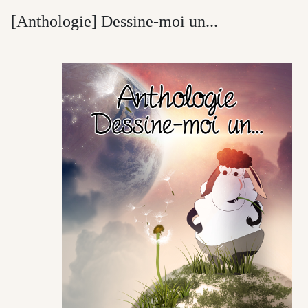
[Anthologie] Dessine-moi un...