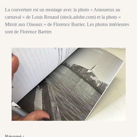
La couverture est un montage avec la photo « Amoureux au
carnaval » de Louis Renaud (stock.adobe.com) et la photo «
Miroir aux Oiseaux » de Florence Barrier. Les photos intérieures
sont de Florence Barrier.
Résumé :