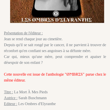
Présentation de l'éditeur :
Jean se rend chaque jour au cimetière.
Depuis qu'il se sait rongé par le cancer, il ne parvient à trouver de
réconfort qu'en confiant ses angoisses à sa défunte mère.
Car qui, mieux qu'une mère, peut comprendre et apaiser le
désespoir de son enfant ?
Cette nouvelle est issue de l'anthologie "ØϺBɌΣS" parue chez le
même éditeur.
Titre :
La Mort À Mes Pieds
Autrice :
Sarah Buschmann
Editeur :
Les Ombres d'Elyranthe