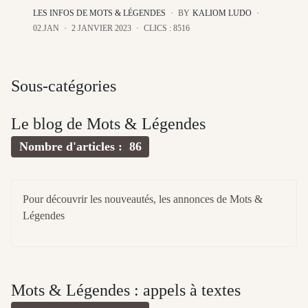
LES INFOS DE MOTS & LÉGENDES
BY
KALIOM LUDO
02.JAN
2 JANVIER 2023
CLICS : 8516
Sous-catégories
Le blog de Mots & Légendes
Nombre d'articles : 86
Pour découvrir les nouveautés, les annonces de Mots &
Légendes
Mots & Légendes : appels à textes