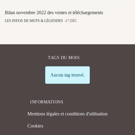
Bilan novembre 2022 des ventes et téléchargements
LES INFOS DE MOTS & LÉGENDES
17.DÉC
TAGS DU MOIS
Info
Aucun tag trouvé.
INFORMATIONS
Mentions légales et conditions d'utilisation
Cookies