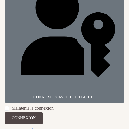
CONNEXION AVEC CLÉ D'ACCÈS
Maintenir la connexion
CONNEXION