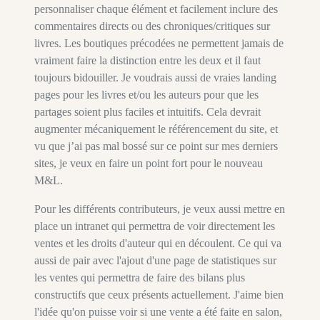
personnaliser chaque élément et facilement inclure des
commentaires directs ou des chroniques/critiques sur
livres. Les boutiques précodées ne permettent jamais de
vraiment faire la distinction entre les deux et il faut
toujours bidouiller. Je voudrais aussi de vraies landing
pages pour les livres et/ou les auteurs pour que les
partages soient plus faciles et intuitifs. Cela devrait
augmenter mécaniquement le référencement du site, et
vu que j’ai pas mal bossé sur ce point sur mes derniers
sites, je veux en faire un point fort pour le nouveau
M&L.
Pour les différents contributeurs, je veux aussi mettre en
place un intranet qui permettra de voir directement les
ventes et les droits d'auteur qui en découlent. Ce qui va
aussi de pair avec l'ajout d'une page de statistiques sur
les ventes qui permettra de faire des bilans plus
constructifs que ceux présents actuellement. J'aime bien
l'idée qu'on puisse voir si une vente a été faite en salon,