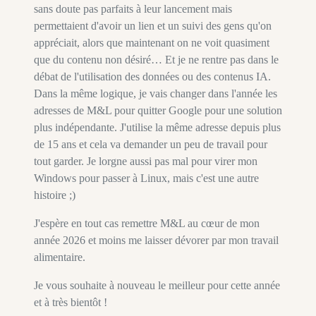
sans doute pas parfaits à leur lancement mais
permettaient d'avoir un lien et un suivi des gens qu'on
appréciait, alors que maintenant on ne voit quasiment
que du contenu non désiré… Et je ne rentre pas dans le
débat de l'utilisation des données ou des contenus IA.
Dans la même logique, je vais changer dans l'année les
adresses de M&L pour quitter Google pour une solution
plus indépendante. J'utilise la même adresse depuis plus
de 15 ans et cela va demander un peu de travail pour
tout garder. Je lorgne aussi pas mal pour virer mon
Windows pour passer à Linux, mais c'est une autre
histoire ;)
J'espère en tout cas remettre M&L au cœur de mon
année 2026 et moins me laisser dévorer par mon travail
alimentaire.
Je vous souhaite à nouveau le meilleur pour cette année
et à très bientôt !