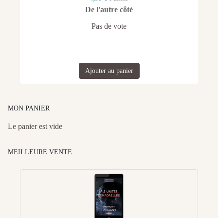
De l'autre côté
Pas de vote
Ajouter au panier
MON PANIER
Le panier est vide
MEILLEURE VENTE