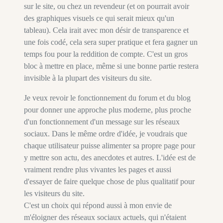
sur le site, ou chez un revendeur (et on pourrait avoir
des graphiques visuels ce qui serait mieux qu'un
tableau). Cela irait avec mon désir de transparence et
une fois codé, cela sera super pratique et fera gagner un
temps fou pour la reddition de compte. C'est un gros
bloc à mettre en place, même si une bonne partie restera
invisible à la plupart des visiteurs du site.
Je veux revoir le fonctionnement du forum et du blog
pour donner une approche plus moderne, plus proche
d'un fonctionnement d'un message sur les réseaux
sociaux. Dans le même ordre d'idée, je voudrais que
chaque utilisateur puisse alimenter sa propre page pour
y mettre son actu, des anecdotes et autres. L'idée est de
vraiment rendre plus vivantes les pages et aussi
d'essayer de faire quelque chose de plus qualitatif pour
les visiteurs du site.
C'est un choix qui répond aussi à mon envie de
m'éloigner des réseaux sociaux actuels, qui n'étaient