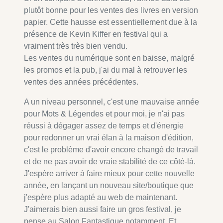
plutôt bonne pour les ventes des livres en version
papier. Cette hausse est essentiellement due à la
présence de Kevin Kiffer en festival qui a
vraiment très très bien vendu.
Les ventes du numérique sont en baisse, malgré
les promos et la pub, j'ai du mal à retrouver les
ventes des années précédentes.
A un niveau personnel, c'est une mauvaise année
pour Mots & Légendes et pour moi, je n'ai pas
réussi à dégager assez de temps et d'énergie
pour redonner un vrai élan à la maison d'édition,
c'est le problème d'avoir encore changé de travail
et de ne pas avoir de vraie stabilité de ce côté-là.
J'espère arriver à faire mieux pour cette nouvelle
année, en lançant un nouveau site/boutique que
j'espère plus adapté au web de maintenant.
J'aimerais bien aussi faire un gros festival, je
pense au Salon Fantastique notamment. Et,