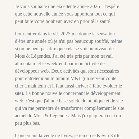
Je vous souhaite une excellente année 2026 ! J'espère
que cette nouvelle année vous apportera tout ce qui
peut faire votre bonheur, avec en priorité la santé !
Pour entrer dans le vif, 2025 me donne la sensation
d'être une année où je n'ai pas beaucoup soufflé, même
si on ne peut pas dire que cela se voit au niveau de
Mots & Légendes. J'ai été très pris par mon travail
alimentaire et le week-end par mon activité de
développeur web. Deux activités qui sont nécessaires
pour entretenir au minimum M&L (un serveur coute
cher à maintenir et il faut aussi arriver à faire évoluer le
site). La bonne nouvelle concernant le développement
web, c'est que j'ai une base solide de boutique et de site
qui va me permettre de transformer complètement le site
actuel de Mots & Légendes. Mais j'expliquerai ceci un
peu plus bas.
Concernant la vente de livres, je remercie Kevin Kiffer