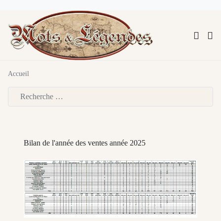
Accueil
Type 2 or more characters for results.
Bilan de l'année des ventes année 2025