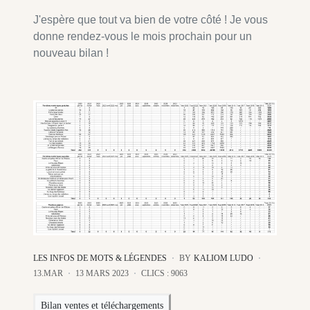
J'espère que tout va bien de votre côté ! Je vous
donne rendez-vous le mois prochain pour un
nouveau bilan !
LES INFOS DE MOTS & LÉGENDES
BY
KALIOM LUDO
13.MAR
13 MARS 2023
CLICS : 9063
Bilan ventes et téléchargements