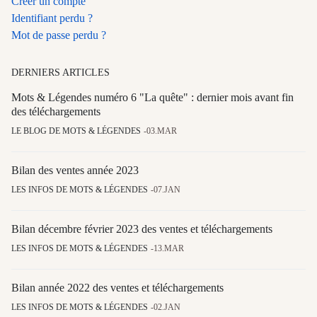
Créer un compte
Identifiant perdu ?
Mot de passe perdu ?
DERNIERS ARTICLES
Mots & Légendes numéro 6 "La quête" : dernier mois avant fin
des téléchargements
LE BLOG DE MOTS & LÉGENDES
03.MAR
Bilan des ventes année 2023
LES INFOS DE MOTS & LÉGENDES
07.JAN
Bilan décembre février 2023 des ventes et téléchargements
LES INFOS DE MOTS & LÉGENDES
13.MAR
Bilan année 2022 des ventes et téléchargements
LES INFOS DE MOTS & LÉGENDES
02.JAN