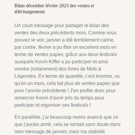
Bilan décembre février 2023 des ventes et
téléchargements
Un court message pour partager le bilan des
ventes des deux précédents mois. Comme vous
pouvez le voir, janvier a été terriblement calme,
par contre, février a pu être un excellent mois en
terme de ventes papier, grâce aux deux festivals
auxquels Kevin Kiffer a pu participer et ainsi
vendre (notamment) des livres de Mots &
Légendes. En terme de quantité, c'est énorme, vu
qu'en un mois, cela fait plus de ventes papier que
pour l'année précédente ! J'en profite donc pour
remercier Kevin d'avoir pris du temps pour
participer et organiser ses festivals !
En parallèle, j'ai beaucoup moins avancé que ce
que j'aurais aimé, cela se sentait sans doute dans
mon message de janvier, mais ma stabilité