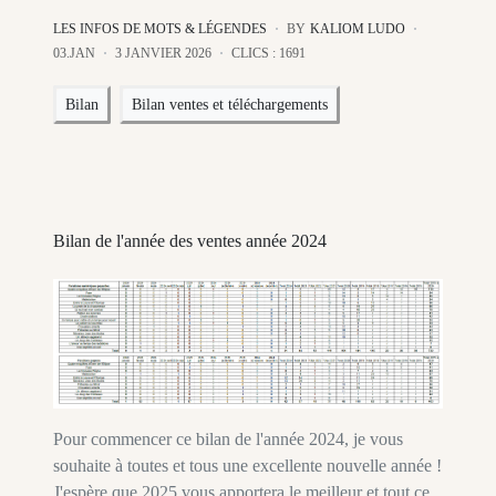
LES INFOS DE MOTS & LÉGENDES
BY
KALIOM LUDO
03.JAN
3 JANVIER 2026
CLICS : 1691
Bilan
Bilan ventes et téléchargements
Bilan de l'année des ventes année 2024
Pour commencer ce bilan de l'année 2024, je vous
souhaite à toutes et tous une excellente nouvelle année !
J'espère que 2025 vous apportera le meilleur et tout ce