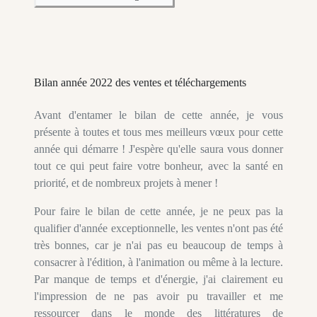
Bilan année 2022 des ventes et téléchargements
Avant d'entamer le bilan de cette année, je vous
présente à toutes et tous mes meilleurs vœux pour cette
année qui démarre ! J'espère qu'elle saura vous donner
tout ce qui peut faire votre bonheur, avec la santé en
priorité, et de nombreux projets à mener !
Pour faire le bilan de cette année, je ne peux pas la
qualifier d'année exceptionnelle, les ventes n'ont pas été
très bonnes, car je n'ai pas eu beaucoup de temps à
consacrer à l'édition, à l'animation ou même à la lecture.
Par manque de temps et d'énergie, j'ai clairement eu
l'impression de ne pas avoir pu travailler et me
ressourcer dans le monde des littératures de