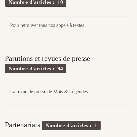
Nombre d'articles : 10
Pour retrouver tous nos appels à textes
Parutions et revues de presse
Nombre d'articles : 94
La revue de presse de Mots & Légendes
Partenariats
Nombre d'articles : 1