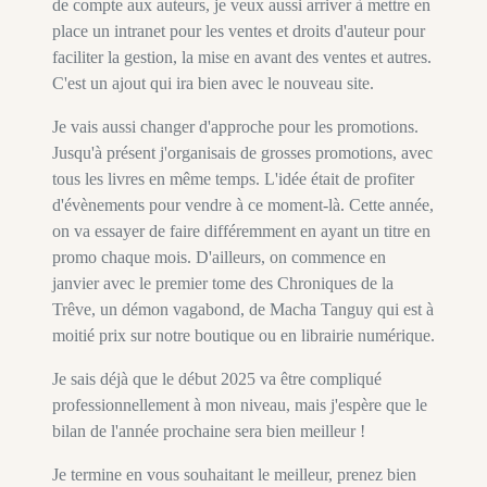
de compte aux auteurs, je veux aussi arriver à mettre en
place un intranet pour les ventes et droits d'auteur pour
faciliter la gestion, la mise en avant des ventes et autres.
C'est un ajout qui ira bien avec le nouveau site.
Je vais aussi changer d'approche pour les promotions.
Jusqu'à présent j'organisais de grosses promotions, avec
tous les livres en même temps. L'idée était de profiter
d'évènements pour vendre à ce moment-là. Cette année,
on va essayer de faire différemment en ayant un titre en
promo chaque mois. D'ailleurs, on commence en
janvier avec le premier tome des Chroniques de la
Trêve, un démon vagabond, de Macha Tanguy qui est à
moitié prix sur notre boutique ou en librairie numérique.
Je sais déjà que le début 2025 va être compliqué
professionnellement à mon niveau, mais j'espère que le
bilan de l'année prochaine sera bien meilleur !
Je termine en vous souhaitant le meilleur, prenez bien