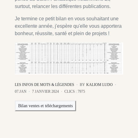
surtout, relancer les différentes publications.
Je termine ce petit bilan en vous souhaitant une
excellente année, j'espère qu'elle vous apportera
bonheur, réussite, santé et plein de projets !
LES INFOS DE MOTS & LÉGENDES
BY
KALIOM LUDO
07.JAN
7 JANVIER 2024
CLICS : 7975
Bilan ventes et téléchargements