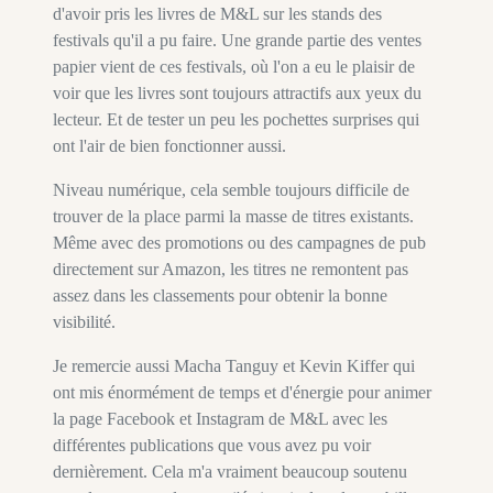
d'avoir pris les livres de M&L sur les stands des
festivals qu'il a pu faire. Une grande partie des ventes
papier vient de ces festivals, où l'on a eu le plaisir de
voir que les livres sont toujours attractifs aux yeux du
lecteur. Et de tester un peu les pochettes surprises qui
ont l'air de bien fonctionner aussi.
Niveau numérique, cela semble toujours difficile de
trouver de la place parmi la masse de titres existants.
Même avec des promotions ou des campagnes de pub
directement sur Amazon, les titres ne remontent pas
assez dans les classements pour obtenir la bonne
visibilité.
Je remercie aussi Macha Tanguy et Kevin Kiffer qui
ont mis énormément de temps et d'énergie pour animer
la page Facebook et Instagram de M&L avec les
différentes publications que vous avez pu voir
dernièrement. Cela m'a vraiment beaucoup soutenu