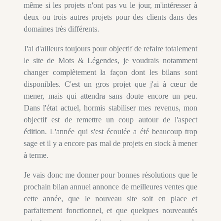
même si les projets n'ont pas vu le jour, m'intéresser à
deux ou trois autres projets pour des clients dans des
domaines très différents.
J'ai d'ailleurs toujours pour objectif de refaire totalement
le site de Mots & Légendes, je voudrais notamment
changer complètement la façon dont les bilans sont
disponibles. C'est un gros projet que j'ai à cœur de
mener, mais qui attendra sans doute encore un peu.
Dans l'état actuel, hormis stabiliser mes revenus, mon
objectif est de remettre un coup autour de l'aspect
édition. L'année qui s'est écoulée a été beaucoup trop
sage et il y a encore pas mal de projets en stock à mener
à terme.
Je vais donc me donner pour bonnes résolutions que le
prochain bilan annuel annonce de meilleures ventes que
cette année, que le nouveau site soit en place et
parfaitement fonctionnel, et que quelques nouveautés