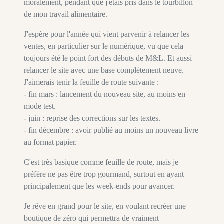
moralement, pendant que j'étais pris dans le tourbillon
de mon travail alimentaire.
J'espère pour l'année qui vient parvenir à relancer les
ventes, en particulier sur le numérique, vu que cela
toujours été le point fort des débuts de M&L. Et aussi
relancer le site avec une base complètement neuve.
J'aimerais tenir la feuille de route suivante :
- fin mars : lancement du nouveau site, au moins en
mode test.
- juin : reprise des corrections sur les textes.
- fin décembre : avoir publié au moins un nouveau livre
au format papier.
C'est très basique comme feuille de route, mais je
préfère ne pas être trop gourmand, surtout en ayant
principalement que les week-ends pour avancer.
Je rêve en grand pour le site, en voulant recréer une
boutique de zéro qui permettra de vraiment