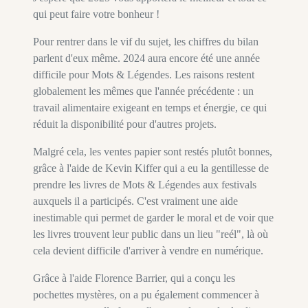
qui peut faire votre bonheur !
Pour rentrer dans le vif du sujet, les chiffres du bilan
parlent d'eux même. 2024 aura encore été une année
difficile pour Mots & Légendes. Les raisons restent
globalement les mêmes que l'année précédente : un
travail alimentaire exigeant en temps et énergie, ce qui
réduit la disponibilité pour d'autres projets.
Malgré cela, les ventes papier sont restés plutôt bonnes,
grâce à l'aide de Kevin Kiffer qui a eu la gentillesse de
prendre les livres de Mots & Légendes aux festivals
auxquels il a participés. C'est vraiment une aide
inestimable qui permet de garder le moral et de voir que
les livres trouvent leur public dans un lieu "reél", là où
cela devient difficile d'arriver à vendre en numérique.
Grâce à l'aide Florence Barrier, qui a conçu les
pochettes mystères, on a pu également commencer à