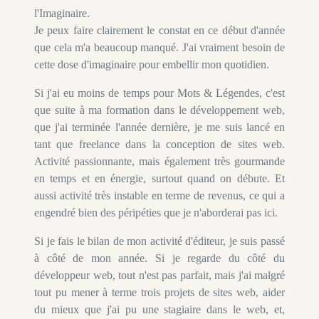
l'Imaginaire.
Je peux faire clairement le constat en ce début d'année
que cela m'a beaucoup manqué. J'ai vraiment besoin de
cette dose d'imaginaire pour embellir mon quotidien.
Si j'ai eu moins de temps pour Mots & Légendes, c'est
que suite à ma formation dans le développement web,
que j'ai terminée l'année dernière, je me suis lancé en
tant que freelance dans la conception de sites web.
Activité passionnante, mais également très gourmande
en temps et en énergie, surtout quand on débute. Et
aussi activité très instable en terme de revenus, ce qui a
engendré bien des péripéties que je n'aborderai pas ici.
Si je fais le bilan de mon activité d'éditeur, je suis passé
à côté de mon année. Si je regarde du côté du
développeur web, tout n'est pas parfait, mais j'ai malgré
tout pu mener à terme trois projets de sites web, aider
du mieux que j'ai pu une stagiaire dans le web, et,