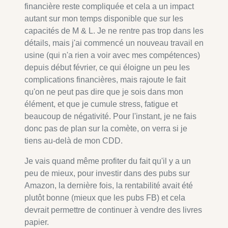
financière reste compliquée et cela a un impact
autant sur mon temps disponible que sur les
capacités de M & L. Je ne rentre pas trop dans les
détails, mais j'ai commencé un nouveau travail en
usine (qui n'a rien a voir avec mes compétences)
depuis début février, ce qui éloigne un peu les
complications financières, mais rajoute le fait
qu'on ne peut pas dire que je sois dans mon
élément, et que je cumule stress, fatigue et
beaucoup de négativité. Pour l'instant, je ne fais
donc pas de plan sur la comète, on verra si je
tiens au-delà de mon CDD.
Je vais quand même profiter du fait qu'il y a un
peu de mieux, pour investir dans des pubs sur
Amazon, la dernière fois, la rentabilité avait été
plutôt bonne (mieux que les pubs FB) et cela
devrait permettre de continuer à vendre des livres
papier.