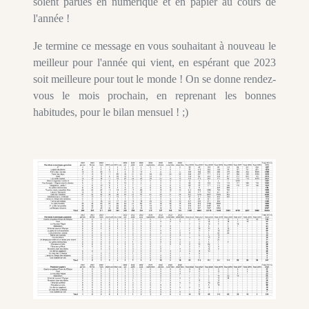
soient parues en numérique et en papier au cours de
l'année !
Je termine ce message en vous souhaitant à nouveau le
meilleur pour l'année qui vient, en espérant que 2023
soit meilleure pour tout le monde ! On se donne rendez-
vous le mois prochain, en reprenant les bonnes
habitudes, pour le bilan mensuel ! ;)