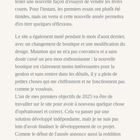
tester une nouvelle façon d'essayer de vendre les livres
courts. Pour l'instant, les premiers essais ont plutôt été
timides, mais on verra si cette nouvelle année permettra
d'en tirer quelques réflexions.
Le site a également muté pendant le mois d'aout dernier,
avec un changement de boutique et une modification du
design. Mutation qui ne m'a pas convaincu et a sans
doute cassé un peu mon enthousiasme : la nouvelle
boutique est clairement moins intéressantes pour la
gestion et sans rentrer dans les détails, il y a plein de
petites choses qui me chiffonnent et ne fonctionnent pas
comme je voudrais.
L'un de mes premiers objectifs de 2025 va être de
travailler sur le site pour avoir à nouveau quelque chose
d'opérationnel et correct. Cela va passer par une
solution développé indépendante, mais je ne suis pas
loin d'avoir finaliser le développement de ce projet.
Comme le début de l'année annonce aussi la reddition