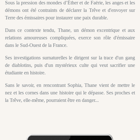
Sous la pression des mondes d’Éther et de Faërie, les anges et les
démons ont été contraints de déclarer la Trêve et d'envoyer sur
Terre des émissaires pour instaurer une paix durable.
Dans ce contexte tendu, Thane, un démon excentrique et aux
relations amoureuses compliquées, exerce son rôle d'émissaire
dans le Sud-Ouest de la France.
Ses investigations surnaturelles le dirigent sur la trace d'un gang
de diablotins, puis d'un mystérieux culte qui veut sacrifier une
étudiante en histoire.
Sans le savoir, en rencontrant Sophia, Thane vient de mettre le
nez et les cornes dans une histoire qui le dépasse. Ses proches et
la Trêve, elle-même, pourraient être en danger...