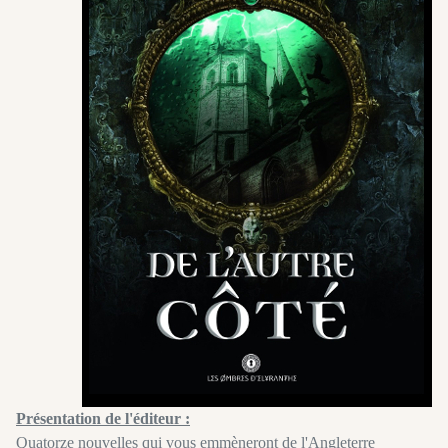
Présentation de l'éditeur :
Quatorze nouvelles qui vous emmèneront de l'Angleterre