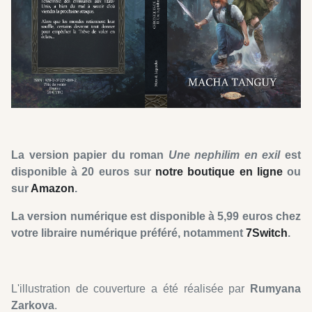
La version papier du roman
Une nephilim
en exil
est
disponible à 20 euros sur
notre boutique en ligne
ou
sur
Amazon
.
La version numérique est disponible à 5,99 euros chez
votre libraire numérique préféré, notamment
7Switch
.
L'illustration de couverture a été réalisée par
Rumyana
Zarkova
.