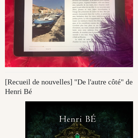
[Recueil de nouvelles] "De l'autre côté" de
Henri Bé