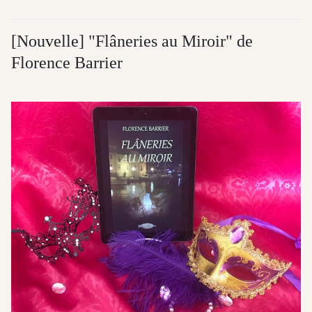
[Nouvelle] "Flâneries au Miroir" de
Florence Barrier