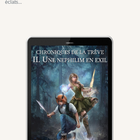
éclats...