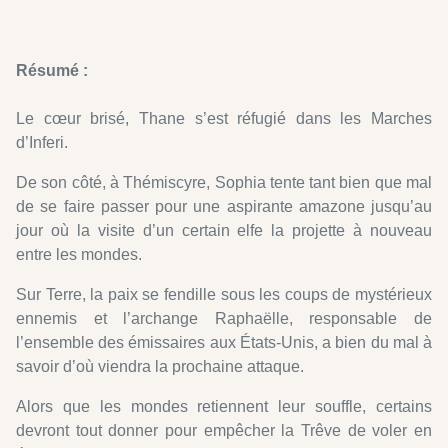
Résumé :
Le cœur brisé, Thane s’est réfugié dans les Marches
d’Inferi.
De son côté, à Thémiscyre, Sophia tente tant bien que mal
de se faire passer pour une aspirante amazone jusqu’au
jour où la visite d’un certain elfe la projette à nouveau
entre les mondes.
Sur Terre, la paix se fendille sous les coups de mystérieux
ennemis et l’archange Raphaëlle, responsable de
l’ensemble des émissaires aux États-Unis, a bien du mal à
savoir d’où viendra la prochaine attaque.
Alors que les mondes retiennent leur souffle, certains
devront tout donner pour empêcher la Trêve de voler en