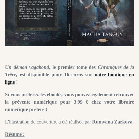
Un démon vagabond
, le premier tome des
Chroniques de la
Trêve,
est disponible pour 16 euros sur
notre boutique en
ligne
!
Si vous préférez les ebooks, vous pouvez également retrouver
la prévente numérique pour 3,99 € chez votre libraire
numérique préféré !
L'illustration de couverture a été réalisée par
Rumyana Zarkova
.
Résumé :