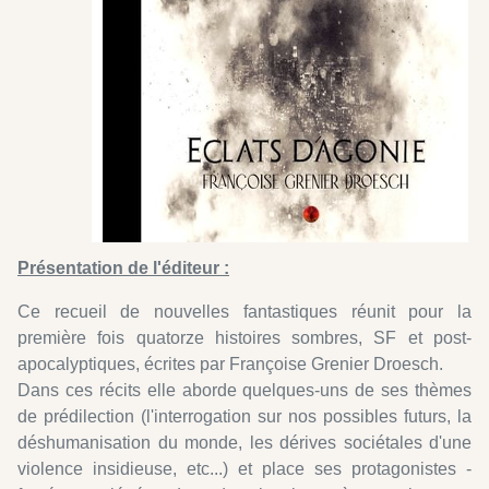
Présentation de l'éditeur :
Ce recueil de nouvelles fantastiques réunit pour la
première fois quatorze histoires sombres, SF et post-
apocalyptiques, écrites par Françoise Grenier Droesch.
Dans ces récits elle aborde quelques-uns de ses thèmes
de prédilection (l'interrogation sur nos possibles futurs, la
déshumanisation du monde, les dérives sociétales d'une
violence insidieuse, etc...) et place ses protagonistes -