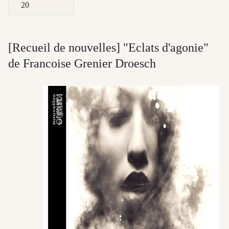
Afficher #
[Recueil de nouvelles] "Eclats d'agonie"
de Francoise Grenier Droesch