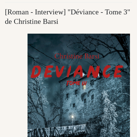
[Roman - Interview] "Déviance - Tome 3"
de Christine Barsi