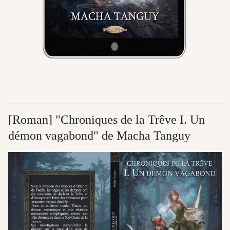
[Roman] "Chroniques de la Trêve I. Un
démon vagabond" de Macha Tanguy