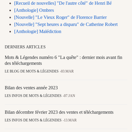
[Recueil de nouvelles] "De l'autre côté" de Henri Bé
[Anthologie] Ombres
[Nouvelle] "Le Vieux Roger" de Florence Barrier
[Nouvelle] "Sept heures a disparu" de Catherine Robert
[Anthologie] Malédiction
DERNIERS ARTICLES
Mots & Légendes numéro 6 "La quête" : dernier mois avant fin
des téléchargements
LE BLOG DE MOTS & LÉGENDES
03.MAR
Bilan des ventes année 2023
LES INFOS DE MOTS & LÉGENDES
07.JAN
Bilan décembre février 2023 des ventes et téléchargements
LES INFOS DE MOTS & LÉGENDES
13.MAR