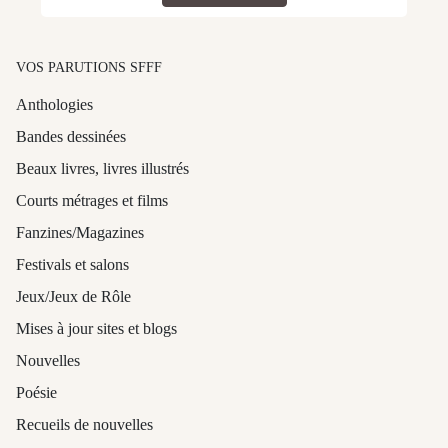
VOS PARUTIONS SFFF
Anthologies
Bandes dessinées
Beaux livres, livres illustrés
Courts métrages et films
Fanzines/Magazines
Festivals et salons
Jeux/Jeux de Rôle
Mises à jour sites et blogs
Nouvelles
Poésie
Recueils de nouvelles