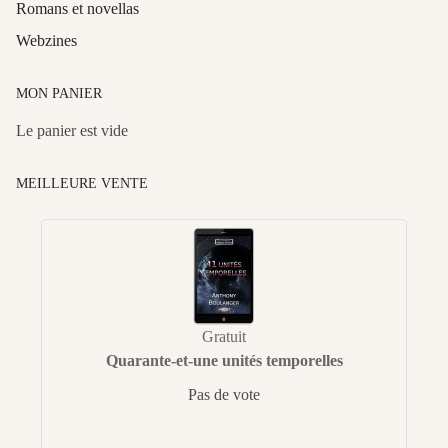
Romans et novellas
Webzines
MON PANIER
Le panier est vide
MEILLEURE VENTE
Gratuit
Quarante-et-une unités temporelles
Pas de vote