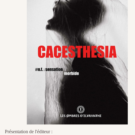
Présentation de l'éditeur :