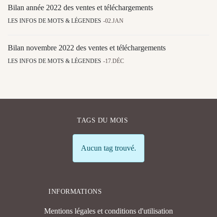
Bilan année 2022 des ventes et téléchargements
LES INFOS DE MOTS & LÉGENDES
02.JAN
Bilan novembre 2022 des ventes et téléchargements
LES INFOS DE MOTS & LÉGENDES
17.DÉC
TAGS DU MOIS
Info
Aucun tag trouvé.
INFORMATIONS
Mentions légales et conditions d'utilisation