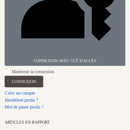
CONNEXION AVEC CLÉ D'ACCÈS
Maintenir la connexion
CONNEXION
Créer un compte
Identifiant perdu ?
Mot de passe perdu ?
ARTICLES EN RAPPORT