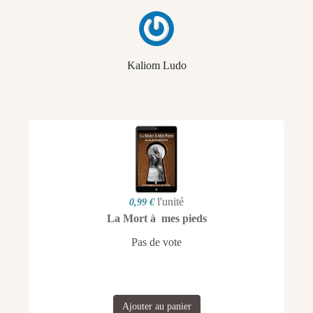
Kaliom Ludo
l'unité
0,99 €
La Mort à mes pieds
Pas de vote
Ajouter au panier