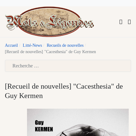
Accueil
Litté-News
Recueils de nouvelles
[Recueil de nouvelles] "Cacesthesia" de Guy Kermen
Type 2 or more characters for results.
[Recueil de nouvelles] "Cacesthesia" de
Guy Kermen