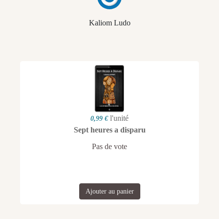
Kaliom Ludo
l'unité
0,99 €
Sept heures a disparu
Pas de vote
Ajouter au panier