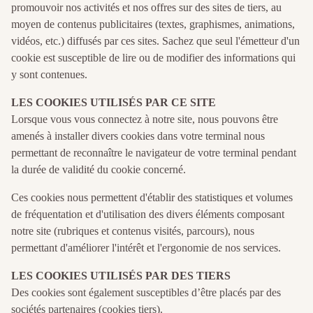
promouvoir nos activités et nos offres sur des sites de tiers, au
moyen de contenus publicitaires (textes, graphismes, animations,
vidéos, etc.) diffusés par ces sites. Sachez que seul l'émetteur d'un
cookie est susceptible de lire ou de modifier des informations qui
y sont contenues.
LES COOKIES UTILISÉS PAR CE SITE
Lorsque vous vous connectez à notre site, nous pouvons être
amenés à installer divers cookies dans votre terminal nous
permettant de reconnaître le navigateur de votre terminal pendant
la durée de validité du cookie concerné.
Ces cookies nous permettent d'établir des statistiques et volumes
de fréquentation et d'utilisation des divers éléments composant
notre site (rubriques et contenus visités, parcours), nous
permettant d'améliorer l'intérêt et l'ergonomie de nos services.
LES COOKIES UTILISÉS PAR DES TIERS
Des cookies sont également susceptibles d’être placés par des
sociétés partenaires (cookies tiers).