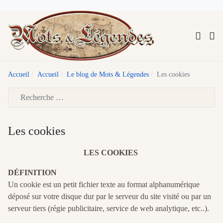
Accueil
Accueil
Le blog de Mots & Légendes
Les cookies
Type 2 or more characters for results.
Les cookies
LES COOKIES
DÉFINITION
Un cookie est un petit fichier texte au format alphanumérique
déposé sur votre disque dur par le serveur du site visité ou par un
serveur tiers (régie publicitaire, service de web analytique, etc..).