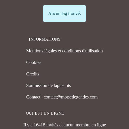
Info
Aucun tag trouvé.
INFORMATIONS
Mentions légales et conditions d'utilisation
Cookies
Crédits
Soumission de tapuscrits
Contact : contact@motsetlegendes.com
QUI EST EN LIGNE
Il y a 16418 invités et aucun membre en ligne