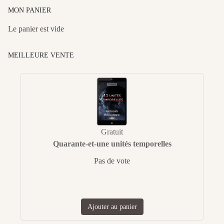
MON PANIER
Le panier est vide
MEILLEURE VENTE
Gratuit
Quarante-et-une unités temporelles
Pas de vote
Ajouter au panier