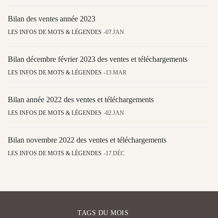
Bilan des ventes année 2023
LES INFOS DE MOTS & LÉGENDES
07.JAN
Bilan décembre février 2023 des ventes et téléchargements
LES INFOS DE MOTS & LÉGENDES
13.MAR
Bilan année 2022 des ventes et téléchargements
LES INFOS DE MOTS & LÉGENDES
02.JAN
Bilan novembre 2022 des ventes et téléchargements
LES INFOS DE MOTS & LÉGENDES
17.DÉC
TAGS DU MOIS