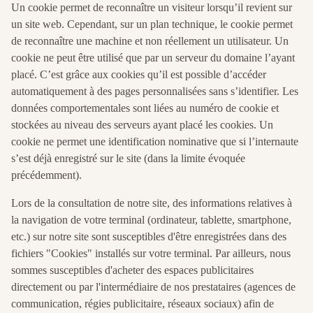
Un cookie permet de reconnaître un visiteur lorsqu’il revient sur
un site web. Cependant, sur un plan technique, le cookie permet
de reconnaître une machine et non réellement un utilisateur. Un
cookie ne peut être utilisé que par un serveur du domaine l’ayant
placé. C’est grâce aux cookies qu’il est possible d’accéder
automatiquement à des pages personnalisées sans s’identifier. Les
données comportementales sont liées au numéro de cookie et
stockées au niveau des serveurs ayant placé les cookies. Un
cookie ne permet une identification nominative que si l’internaute
s’est déjà enregistré sur le site (dans la limite évoquée
précédemment).
Lors de la consultation de notre site, des informations relatives à
la navigation de votre terminal (ordinateur, tablette, smartphone,
etc.) sur notre site sont susceptibles d'être enregistrées dans des
fichiers "Cookies" installés sur votre terminal. Par ailleurs, nous
sommes susceptibles d'acheter des espaces publicitaires
directement ou par l'intermédiaire de nos prestataires (agences de
communication, régies publicitaire, réseaux sociaux) afin de