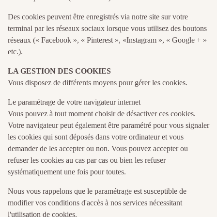
Des cookies peuvent être enregistrés via notre site sur votre
terminal par les réseaux sociaux lorsque vous utilisez des boutons
réseaux (« Facebook », « Pinterest », «Instagram », « Google + »
etc.).
LA GESTION DES COOKIES
Vous disposez de différents moyens pour gérer les cookies.
Le paramétrage de votre navigateur internet
Vous pouvez à tout moment choisir de désactiver ces cookies.
Votre navigateur peut également être paramétré pour vous signaler
les cookies qui sont déposés dans votre ordinateur et vous
demander de les accepter ou non. Vous pouvez accepter ou
refuser les cookies au cas par cas ou bien les refuser
systématiquement une fois pour toutes.
Nous vous rappelons que le paramétrage est susceptible de
modifier vos conditions d'accès à nos services nécessitant
l'utilisation de cookies.