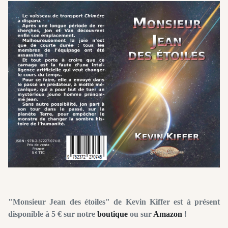
"Monsieur Jean des étoiles" de Kevin Kiffer est à présent
disponible à 5 € sur notre
boutique
ou sur
Amazon
!