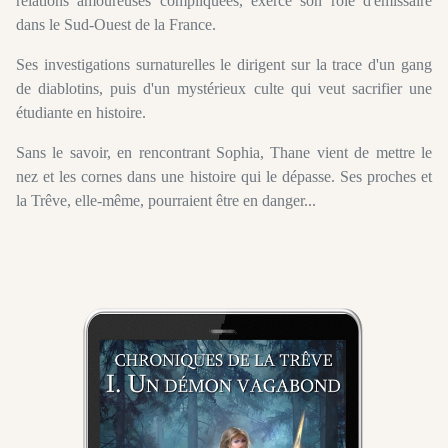
relations amoureuses compliquées, exerce son rôle d'émissaire
dans le Sud-Ouest de la France.
Ses investigations surnaturelles le dirigent sur la trace d'un gang
de diablotins, puis d'un mystérieux culte qui veut sacrifier une
étudiante en histoire.
Sans le savoir, en rencontrant Sophia, Thane vient de mettre le
nez et les cornes dans une histoire qui le dépasse. Ses proches et
la Trêve, elle-même, pourraient être en danger...