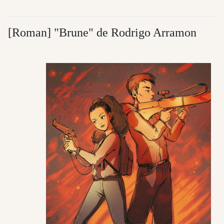
[Roman] "Brune" de Rodrigo Arramon