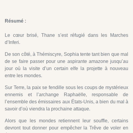
Résumé :
Le cœur brisé, Thane s’est réfugié dans les Marches
d’Inferi.
De son côté, à Thémiscyre, Sophia tente tant bien que mal
de se faire passer pour une aspirante amazone jusqu’au
jour où la visite d’un certain elfe la projette à nouveau
entre les mondes.
Sur Terre, la paix se fendille sous les coups de mystérieux
ennemis et l’archange Raphaëlle, responsable de
l’ensemble des émissaires aux États-Unis, a bien du mal à
savoir d’où viendra la prochaine attaque.
Alors que les mondes retiennent leur souffle, certains
devront tout donner pour empêcher la Trêve de voler en