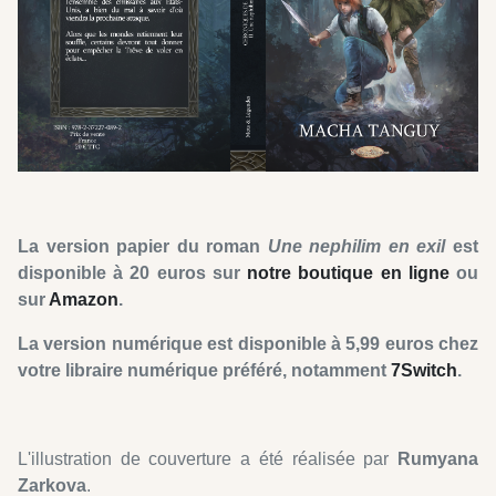
La version papier du roman
Une nephilim
en exil
est
disponible à 20 euros sur
notre boutique en ligne
ou
sur
Amazon
.
La version numérique est disponible à 5,99 euros chez
votre libraire numérique préféré, notamment
7Switch
.
L'illustration de couverture a été réalisée par
Rumyana
Zarkova
.