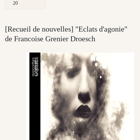
Afficher #
[Recueil de nouvelles] "Eclats d'agonie"
de Francoise Grenier Droesch