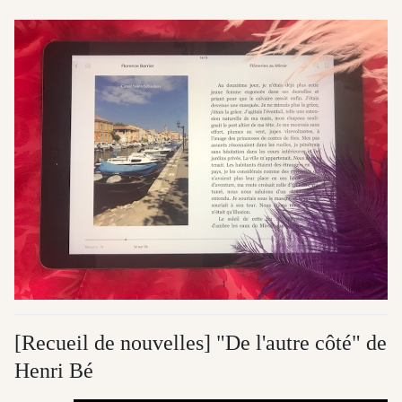
[Recueil de nouvelles] "De l'autre côté" de
Henri Bé