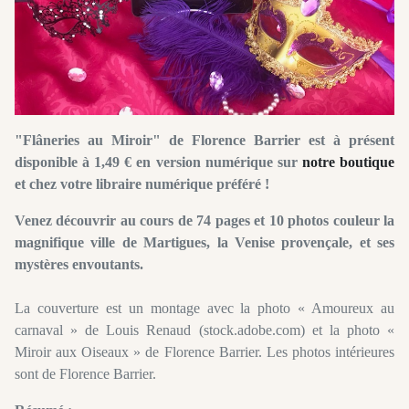
"Flâneries au Miroir" de Florence Barrier est à présent
disponible à 1,49 € en version numérique sur
notre boutique
et chez votre libraire numérique préféré !
Venez découvrir au cours de 74 pages et 10 photos couleur la
magnifique ville de Martigues, la Venise provençale, et ses
mystères envoutants.
La couverture est un montage avec la photo « Amoureux au
carnaval » de Louis Renaud (stock.adobe.com) et la photo «
Miroir aux Oiseaux » de Florence Barrier. Les photos intérieures
sont de Florence Barrier.