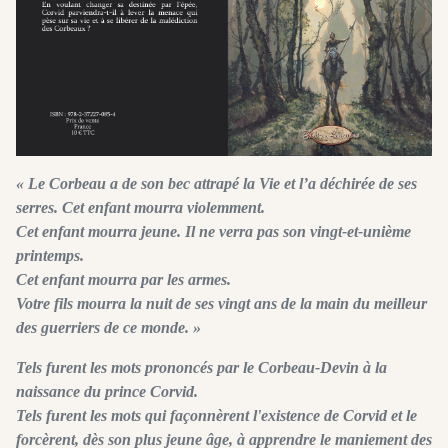
« Le Corbeau a de son bec attrapé la Vie et l’a déchirée de ses
serres. Cet enfant mourra violemment.
Cet enfant mourra jeune. Il ne verra pas son vingt-et-unième
printemps.
Cet enfant mourra par les armes.
Votre fils mourra la nuit de ses vingt ans de la main du meilleur
des guerriers de ce monde. »
Tels furent les mots prononcés par le Corbeau-Devin à la
naissance du prince Corvid.
Tels furent les mots qui façonnèrent l'existence de Corvid et le
forcèrent, dès son plus jeune âge, à apprendre le maniement des