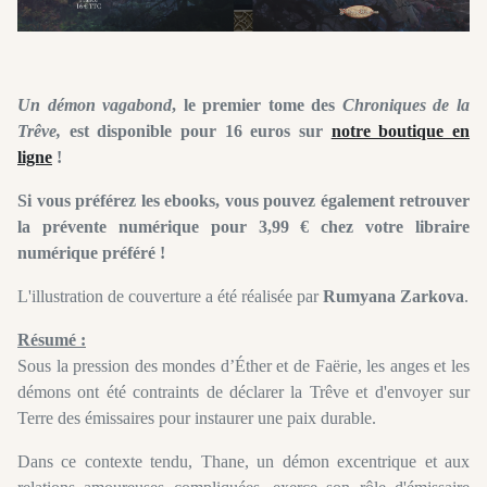
Un démon vagabond
, le premier tome des
Chroniques de la
Trêve,
est disponible pour 16 euros sur
notre boutique en
ligne
!
Si vous préférez les ebooks, vous pouvez également retrouver
la prévente numérique pour 3,99 € chez votre libraire
numérique préféré !
L'illustration de couverture a été réalisée par
Rumyana Zarkova
.
Résumé :
Sous la pression des mondes d’Éther et de Faërie, les anges et les
démons ont été contraints de déclarer la Trêve et d'envoyer sur
Terre des émissaires pour instaurer une paix durable.
Dans ce contexte tendu, Thane, un démon excentrique et aux