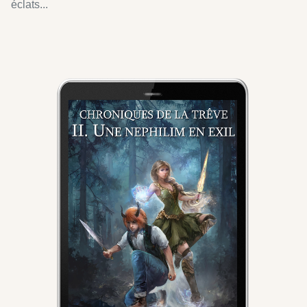
éclats...