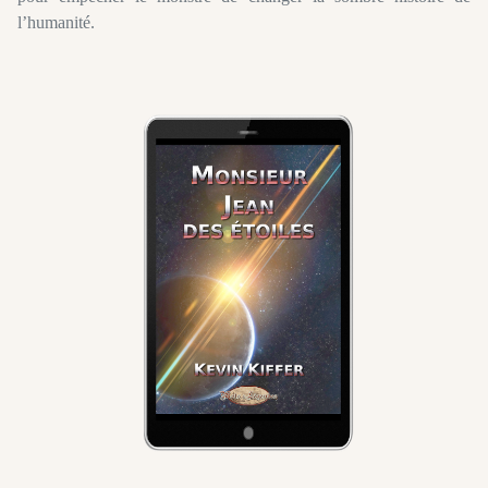
l’humanité.