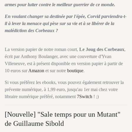
armes pour lutter contre le meilleur guerrier de ce monde.
En voulant changer sa destinée par l'épée, Corvid parviendra-t-
il à lever la menace qui pèse sur sa vie et à se libérer de la
malédiction des Corbeaux ?
La version papier de notre roman court,
Le Joug des Corbeaux
,
écrit par Anthony Boulanger, avec une couverture d'Yvan
Villeneuve, est à présent disponible en version papier à partir de
10 euros sur
Amazon
et sur notre
boutique
.
Si vous préférez les ebooks, vous pouvez également retrouver la
prévente numérique, à 1,99 euro, jusqu'au 1er mai chez votre
libraire numérique préféré, notamment
7Switch
! ;)
[Nouvelle] "Sale temps pour un Mutant"
de Guillaume Sibold