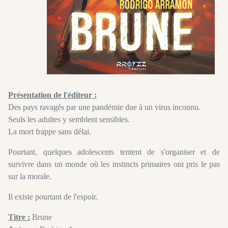
Présentation de l'éditeur :
Des pays ravagés par une pandémie due à un virus inconnu.
Seuls les adultes y semblent sensibles.
La mort frappe sans délai.
Pourtant, quelques adolescents tentent de s'organiser et de
survivre dans un monde où les instincts primaires ont pris le pas
sur la morale.
Il existe pourtant de l'espoir.
Titre :
Brune