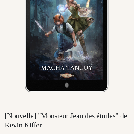
[Nouvelle] "Monsieur Jean des étoiles" de
Kevin Kiffer