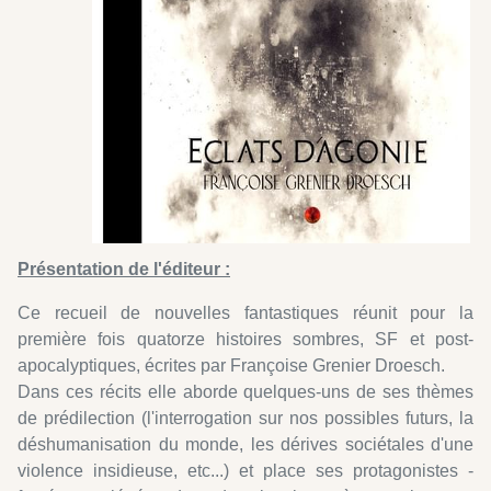
Présentation de l'éditeur :
Ce recueil de nouvelles fantastiques réunit pour la
première fois quatorze histoires sombres, SF et post-
apocalyptiques, écrites par Françoise Grenier Droesch.
Dans ces récits elle aborde quelques-uns de ses thèmes
de prédilection (l'interrogation sur nos possibles futurs, la
déshumanisation du monde, les dérives sociétales d'une
violence insidieuse, etc...) et place ses protagonistes -