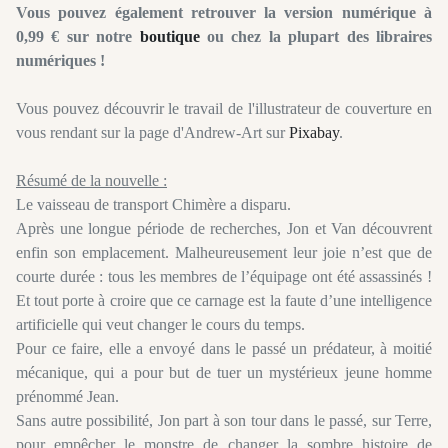
Vous pouvez également retrouver la version numérique à
0,99 € sur notre
boutique
ou chez la plupart des libraires
numériques !
Vous pouvez découvrir le travail de l'illustrateur de couverture en
vous rendant sur la page d'Andrew-Art sur
Pixabay
.
Résumé de la nouvelle :
Le vaisseau de transport Chimère a disparu.
Après une longue période de recherches, Jon et Van découvrent
enfin son emplacement. Malheureusement leur joie n’est que de
courte durée : tous les membres de l’équipage ont été assassinés !
Et tout porte à croire que ce carnage est la faute d’une intelligence
artificielle qui veut changer le cours du temps.
Pour ce faire, elle a envoyé dans le passé un prédateur, à moitié
mécanique, qui a pour but de tuer un mystérieux jeune homme
prénommé Jean.
Sans autre possibilité, Jon part à son tour dans le passé, sur Terre,
pour empêcher le monstre de changer la sombre histoire de