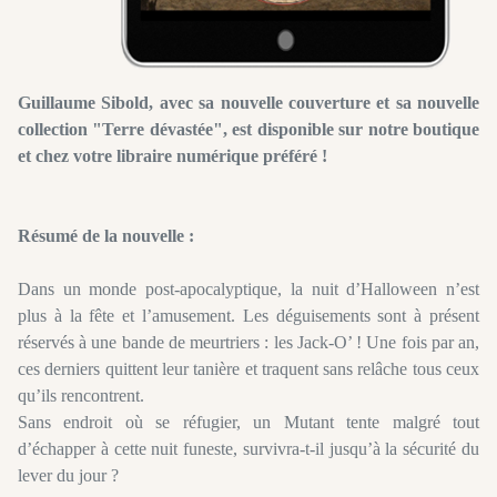
Guillaume Sibold, avec sa nouvelle couverture et sa nouvelle
collection "Terre dévastée", est disponible sur notre boutique
et chez votre libraire numérique préféré !
Résumé de la nouvelle :
Dans un monde post-apocalyptique, la nuit d’Halloween n’est
plus à la fête et l’amusement. Les déguisements sont à présent
réservés à une bande de meurtriers : les Jack-O’ ! Une fois par an,
ces derniers quittent leur tanière et traquent sans relâche tous ceux
qu’ils rencontrent.
Sans endroit où se réfugier, un Mutant tente malgré tout
d’échapper à cette nuit funeste, survivra-t-il jusqu’à la sécurité du
lever du jour ?