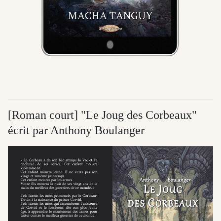
[Roman court] "Le Joug des Corbeaux"
écrit par Anthony Boulanger