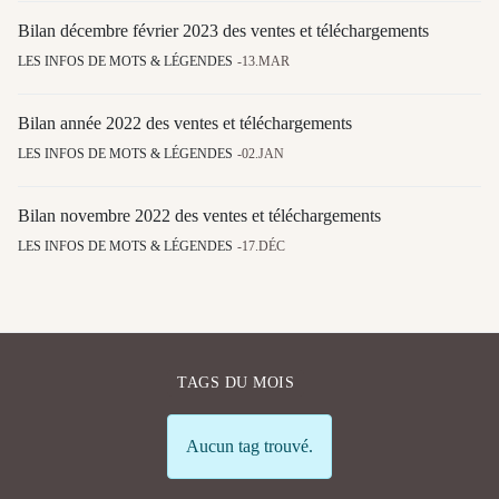
Bilan décembre février 2023 des ventes et téléchargements
LES INFOS DE MOTS & LÉGENDES
13.MAR
Bilan année 2022 des ventes et téléchargements
LES INFOS DE MOTS & LÉGENDES
02.JAN
Bilan novembre 2022 des ventes et téléchargements
LES INFOS DE MOTS & LÉGENDES
17.DÉC
TAGS DU MOIS
Info
Aucun tag trouvé.