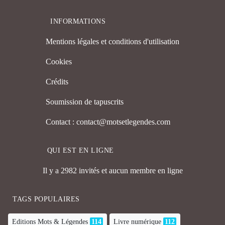
INFORMATIONS
Mentions légales et conditions d'utilisation
Cookies
Crédits
Soumission de tapuscrits
Contact : contact@motsetlegendes.com
QUI EST EN LIGNE
Il y a 2982 invités et aucun membre en ligne
TAGS POPULAIRES
Editions Mots & Légendes
114
Livre numérique
112