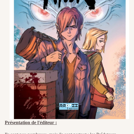
Présentation de l'éditeur :