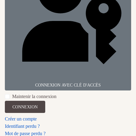
CONNEXION AVEC CLÉ D'ACCÈS
Maintenir la connexion
CONNEXION
Créer un compte
Identifiant perdu ?
Mot de passe perdu ?