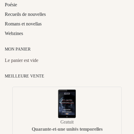
Poésie
Recueils de nouvelles
Romans et novellas
Webzines
MON PANIER
Le panier est vide
MEILLEURE VENTE
Gratuit
Quarante-et-une unités temporelles