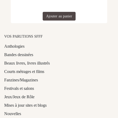
Ajouter au panier
VOS PARUTIONS SFFF
Anthologies
Bandes dessinées
Beaux livres, livres illustrés
Courts métrages et films
Fanzines/Magazines
Festivals et salons
Jeux/Jeux de Rôle
Mises à jour sites et blogs
Nouvelles