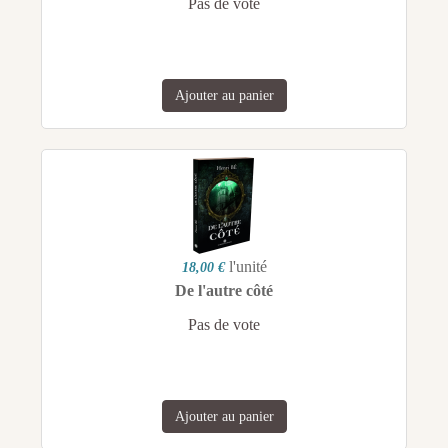
Pas de vote
Ajouter au panier
l'unité
18,00 €
De l'autre côté
Pas de vote
Ajouter au panier