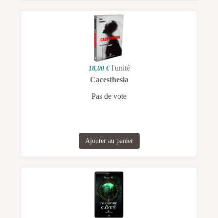
l'unité
18,00 €
Cacesthesia
Pas de vote
Ajouter au panier