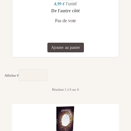
l'unité
4,99 €
De l'autre côté
Pas de vote
Ajouter au panier
Afficher #
Résultats 1 à 6 sur 6