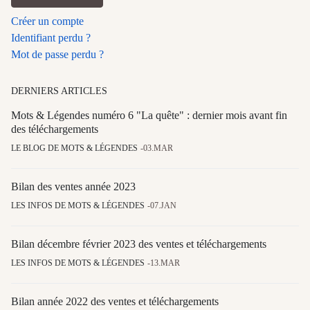
Créer un compte
Identifiant perdu ?
Mot de passe perdu ?
DERNIERS ARTICLES
Mots & Légendes numéro 6 "La quête" : dernier mois avant fin
des téléchargements
LE BLOG DE MOTS & LÉGENDES
03.MAR
Bilan des ventes année 2023
LES INFOS DE MOTS & LÉGENDES
07.JAN
Bilan décembre février 2023 des ventes et téléchargements
LES INFOS DE MOTS & LÉGENDES
13.MAR
Bilan année 2022 des ventes et téléchargements