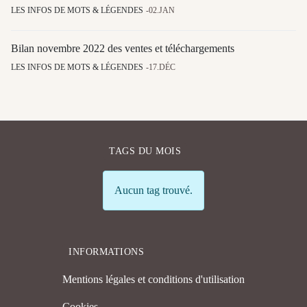
LES INFOS DE MOTS & LÉGENDES
02.JAN
Bilan novembre 2022 des ventes et téléchargements
LES INFOS DE MOTS & LÉGENDES
17.DÉC
TAGS DU MOIS
Info
Aucun tag trouvé.
INFORMATIONS
Mentions légales et conditions d'utilisation
Cookies