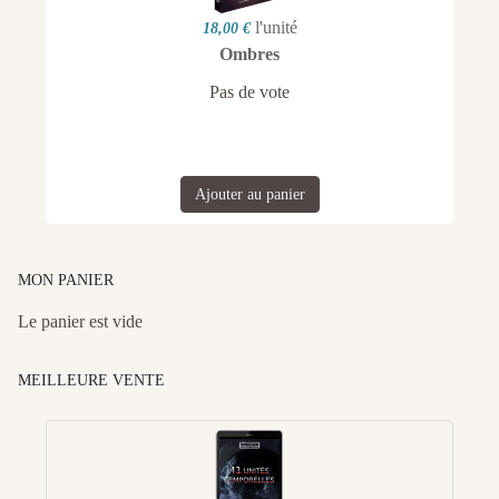
l'unité
18,00 €
Ombres
Pas de vote
Ajouter au panier
MON PANIER
Le panier est vide
MEILLEURE VENTE