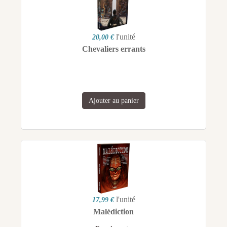
l'unité
20,00 €
Chevaliers errants
Ajouter au panier
l'unité
17,99 €
Malédiction