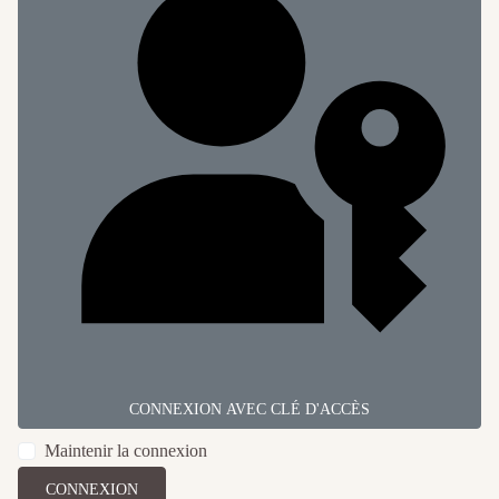
CONNEXION AVEC CLÉ D'ACCÈS
Maintenir la connexion
CONNEXION