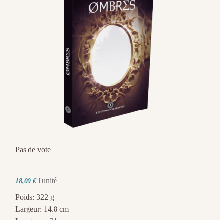
Pas de vote
l'unité
18,00 €
Poids: 322 g
Largeur: 14.8 cm