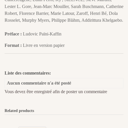
Lester L. Gore, Jean-Marc Mouiller, Sarah Buschmann, Catherine
Robert, Florence Barrier, Marie Latour, Zaroff, Henri Bé, Dola
Rosselet, Murphy Myers, Philippe Blähm, Addirittura Khelgaebo.
Préface :
Ludovic Païni-Kaffin
Format :
Livre en version papier
Liste des commentaires:
Aucun commentaire n'a été posté
Vous devez être enregistré afin de poster un commentaire
Related products