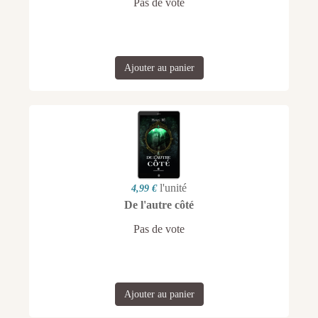
Pas de vote
Ajouter au panier
l'unité
4,99 €
De l'autre côté
Pas de vote
Ajouter au panier