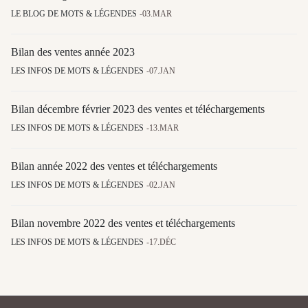
LE BLOG DE MOTS & LÉGENDES
03.MAR
Bilan des ventes année 2023
LES INFOS DE MOTS & LÉGENDES
07.JAN
Bilan décembre février 2023 des ventes et téléchargements
LES INFOS DE MOTS & LÉGENDES
13.MAR
Bilan année 2022 des ventes et téléchargements
LES INFOS DE MOTS & LÉGENDES
02.JAN
Bilan novembre 2022 des ventes et téléchargements
LES INFOS DE MOTS & LÉGENDES
17.DÉC