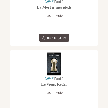
l'unité
0,99 €
La Mort à mes pieds
Pas de vote
Ajouter au panier
l'unité
0,99 €
Le Vieux Roger
Pas de vote