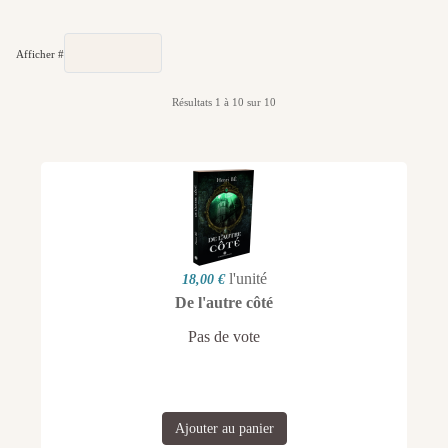
Afficher #
Résultats 1 à 10 sur 10
l'unité
18,00 €
De l'autre côté
Pas de vote
Ajouter au panier