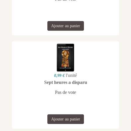
Ajouter au panier
l'unité
0,99 €
Sept heures a disparu
Pas de vote
Ajouter au panier