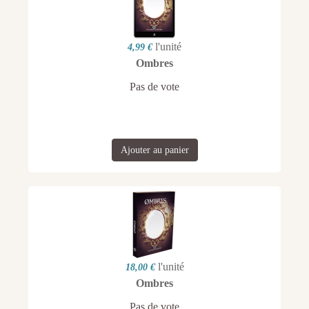
l'unité
4,99 €
Ombres
Pas de vote
Ajouter au panier
l'unité
18,00 €
Ombres
Pas de vote