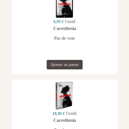
l'unité
4,99 €
Cacesthesia
Pas de vote
Ajouter au panier
l'unité
18,00 €
Cacesthesia