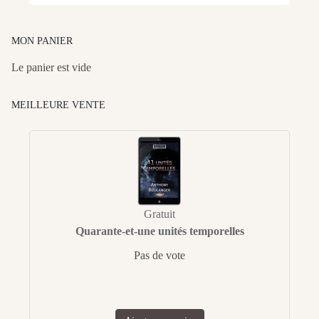
MON PANIER
Le panier est vide
MEILLEURE VENTE
Gratuit
Quarante-et-une unités temporelles
Pas de vote