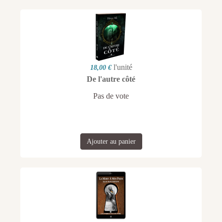
l'unité
18,00 €
De l'autre côté
Pas de vote
Ajouter au panier