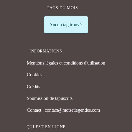
TAGS DU MOIS
Info
Aucun tag trouvé.
INFORMATIONS
Mentions légales et conditions d'utilisation
Cookies
Crédits
Soumission de tapuscrits
Contact : contact@motsetlegendes.com
QUI EST EN LIGNE