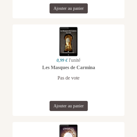
Ajouter au panier
l'unité
0,99 €
Les Masques de Carmina
Pas de vote
Ajouter au panier