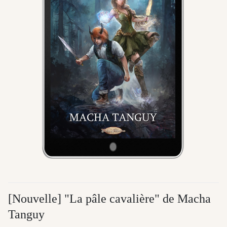
[Nouvelle] "La pâle cavalière" de Macha
Tanguy