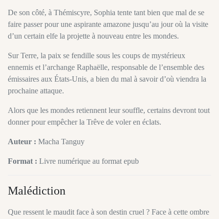
De son côté, à Thémiscyre, Sophia tente tant bien que mal de se
faire passer pour une aspirante amazone jusqu’au jour où la visite
d’un certain elfe la projette à nouveau entre les mondes.
Sur Terre, la paix se fendille sous les coups de mystérieux
ennemis et l’archange Raphaëlle, responsable de l’ensemble des
émissaires aux États-Unis, a bien du mal à savoir d’où viendra la
prochaine attaque.
Alors que les mondes retiennent leur souffle, certains devront tout
donner pour empêcher la Trêve de voler en éclats.
Auteur :
Macha Tanguy
Format :
Livre numérique au format epub
Malédiction
Que ressent le maudit face à son destin cruel ? Face à cette ombre