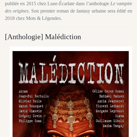
publiée en 2015 chez Lune-Écarlate dans l’anthologie
Le vampire
des origines
. Son premier roman de fantasy urbaine sera édité en
2018 chez Mots & Légendes.
[Anthologie] Malédiction