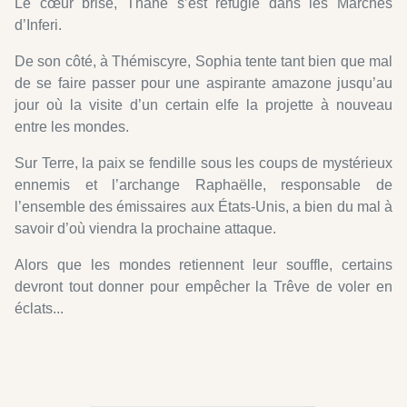
Le cœur brisé, Thane s’est réfugié dans les Marches
d’Inferi.
De son côté, à Thémiscyre, Sophia tente tant bien que mal
de se faire passer pour une aspirante amazone jusqu’au
jour où la visite d’un certain elfe la projette à nouveau
entre les mondes.
Sur Terre, la paix se fendille sous les coups de mystérieux
ennemis et l’archange Raphaëlle, responsable de
l’ensemble des émissaires aux États-Unis, a bien du mal à
savoir d’où viendra la prochaine attaque.
Alors que les mondes retiennent leur souffle, certains
devront tout donner pour empêcher la Trêve de voler en
éclats...