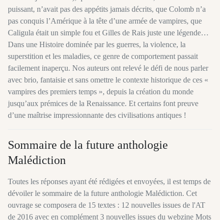
puissant, n’avait pas des appétits jamais décrits, que Colomb n’a
pas conquis l’Amérique à la tête d’une armée de vampires, que
Caligula était un simple fou et Gilles de Rais juste une légende…
Dans une Histoire dominée par les guerres, la violence, la
superstition et les maladies, ce genre de comportement passait
facilement inaperçu. Nos auteurs ont relevé le défi de nous parler
avec brio, fantaisie et sans omettre le contexte historique de ces «
vampires des premiers temps », depuis la création du monde
jusqu’aux prémices de la Renaissance. Et certains font preuve
d’une maîtrise impressionnante des civilisations antiques !
Sommaire de la future anthologie
Malédiction
Toutes les réponses ayant été rédigées et envoyées, il est temps de
dévoiler le sommaire de la future anthologie Malédiction. Cet
ouvrage se composera de 15 textes : 12 nouvelles issues de l'AT
de 2016 avec en complément 3 nouvelles issues du webzine Mots