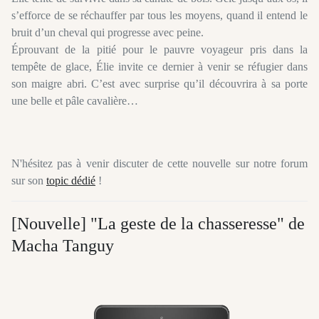
s’efforce de se réchauffer par tous les moyens, quand il entend le
bruit d’un cheval qui progresse avec peine.
Éprouvant de la pitié pour le pauvre voyageur pris dans la
tempête de glace, Élie invite ce dernier à venir se réfugier dans
son maigre abri. C’est avec surprise qu’il découvrira à sa porte
une belle et pâle cavalière…
N'hésitez pas à venir discuter de cette nouvelle sur notre forum
sur son
topic dédié
!
[Nouvelle] "La geste de la chasseresse" de
Macha Tanguy