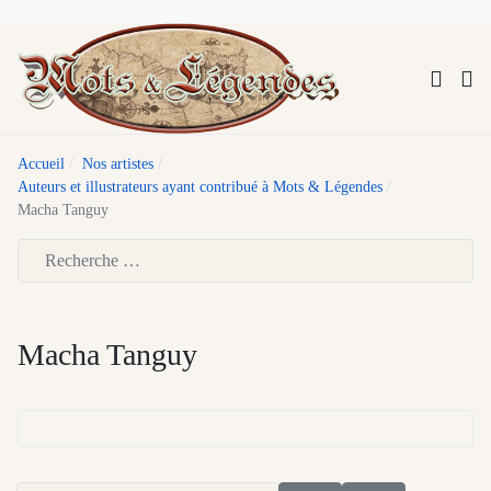
Accueil
Nos artistes
Auteurs et illustrateurs ayant contribué à Mots & Légendes
Macha Tanguy
Type 2 or more characters for results.
Macha Tanguy