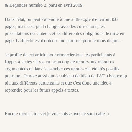
& Légendes numéro 2, paru en avril 2009.
Dans l'état, on peut s'attendre à une anthologie d'environ 360
pages, mais cela peut changer avec les corrections, les
présentations des auteurs et les différentes obligations de mise en
page. L'objectif est d'obtenir une parution pour le mois de juin.
Je profite de cet article pour remercier tous les participants à
l'appel à textes : il y a eu beaucoup de retours aux réponses
argumentées et dans l'ensemble ces retours ont été très positifs
pour moi. Je note aussi que le tableau de bilan de l'AT a beaucoup
plu aux différents participants et que c'est donc une idée à
reprendre pour les futurs appels à textes.
Encore merci à tous et je vous laisse avec le sommaire :)