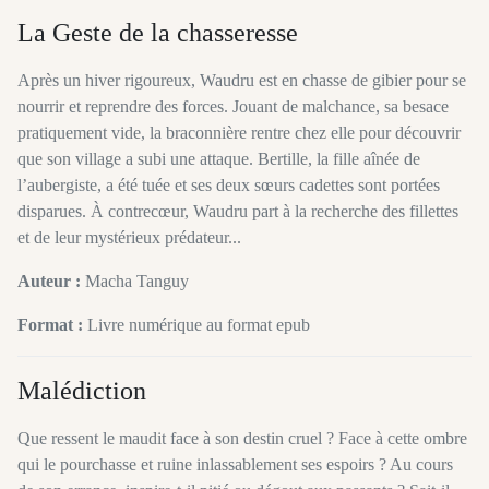
La Geste de la chasseresse
Après un hiver rigoureux, Waudru est en chasse de gibier pour se
nourrir et reprendre des forces. Jouant de malchance, sa besace
pratiquement vide, la braconnière rentre chez elle pour découvrir
que son village a subi une attaque. Bertille, la fille aînée de
l’aubergiste, a été tuée et ses deux sœurs cadettes sont portées
disparues. À contrecœur, Waudru part à la recherche des fillettes
et de leur mystérieux prédateur...
Auteur :
Macha Tanguy
Format :
Livre numérique au format epub
Malédiction
Que ressent le maudit face à son destin cruel ? Face à cette ombre
qui le pourchasse et ruine inlassablement ses espoirs ? Au cours