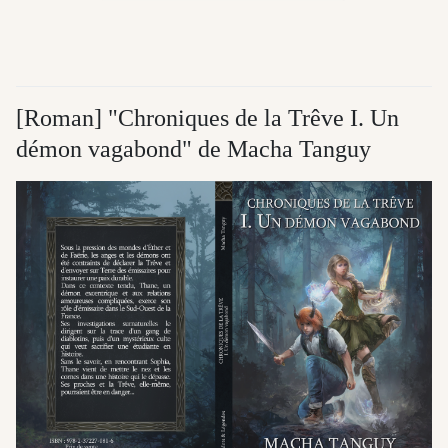
[Roman] "Chroniques de la Trêve I. Un
démon vagabond" de Macha Tanguy