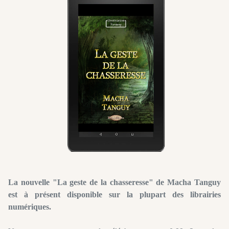
La nouvelle "La geste de la chasseresse" de Macha Tanguy
est à présent disponible sur la plupart des librairies
numériques.