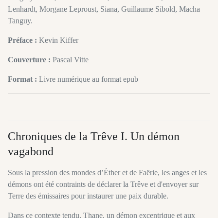
Lenhardt, Morgane Leproust, Siana, Guillaume Sibold, Macha
Tanguy.
Préface :
Kevin Kiffer
Couverture :
Pascal Vitte
Format :
Livre numérique au format epub
Chroniques de la Trêve I. Un démon
vagabond
Sous la pression des mondes d’Éther et de Faërie, les anges et les
démons ont été contraints de déclarer la Trêve et d'envoyer sur
Terre des émissaires pour instaurer une paix durable.
Dans ce contexte tendu, Thane, un démon excentrique et aux