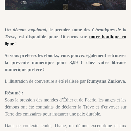
Un démon vagabond
, le premier tome des
Chroniques de la
Trêve,
est disponible pour 16 euros sur
notre boutique en
ligne
!
Si vous préférez les ebooks, vous pouvez également retrouver
la prévente numérique pour 3,99 € chez votre libraire
numérique préféré !
L'illustration de couverture a été réalisée par
Rumyana Zarkova
.
Résumé :
Sous la pression des mondes d’Éther et de Faërie, les anges et les
démons ont été contraints de déclarer la Trêve et d'envoyer sur
Terre des émissaires pour instaurer une paix durable.
Dans ce contexte tendu, Thane, un démon excentrique et aux