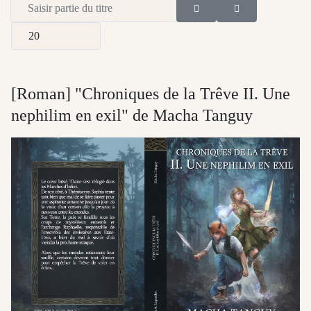
Saisir partie du titre
Afficher #
[Roman] "Chroniques de la Trêve II. Une
nephilim en exil" de Macha Tanguy