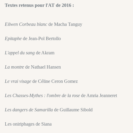
Textes retenus pour l'AT de 2016 :
Eilwen Corbeau blanc
de Macha Tanguy
Epitaphe
de Jean-Pol Bertollo
L'appel du sang
de Akram
La montre
de Nathael Hansen
Le vrai visage
de Céline Ceron Gomez
Les Chasses-Mythes : l'ombre de la rose
de Amria Jeanneret
Les dangers de Samarilla
de Guillaume Sibold
Les oniriphages de Siana