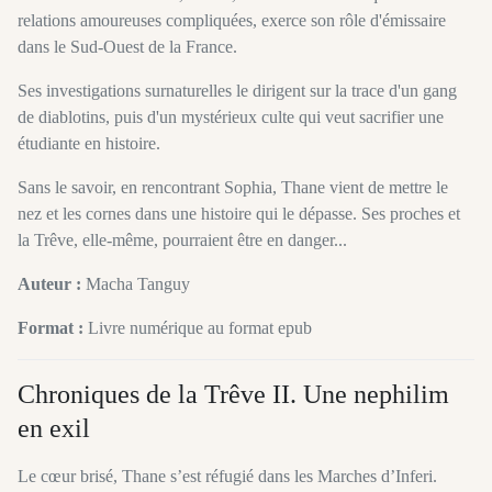
relations amoureuses compliquées, exerce son rôle d'émissaire
dans le Sud-Ouest de la France.
Ses investigations surnaturelles le dirigent sur la trace d'un gang
de diablotins, puis d'un mystérieux culte qui veut sacrifier une
étudiante en histoire.
Sans le savoir, en rencontrant Sophia, Thane vient de mettre le
nez et les cornes dans une histoire qui le dépasse. Ses proches et
la Trêve, elle-même, pourraient être en danger...
Auteur :
Macha Tanguy
Format :
Livre numérique au format epub
Chroniques de la Trêve II. Une nephilim
en exil
Le cœur brisé, Thane s’est réfugié dans les Marches d’Inferi.