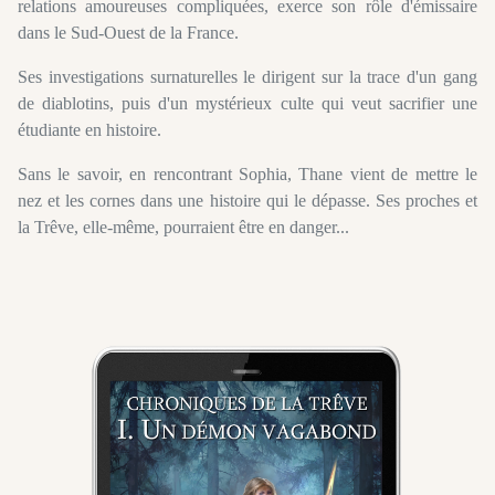
relations amoureuses compliquées, exerce son rôle d'émissaire
dans le Sud-Ouest de la France.
Ses investigations surnaturelles le dirigent sur la trace d'un gang
de diablotins, puis d'un mystérieux culte qui veut sacrifier une
étudiante en histoire.
Sans le savoir, en rencontrant Sophia, Thane vient de mettre le
nez et les cornes dans une histoire qui le dépasse. Ses proches et
la Trêve, elle-même, pourraient être en danger...