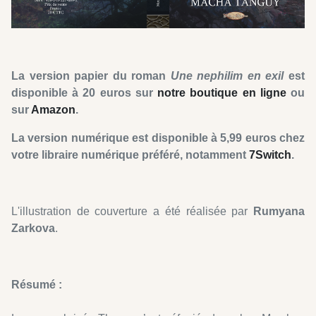
La version papier du roman
Une nephilim
en exil
est
disponible à 20 euros sur
notre boutique en ligne
ou
sur
Amazon
.
La version numérique est disponible à 5,99 euros chez
votre libraire numérique préféré, notamment
7Switch
.
L'illustration de couverture a été réalisée par
Rumyana
Zarkova
.
Résumé :