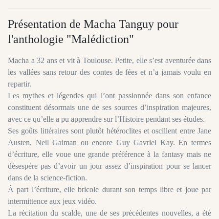
Présentation de Macha Tanguy pour
l'anthologie "Malédiction"
Macha a 32 ans et vit à Toulouse. Petite, elle s’est aventurée dans
les vallées sans retour des contes de fées et n’a jamais voulu en
repartir.
Les mythes et légendes qui l’ont passionnée dans son enfance
constituent désormais une de ses sources d’inspiration majeures,
avec ce qu’elle a pu apprendre sur l’Histoire pendant ses études.
Ses goûts littéraires sont plutôt hétéroclites et oscillent entre Jane
Austen, Neil Gaiman ou encore Guy Gavriel Kay. En termes
d’écriture, elle voue une grande préférence à la fantasy mais ne
désespère pas d’avoir un jour assez d’inspiration pour se lancer
dans de la science-fiction.
À part l’écriture, elle bricole durant son temps libre et joue par
intermittence aux jeux vidéo.
La récitation du scalde, une de ses précédentes nouvelles, a été