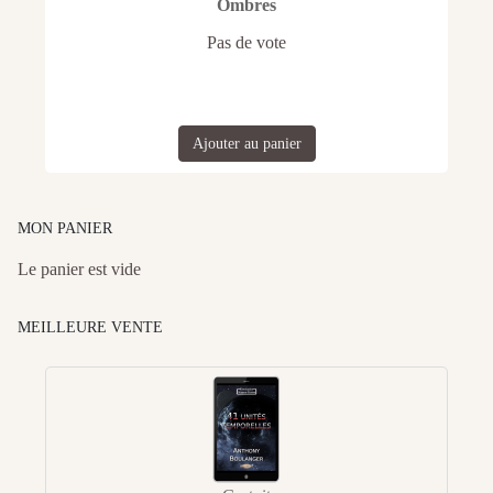
Ombres
Pas de vote
Ajouter au panier
MON PANIER
Le panier est vide
MEILLEURE VENTE