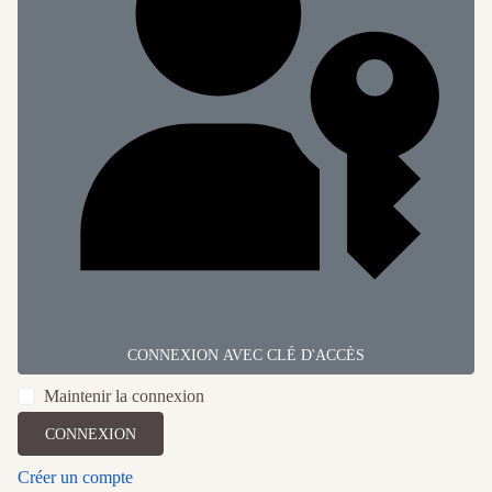
CONNEXION AVEC CLÉ D'ACCÈS
Maintenir la connexion
CONNEXION
Créer un compte