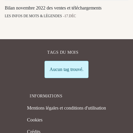
Bilan novembre 2022 des ventes et téléchargements
LES INFOS DE MOTS & LÉGENDES
17.DÉC
TAGS DU MOIS
Info
Aucun tag trouvé.
INFORMATIONS
Mentions légales et conditions d'utilisation
Cookies
Crédits