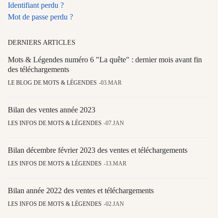
Identifiant perdu ?
Mot de passe perdu ?
DERNIERS ARTICLES
Mots & Légendes numéro 6 "La quête" : dernier mois avant fin
des téléchargements
LE BLOG DE MOTS & LÉGENDES
03.MAR
Bilan des ventes année 2023
LES INFOS DE MOTS & LÉGENDES
07.JAN
Bilan décembre février 2023 des ventes et téléchargements
LES INFOS DE MOTS & LÉGENDES
13.MAR
Bilan année 2022 des ventes et téléchargements
LES INFOS DE MOTS & LÉGENDES
02.JAN