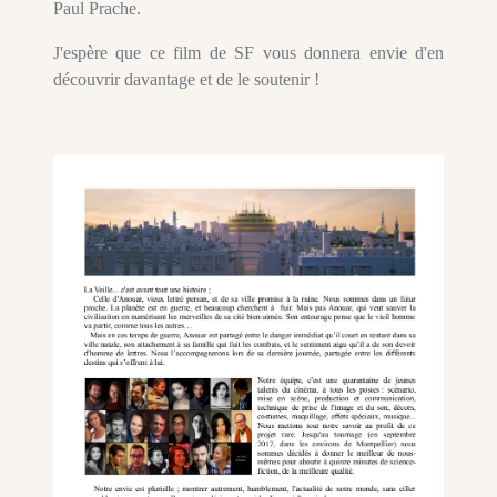
Paul Prache.
J'espère que ce film de SF vous donnera envie d'en
découvrir davantage et de le soutenir !