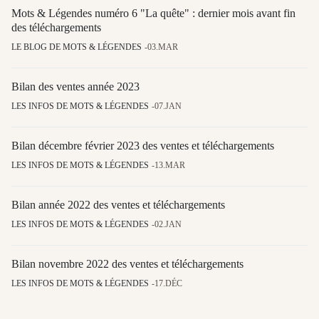
Mots & Légendes numéro 6 "La quête" : dernier mois avant fin
des téléchargements
LE BLOG DE MOTS & LÉGENDES
03.MAR
Bilan des ventes année 2023
LES INFOS DE MOTS & LÉGENDES
07.JAN
Bilan décembre février 2023 des ventes et téléchargements
LES INFOS DE MOTS & LÉGENDES
13.MAR
Bilan année 2022 des ventes et téléchargements
LES INFOS DE MOTS & LÉGENDES
02.JAN
Bilan novembre 2022 des ventes et téléchargements
LES INFOS DE MOTS & LÉGENDES
17.DÉC