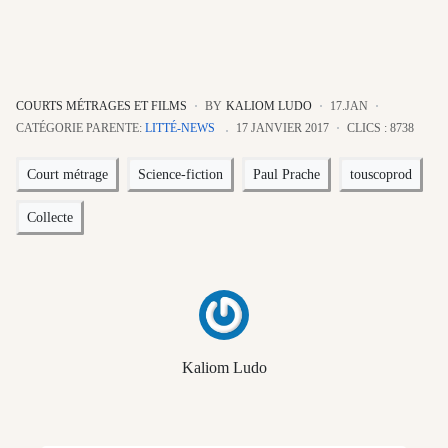
COURTS MÉTRAGES ET FILMS
BY
KALIOM LUDO
17.JAN
CATÉGORIE PARENTE:
LITTÉ-NEWS
17 JANVIER 2017
CLICS : 8738
Court métrage
Science-fiction
Paul Prache
touscoprod
Collecte
Kaliom Ludo