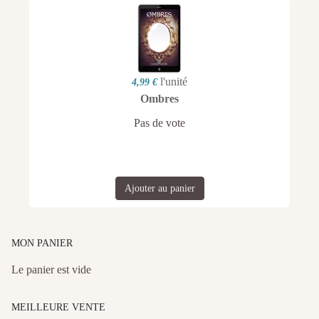
l'unité
4,99 €
Ombres
Pas de vote
Ajouter au panier
MON PANIER
Le panier est vide
MEILLEURE VENTE