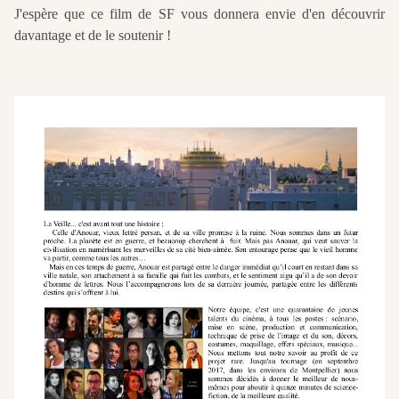
J'espère que ce film de SF vous donnera envie d'en découvrir
davantage et de le soutenir !