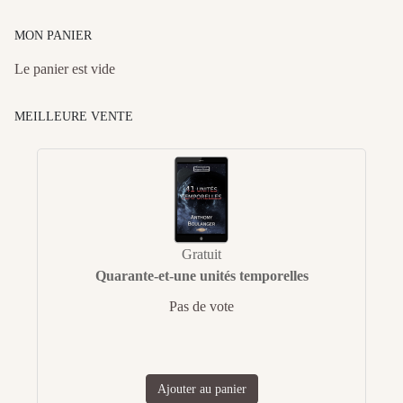
MON PANIER
Le panier est vide
MEILLEURE VENTE
Gratuit
Quarante-et-une unités temporelles
Pas de vote
Ajouter au panier