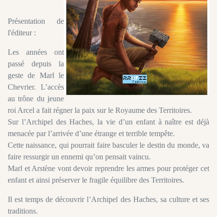
Présentation de
l'éditeur :
Les années ont
passé depuis la
geste de Marl le
Chevrier. L’accès
au trône du jeune
roi Arcel a fait régner la paix sur le Royaume des Territoires.
Sur l’Archipel des Haches, la vie d’un enfant à naître est déjà
menacée par l’arrivée d’une étrange et terrible tempête.
Cette naissance, qui pourrait faire basculer le destin du monde, va
faire ressurgir un ennemi qu’on pensait vaincu.
Marl et Arstène vont devoir reprendre les armes pour protéger cet
enfant et ainsi préserver le fragile équilibre des Territoires.
Il est temps de découvrir l’Archipel des Haches, sa culture et ses
traditions.