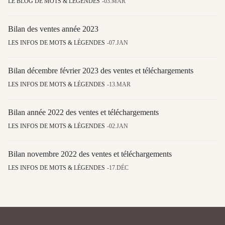
LE BLOG DE MOTS & LÉGENDES
03.MAR
Bilan des ventes année 2023
LES INFOS DE MOTS & LÉGENDES
07.JAN
Bilan décembre février 2023 des ventes et téléchargements
LES INFOS DE MOTS & LÉGENDES
13.MAR
Bilan année 2022 des ventes et téléchargements
LES INFOS DE MOTS & LÉGENDES
02.JAN
Bilan novembre 2022 des ventes et téléchargements
LES INFOS DE MOTS & LÉGENDES
17.DÉC