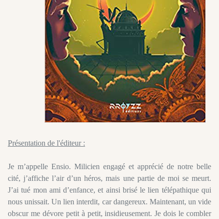
Présentation de l'éditeur :
Je m’appelle Ensio. Milicien engagé et apprécié de notre belle
cité, j’affiche l’air d’un héros, mais une partie de moi se meurt.
J’ai tué mon ami d’enfance, et ainsi brisé le lien télépathique qui
nous unissait. Un lien interdit, car dangereux. Maintenant, un vide
obscur me dévore petit à petit, insidieusement. Je dois le combler