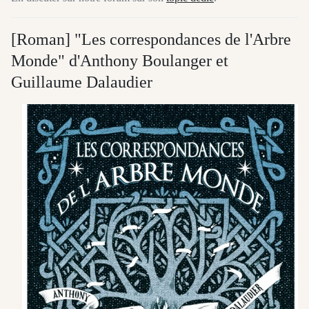
[Roman] "Les correspondances de l'Arbre
Monde" d'Anthony Boulanger et
Guillaume Dalaudier