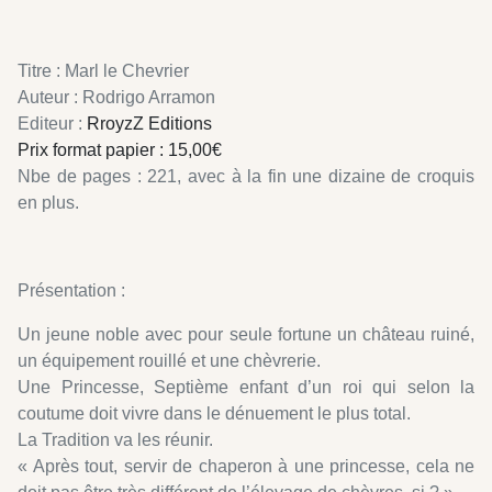
Titre : Marl le Chevrier
Auteur : Rodrigo Arramon
Editeur :
RroyzZ Editions
Prix format papier : 15,00€
Nbe de pages : 221, avec à la fin une dizaine de croquis
en plus.
Présentation :
Un jeune noble avec pour seule fortune un château ruiné,
un équipement rouillé et une chèvrerie.
Une Princesse, Septième enfant d’un roi qui selon la
coutume doit vivre dans le dénuement le plus total.
La Tradition va les réunir.
« Après tout, servir de chaperon à une princesse, cela ne