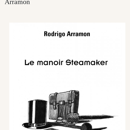
Arramon