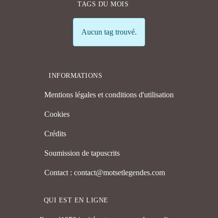
TAGS DU MOIS
Info
Aucun tag trouvé.
INFORMATIONS
Mentions légales et conditions d'utilisation
Cookies
Crédits
Soumission de tapuscrits
Contact : contact@motsetlegendes.com
QUI EST EN LIGNE