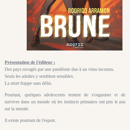
Présentation de l'éditeur :
Des pays ravagés par une pandémie due à un virus inconnu.
Seuls les adultes y semblent sensibles.
La mort frappe sans délai.
Pourtant, quelques adolescents tentent de s'organiser et de
survivre dans un monde où les instincts primaires ont pris le pas
sur la morale.
Il existe pourtant de l'espoir.