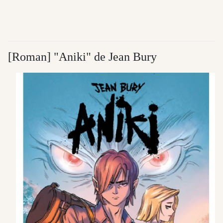
[Roman] "Aniki" de Jean Bury