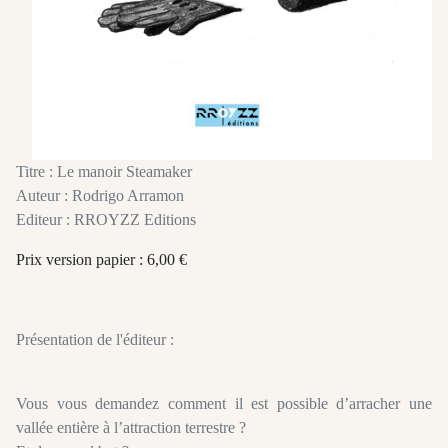
Titre : Le manoir Steamaker
Auteur : Rodrigo Arramon
Editeur : RROYZZ Editions
Prix version papier : 6,00 €
Présentation de l'éditeur :
Vous vous demandez comment il est possible d’arracher une
vallée entière à l’attraction terrestre ?