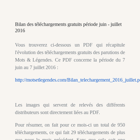
Bilan des téléchargements gratuits période juin - juillet
2016
Vous trouverez ci-dessous un PDF qui récapitule
l'évolution des téléchargements gratuits des parutions de
Mots & Légendes. Ce PDF concerne la période du 7
juin au 7 juillet 2016 :
http://motsetlegendes.com/Bilan_telechargement_2016_juillet.p
Les images qui servent de relevés des différents
distributeurs sont directement liées au PDF.
Pour résumer, on fait pour ce mois-ci un total de 950
téléchargements, ce qui fait 29 téléchargements de plus
que pour le mois précédent. Sans que cela soit une