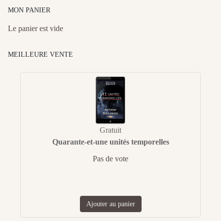
MON PANIER
Le panier est vide
MEILLEURE VENTE
Gratuit
Quarante-et-une unités temporelles
Pas de vote
Ajouter au panier