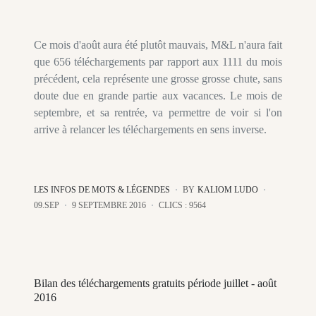
Ce mois d'août aura été plutôt mauvais, M&L n'aura fait
que 656 téléchargements par rapport aux 1111 du mois
précédent, cela représente une grosse grosse chute, sans
doute due en grande partie aux vacances. Le mois de
septembre, et sa rentrée, va permettre de voir si l'on
arrive à relancer les téléchargements en sens inverse.
LES INFOS DE MOTS & LÉGENDES
BY
KALIOM LUDO
09.SEP
9 SEPTEMBRE 2016
CLICS : 9564
Bilan des téléchargements gratuits période juillet - août
2016