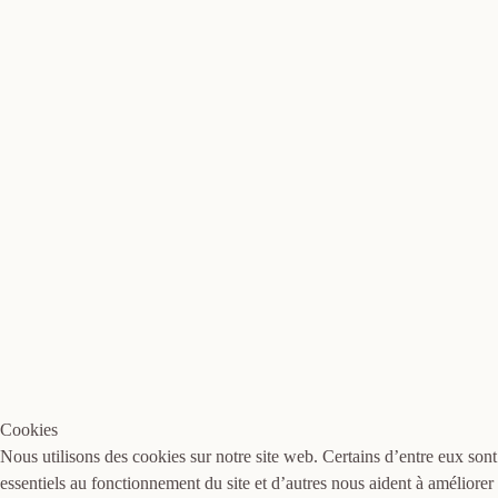
Cookies
Nous utilisons des cookies sur notre site web. Certains d’entre eux sont
essentiels au fonctionnement du site et d’autres nous aident à améliorer 