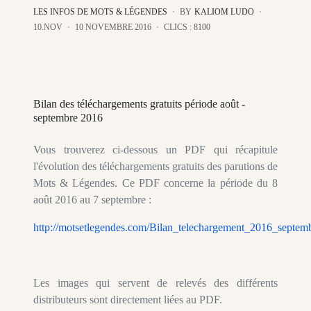
LES INFOS DE MOTS & LÉGENDES
BY
KALIOM LUDO
10.NOV
10 NOVEMBRE 2016
CLICS : 8100
Bilan des téléchargements gratuits période août -
septembre 2016
Vous trouverez ci-dessous un PDF qui récapitule
l'évolution des téléchargements gratuits des parutions de
Mots & Légendes. Ce PDF concerne la période du 8
août 2016 au 7 septembre :
http://motsetlegendes.com/Bilan_telechargement_2016_septem
Les images qui servent de relevés des différents
distributeurs sont directement liées au PDF.