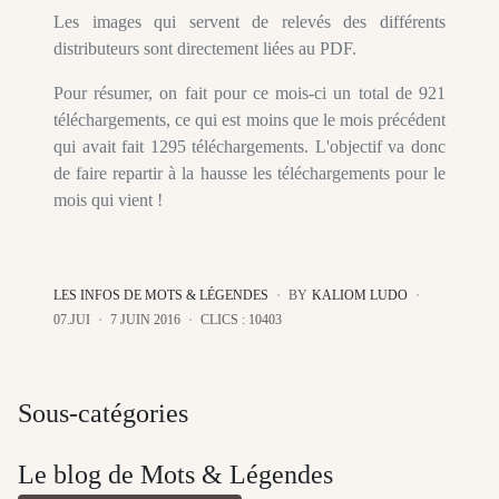
Les images qui servent de relevés des différents
distributeurs sont directement liées au PDF.
Pour résumer, on fait pour ce mois-ci un total de 921
téléchargements, ce qui est moins que le mois précédent
qui avait fait 1295 téléchargements. L'objectif va donc
de faire repartir à la hausse les téléchargements pour le
mois qui vient !
LES INFOS DE MOTS & LÉGENDES
BY
KALIOM LUDO
07.JUI
7 JUIN 2016
CLICS : 10403
Sous-catégories
Le blog de Mots & Légendes