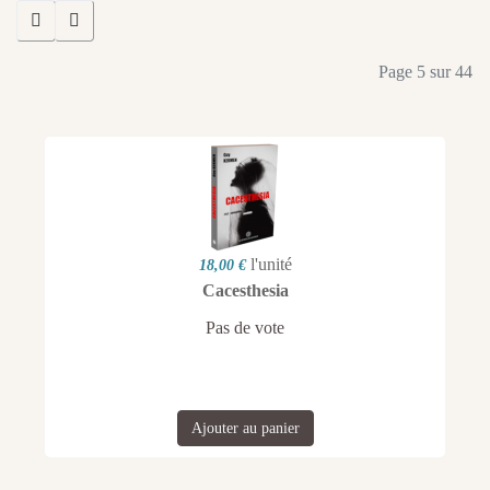
Page 5 sur 44
l'unité
18,00 €
Cacesthesia
Pas de vote
Ajouter au panier