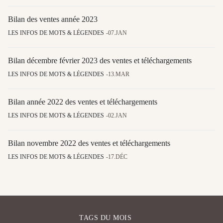
Bilan des ventes année 2023
LES INFOS DE MOTS & LÉGENDES
07.JAN
Bilan décembre février 2023 des ventes et téléchargements
LES INFOS DE MOTS & LÉGENDES
13.MAR
Bilan année 2022 des ventes et téléchargements
LES INFOS DE MOTS & LÉGENDES
02.JAN
Bilan novembre 2022 des ventes et téléchargements
LES INFOS DE MOTS & LÉGENDES
17.DÉC
TAGS DU MOIS