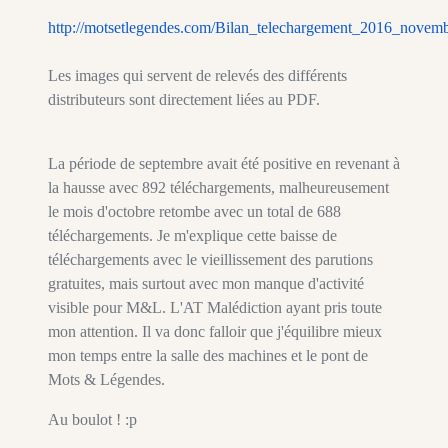
http://motsetlegendes.com/Bilan_telechargement_2016_novemb
Les images qui servent de relevés des différents
distributeurs sont directement liées au PDF.
La période de septembre avait été positive en revenant à
la hausse avec 892 téléchargements, malheureusement
le mois d'octobre retombe avec un total de 688
téléchargements. Je m'explique cette baisse de
téléchargements avec le vieillissement des parutions
gratuites, mais surtout avec mon manque d'activité
visible pour M&L. L'AT Malédiction ayant pris toute
mon attention. Il va donc falloir que j'équilibre mieux
mon temps entre la salle des machines et le pont de
Mots & Légendes.
Au boulot ! :p