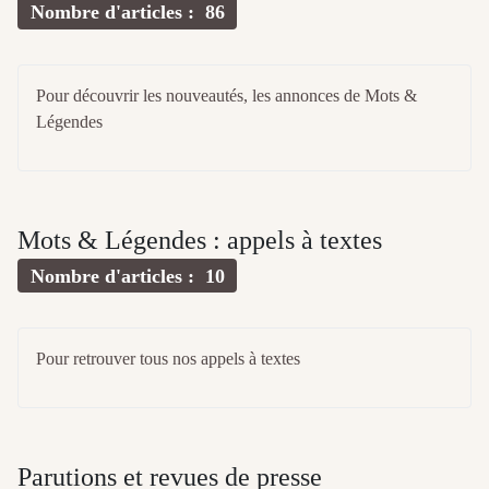
Nombre d'articles : 86
Pour découvrir les nouveautés, les annonces de Mots &
Légendes
Mots & Légendes : appels à textes
Nombre d'articles : 10
Pour retrouver tous nos appels à textes
Parutions et revues de presse