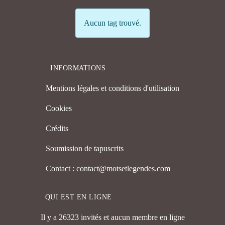
Info
Aucun tag trouvé.
INFORMATIONS
Mentions légales et conditions d'utilisation
Cookies
Crédits
Soumission de tapuscrits
Contact : contact@motsetlegendes.com
QUI EST EN LIGNE
Il y a 26323 invités et aucun membre en ligne