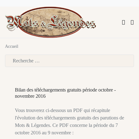
Accueil
Type 2 or more characters for results.
Bilan des téléchargements gratuits période octobre -
novembre 2016
Vous trouverez ci-dessous un PDF qui récapitule
l'évolution des téléchargements gratuits des parutions de
Mots & Légendes. Ce PDF concerne la période du 7
octobre 2016 au 9 novembre :