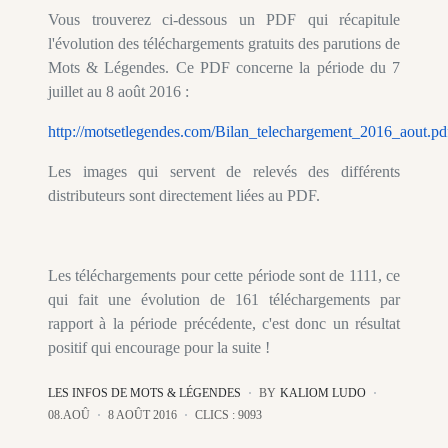
Vous trouverez ci-dessous un PDF qui récapitule
l'évolution des téléchargements gratuits des parutions de
Mots & Légendes. Ce PDF concerne la période du 7
juillet au 8 août 2016 :
http://motsetlegendes.com/Bilan_telechargement_2016_aout.pd
Les images qui servent de relevés des différents
distributeurs sont directement liées au PDF.
Les téléchargements pour cette période sont de 1111, ce
qui fait une évolution de 161 téléchargements par
rapport à la période précédente, c'est donc un résultat
positif qui encourage pour la suite !
LES INFOS DE MOTS & LÉGENDES
BY
KALIOM LUDO
08.AOÛ
8 AOÛT 2016
CLICS : 9093