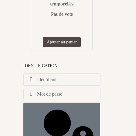
temporelles
Pas de vote
Ajouter au panier
IDENTIFICATION
Identifiant
Afficher