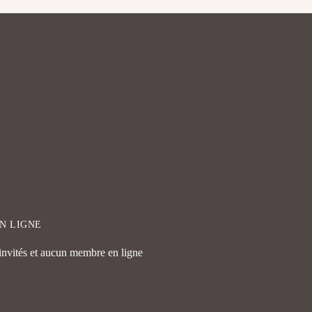
EN LIGNE
 invités et aucun membre en ligne