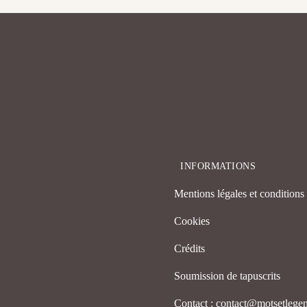
INFORMATIONS
Mentions légales et conditions d
Cookies
Crédits
Soumission de tapuscrits
Contact : contact@motsetleg