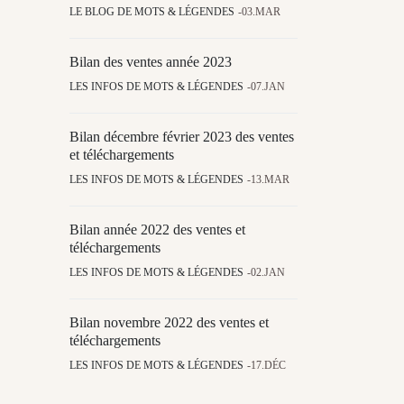
LE BLOG DE MOTS & LÉGENDES
03.MAR
Bilan des ventes année 2023
LES INFOS DE MOTS & LÉGENDES
07.JAN
Bilan décembre février 2023 des ventes
et téléchargements
LES INFOS DE MOTS & LÉGENDES
13.MAR
Bilan année 2022 des ventes et
téléchargements
LES INFOS DE MOTS & LÉGENDES
02.JAN
Bilan novembre 2022 des ventes et
téléchargements
LES INFOS DE MOTS & LÉGENDES
17.DÉC