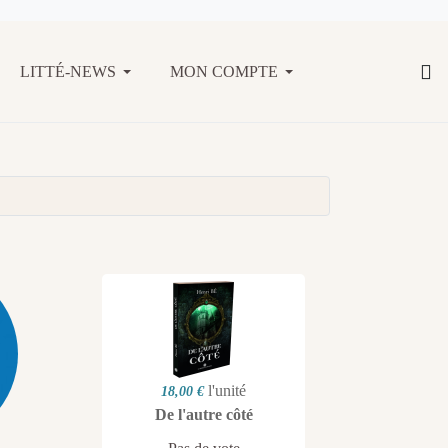
LITTÉ-NEWS
MON COMPTE
l'unité
18,00 €
De l'autre côté