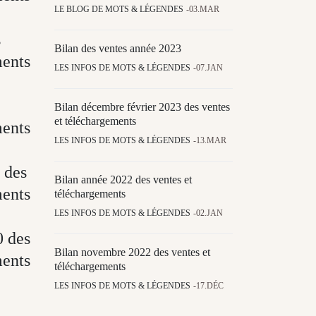
LE BLOG DE MOTS & LÉGENDES
03.MAR
s
Bilan des ventes année 2023
ments
LES INFOS DE MOTS & LÉGENDES
07.JAN
Bilan décembre février 2023 des ventes
et téléchargements
ments
LES INFOS DE MOTS & LÉGENDES
13.MAR
 des
Bilan année 2022 des ventes et
ments
téléchargements
LES INFOS DE MOTS & LÉGENDES
02.JAN
0 des
Bilan novembre 2022 des ventes et
ments
téléchargements
LES INFOS DE MOTS & LÉGENDES
17.DÉC