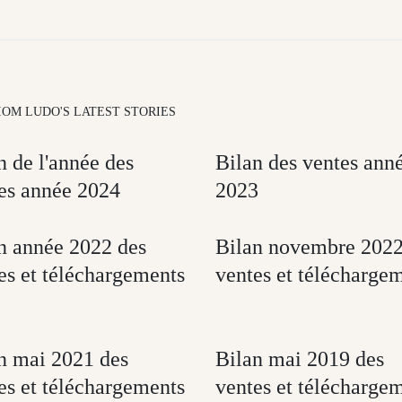
IOM LUDO'S LATEST STORIES
n de l'année des
Bilan des ventes ann
es année 2024
2023
n année 2022 des
Bilan novembre 2022
es et téléchargements
ventes et télécharge
n mai 2021 des
Bilan mai 2019 des
es et téléchargements
ventes et télécharge