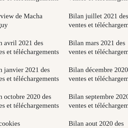
rview de Macha
Bilan juillet 2021 de
guy
ventes et télécharge
n avril 2021 des
Bilan mars 2021 des
es et téléchargements
ventes et télécharge
n janvier 2021 des
Bilan décembre 2020
es et téléchargements
ventes et télécharge
n octobre 2020 des
Bilan septembre 202
es et téléchargements
ventes et télécharge
cookies
Bilan aout 2020 des