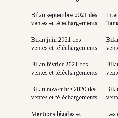
Bilan septembre 2021 des
Inte
ventes et téléchargements
Tan
Bilan juin 2021 des
Bila
ventes et téléchargements
vent
Bilan février 2021 des
Bila
ventes et téléchargements
vent
Bilan novembre 2020 des
Bila
ventes et téléchargements
vent
Mentions légales et
Les 