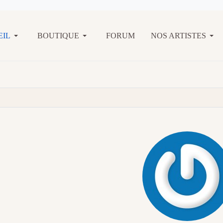
EIL
BOUTIQUE
FORUM
NOS ARTISTES