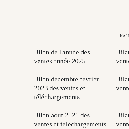
KAL
Bilan de l'année des
Bila
ventes année 2025
vent
Bilan décembre février
Bila
2023 des ventes et
vent
téléchargements
Bilan aout 2021 des
Bila
ventes et téléchargements
vent