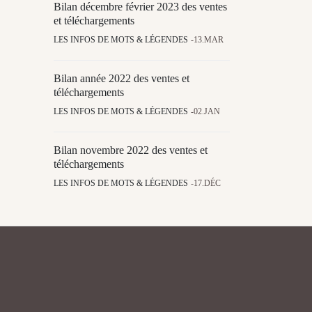
Bilan décembre février 2023 des ventes
et téléchargements
LES INFOS DE MOTS & LÉGENDES
13.MAR
Bilan année 2022 des ventes et
téléchargements
LES INFOS DE MOTS & LÉGENDES
02.JAN
Bilan novembre 2022 des ventes et
téléchargements
LES INFOS DE MOTS & LÉGENDES
17.DÉC