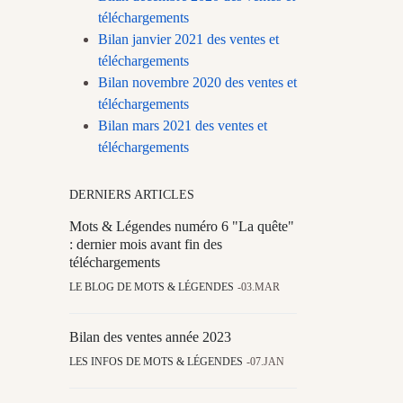
téléchargements
Bilan janvier 2021 des ventes et
téléchargements
Bilan novembre 2020 des ventes et
téléchargements
Bilan mars 2021 des ventes et
téléchargements
DERNIERS ARTICLES
Mots & Légendes numéro 6 "La quête"
: dernier mois avant fin des
téléchargements
LE BLOG DE MOTS & LÉGENDES
03.MAR
Bilan des ventes année 2023
LES INFOS DE MOTS & LÉGENDES
07.JAN