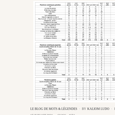
LE BLOG DE MOTS & LÉGENDES
BY
KALIOM LUDO