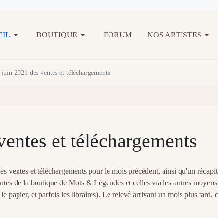
EIL
BOUTIQUE
FORUM
NOS ARTISTES
 juin 2021 des ventes et téléchargements
ventes et téléchargements
 ventes et téléchargements pour le mois précédent, ainsi qu'un récapitu
entes de la boutique de Mots & Légendes et celles via les autres moyens
papier, et parfois les libraires). Le relevé arrivant un mois plus tard, c