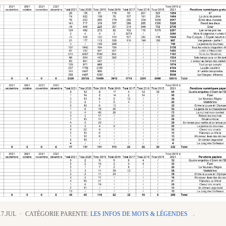
17.JUL
CATÉGORIE PARENTE:
LES INFOS DE MOTS & LÉGENDES