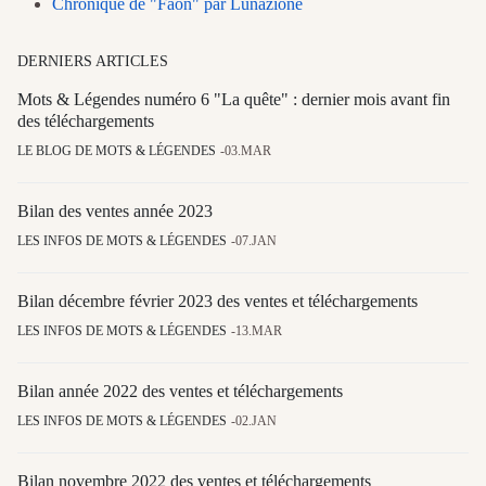
Chronique de "Faon" par Lunazione
DERNIERS ARTICLES
Mots & Légendes numéro 6 "La quête" : dernier mois avant fin
des téléchargements
LE BLOG DE MOTS & LÉGENDES
03.MAR
Bilan des ventes année 2023
LES INFOS DE MOTS & LÉGENDES
07.JAN
Bilan décembre février 2023 des ventes et téléchargements
LES INFOS DE MOTS & LÉGENDES
13.MAR
Bilan année 2022 des ventes et téléchargements
LES INFOS DE MOTS & LÉGENDES
02.JAN
Bilan novembre 2022 des ventes et téléchargements