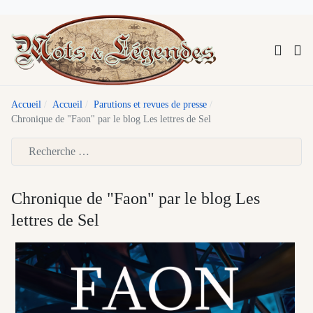
Accueil
Accueil
Parutions et revues de presse
Chronique de "Faon" par le blog Les lettres de Sel
Type 2 or more characters for results.
Chronique de "Faon" par le blog Les
lettres de Sel