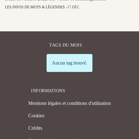
LES INFOS DE MOTS & LÉGENDES
17.DÉC
TAGS DU MOIS
Info
Aucun tag trouvé.
INFORMATIONS
Mentions légales et conditions d'utilisation
Cookies
Crédits