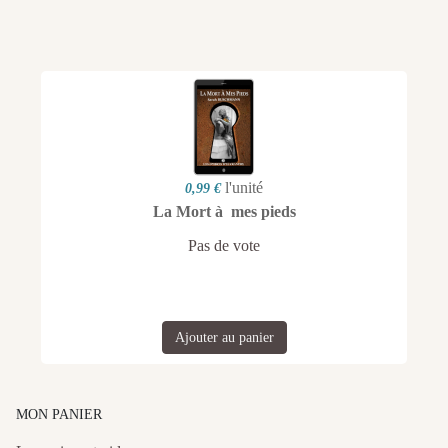
l'unité
0,99 €
La Mort à mes pieds
Pas de vote
Ajouter au panier
MON PANIER