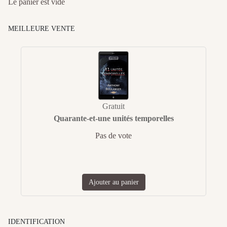
Le panier est vide
MEILLEURE VENTE
Gratuit
Quarante-et-une unités temporelles
Pas de vote
Ajouter au panier
IDENTIFICATION