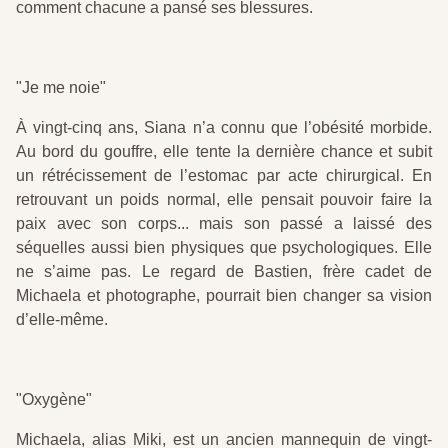
comment chacune a pansé ses blessures.
"Je me noie"
À vingt-cinq ans, Siana n’a connu que l’obésité morbide.
Au bord du gouffre, elle tente la dernière chance et subit
un rétrécissement de l’estomac par acte chirurgical. En
retrouvant un poids normal, elle pensait pouvoir faire la
paix avec son corps... mais son passé a laissé des
séquelles aussi bien physiques que psychologiques. Elle
ne s’aime pas. Le regard de Bastien, frère cadet de
Michaela et photographe, pourrait bien changer sa vision
d’elle-même.
"Oxygène"
Michaela, alias Miki, est un ancien mannequin de vingt-