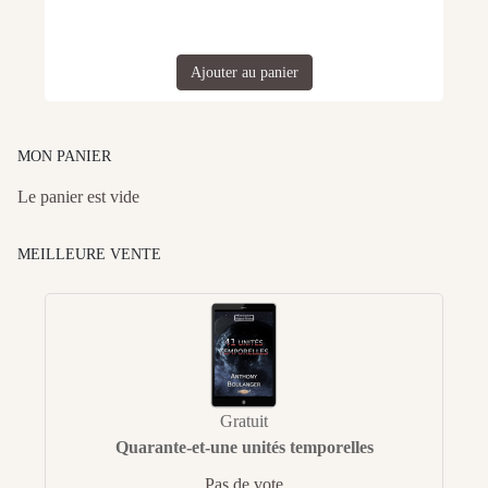
Ajouter au panier
MON PANIER
Le panier est vide
MEILLEURE VENTE
Gratuit
Quarante-et-une unités temporelles
Pas de vote