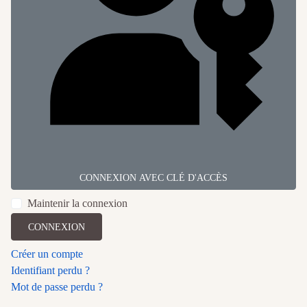
CONNEXION AVEC CLÉ D'ACCÈS
Maintenir la connexion
CONNEXION
Créer un compte
Identifiant perdu ?
Mot de passe perdu ?