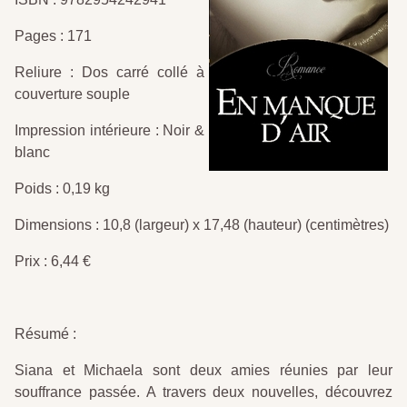
Pages : 171
Reliure : Dos carré collé à
couverture souple
Impression intérieure : Noir &
blanc
Poids : 0,19 kg
Dimensions : 10,8 (largeur) x 17,48 (hauteur) (centimètres)
Prix : 6,44 €
Résumé :
Siana et Michaela sont deux amies réunies par leur
souffrance passée. A travers deux nouvelles, découvrez