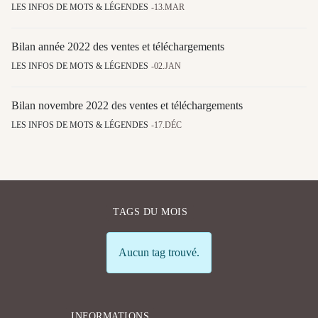
LES INFOS DE MOTS & LÉGENDES
13.MAR
Bilan année 2022 des ventes et téléchargements
LES INFOS DE MOTS & LÉGENDES
02.JAN
Bilan novembre 2022 des ventes et téléchargements
LES INFOS DE MOTS & LÉGENDES
17.DÉC
TAGS DU MOIS
Info
Aucun tag trouvé.
INFORMATIONS