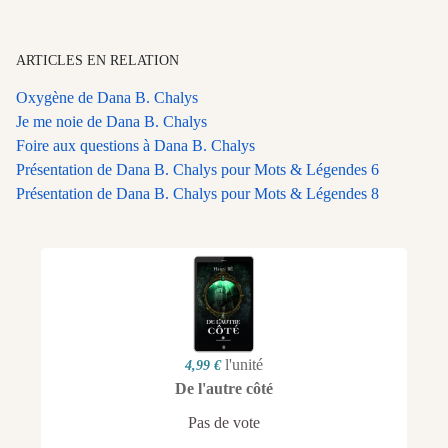
ARTICLES EN RELATION
Oxygène de Dana B. Chalys
Je me noie de Dana B. Chalys
Foire aux questions à Dana B. Chalys
Présentation de Dana B. Chalys pour Mots & Légendes 6
Présentation de Dana B. Chalys pour Mots & Légendes 8
l'unité
4,99 €
De l'autre côté
Pas de vote