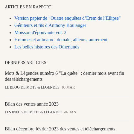
ARTICLES EN RAPPORT
Version papier de "Quatre enquêtes d’Erem de l’Ellipse"
Géniteurs et fils d'Anthony Boulanger
Moisson d'épouvante vol. 2
Hommes et animaux : demain, ailleurs, autrement
Les belles histoires des Otherlands
DERNIERS ARTICLES
Mots & Légendes numéro 6 "La quête" : dernier mois avant fin
des téléchargements
LE BLOG DE MOTS & LÉGENDES
03.MAR
Bilan des ventes année 2023
LES INFOS DE MOTS & LÉGENDES
07.JAN
Bilan décembre février 2023 des ventes et téléchargements