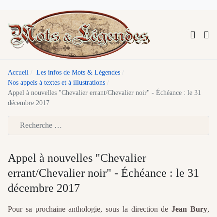
Accueil
Les infos de Mots & Légendes
Nos appels à textes et à illustrations
Appel à nouvelles "Chevalier errant/Chevalier noir" - Échéance : le 31
décembre 2017
Type 2 or more characters for results.
Appel à nouvelles "Chevalier
errant/Chevalier noir" - Échéance : le 31
décembre 2017
Pour sa prochaine anthologie, sous la direction de
Jean Bury
,