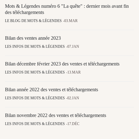
Mots & Légendes numéro 6 "La quête" : dernier mois avant fin
des téléchargements
LE BLOG DE MOTS & LÉGENDES
03.MAR
Bilan des ventes année 2023
LES INFOS DE MOTS & LÉGENDES
07.JAN
Bilan décembre février 2023 des ventes et téléchargements
LES INFOS DE MOTS & LÉGENDES
13.MAR
Bilan année 2022 des ventes et téléchargements
LES INFOS DE MOTS & LÉGENDES
02.JAN
Bilan novembre 2022 des ventes et téléchargements
LES INFOS DE MOTS & LÉGENDES
17.DÉC