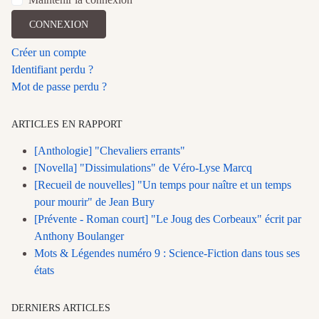
CONNEXION
Créer un compte
Identifiant perdu ?
Mot de passe perdu ?
ARTICLES EN RAPPORT
[Anthologie] "Chevaliers errants"
[Novella] "Dissimulations" de Véro-Lyse Marcq
[Recueil de nouvelles] "Un temps pour naître et un temps
pour mourir" de Jean Bury
[Prévente - Roman court] "Le Joug des Corbeaux" écrit par
Anthony Boulanger
Mots & Légendes numéro 9 : Science-Fiction dans tous ses
états
DERNIERS ARTICLES