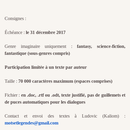
Consignes :
Échéance :
le 31 décembre 2017
Genre imaginaire uniquement :
fantasy, science-fiction,
fantastique (sous-genres compris)
Participation limitée à un texte par auteur
Taille :
70 000 caractères maximum (espaces comprises)
Fichier :
en .doc, .rtf ou .odt, texte justifié, pas de guillemets et
de puces automatiques pour les dialogues
Contact et envoi des textes à Ludovic (Kaliom) :
motsetlegendes@gmail.com