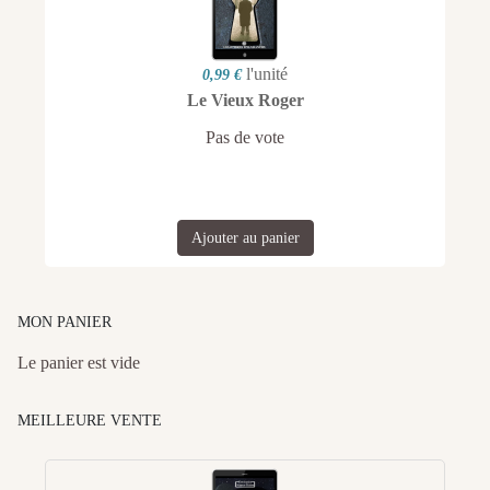
l'unité
0,99 €
Le Vieux Roger
Pas de vote
Ajouter au panier
MON PANIER
Le panier est vide
MEILLEURE VENTE