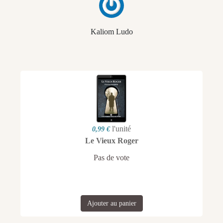
Kaliom Ludo
l'unité
0,99 €
Le Vieux Roger
Pas de vote
Ajouter au panier