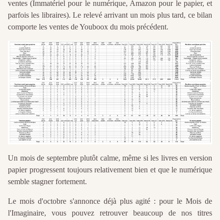
ventes (Immatériel pour le numérique, Amazon pour le papier, et
parfois les libraires). Le relevé arrivant un mois plus tard, ce bilan
comporte les ventes de Youboox du mois précédent.
Un mois de septembre plutôt calme, même si les livres en version
papier progressent toujours relativement bien et que le numérique
semble stagner fortement.
Le mois d'octobre s'annonce déjà plus agité : pour le Mois de
l'Imaginaire, vous pouvez retrouver beaucoup de nos titres