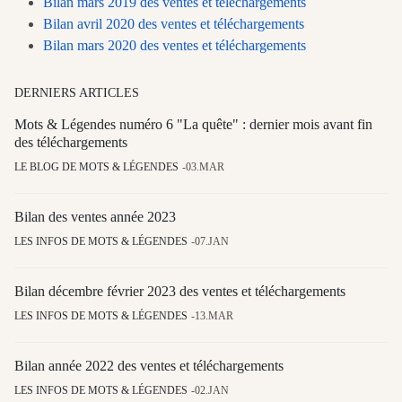
Bilan mars 2019 des ventes et téléchargements
Bilan avril 2020 des ventes et téléchargements
Bilan mars 2020 des ventes et téléchargements
DERNIERS ARTICLES
Mots & Légendes numéro 6 "La quête" : dernier mois avant fin
des téléchargements
LE BLOG DE MOTS & LÉGENDES
03.MAR
Bilan des ventes année 2023
LES INFOS DE MOTS & LÉGENDES
07.JAN
Bilan décembre février 2023 des ventes et téléchargements
LES INFOS DE MOTS & LÉGENDES
13.MAR
Bilan année 2022 des ventes et téléchargements
LES INFOS DE MOTS & LÉGENDES
02.JAN