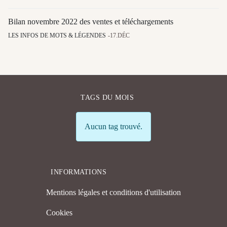
Bilan novembre 2022 des ventes et téléchargements
LES INFOS DE MOTS & LÉGENDES
17.DÉC
TAGS DU MOIS
Info
Aucun tag trouvé.
INFORMATIONS
Mentions légales et conditions d'utilisation
Cookies