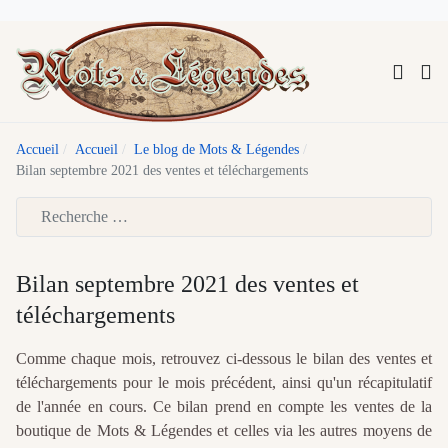
Accueil
Accueil
Le blog de Mots & Légendes
Bilan septembre 2021 des ventes et téléchargements
Type 2 or more characters for results.
Bilan septembre 2021 des ventes et
téléchargements
Comme chaque mois, retrouvez ci-dessous le bilan des ventes et
téléchargements pour le mois précédent, ainsi qu'un récapitulatif
de l'année en cours. Ce bilan prend en compte les ventes de la
boutique de Mots & Légendes et celles via les autres moyens de