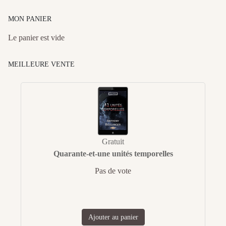
MON PANIER
Le panier est vide
MEILLEURE VENTE
Gratuit
Quarante-et-une unités temporelles
Pas de vote
Ajouter au panier