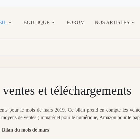
EIL
BOUTIQUE
FORUM
NOS ARTISTES
 ventes et téléchargements
ements pour le mois de mars 2019. Ce bilan prend en compte les vente
s moyens de ventes (Immatériel pour le numérique, Amazon pour le papi
Bilan du mois de mars