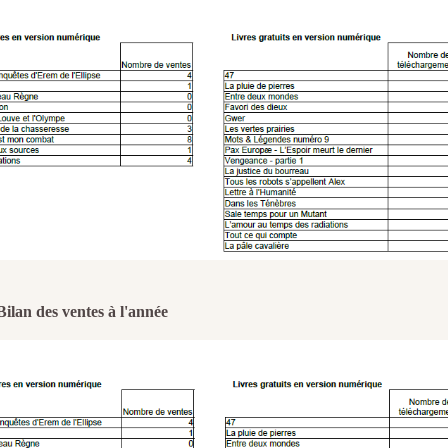
Bilan des ventes à l'année