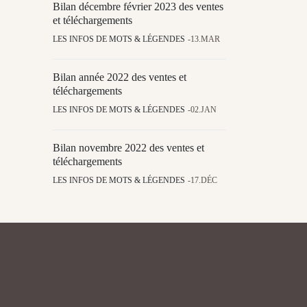
Bilan décembre février 2023 des ventes
et téléchargements
LES INFOS DE MOTS & LÉGENDES
13.MAR
Bilan année 2022 des ventes et
téléchargements
LES INFOS DE MOTS & LÉGENDES
02.JAN
Bilan novembre 2022 des ventes et
téléchargements
LES INFOS DE MOTS & LÉGENDES
17.DÉC