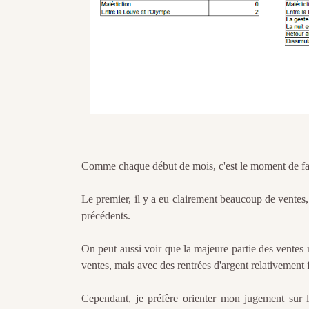
Comme chaque début de mois, c'est le moment de fair
Le premier, il y a eu clairement beaucoup de ventes,
précédents.
On peut aussi voir que la majeure partie des ventes 
ventes, mais avec des rentrées d'argent relativement f
Cependant, je préfère orienter mon jugement sur l