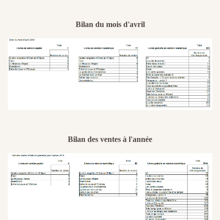
Bilan du mois d'avril
Bilan des ventes à l'année