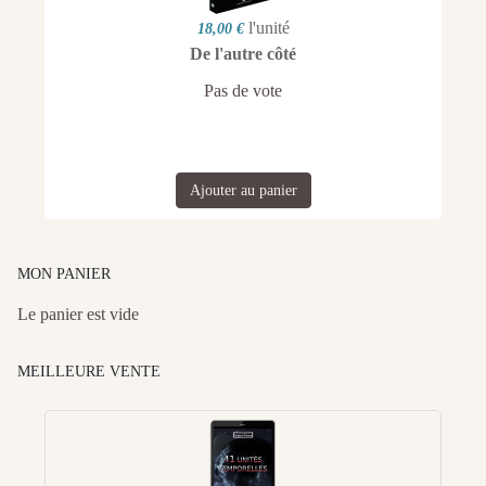
l'unité
18,00 €
De l'autre côté
Pas de vote
Ajouter au panier
MON PANIER
Le panier est vide
MEILLEURE VENTE