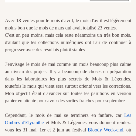
Avec 18 ventes pour le mois d'avril, le mois d'avril est légèrement
moins bon que le mois de mars qui avait totalisé 23 ventes.
C'est un peu moins, mais cela reste néanmoins un très bon mois,
d'autant que les collections numériques ont l'air de continuer à
progresser avec des résultats plutôt stables.
J'envisage le mois de mai comme un mois beaucoup plus calme
au niveau des projets. Il y a beaucoup de choses en préparation
dans les laboratoires les plus secrets de Mots & Légendes,
toutefois le mois qui vient sera surtout orienté vers les corrections.
Mon objectif étant d'avancer sur toutes les parutions en version
papier en attente pour avoir des sorties fraiches pour septembre.
Cependant, le mois de mai se terminera en fanfare, car
Les
Ombres d'Elyranthe
et Mots & Légendes vous donnent rendez-
vous les 31 mai, 1er et 2 juin au festival
Bloody Week-end
, où