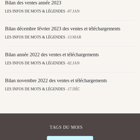
Bilan des ventes année 2023
LES INFOS DE MOTS & LÉGENDES
07.JAN
Bilan décembre février 2023 des ventes et téléchargements
LES INFOS DE MOTS & LÉGENDES
13.MAR
Bilan année 2022 des ventes et téléchargements
LES INFOS DE MOTS & LÉGENDES
02.JAN
Bilan novembre 2022 des ventes et téléchargements
LES INFOS DE MOTS & LÉGENDES
17.DÉC
TAGS DU MOIS