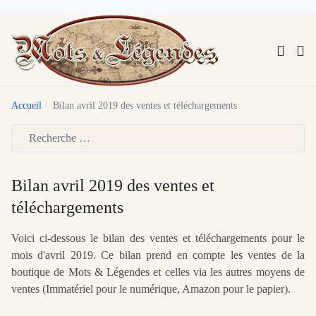
Accueil
Bilan avril 2019 des ventes et téléchargements
Type 2 or more characters for results.
Bilan avril 2019 des ventes et
téléchargements
Voici ci-dessous le bilan des ventes et téléchargements pour le
mois d'avril 2019. Ce bilan prend en compte les ventes de la
boutique de Mots & Légendes et celles via les autres moyens de
ventes (Immatériel pour le numérique, Amazon pour le papier).