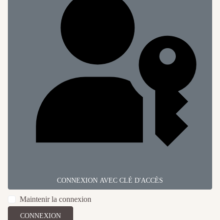
CONNEXION AVEC CLÉ D'ACCÈS
Maintenir la connexion
CONNEXION