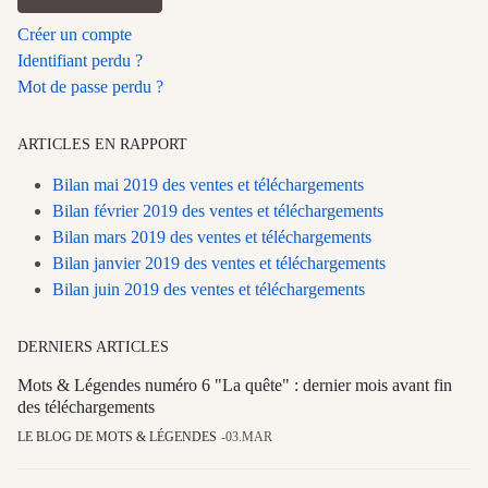
Créer un compte
Identifiant perdu ?
Mot de passe perdu ?
ARTICLES EN RAPPORT
Bilan mai 2019 des ventes et téléchargements
Bilan février 2019 des ventes et téléchargements
Bilan mars 2019 des ventes et téléchargements
Bilan janvier 2019 des ventes et téléchargements
Bilan juin 2019 des ventes et téléchargements
DERNIERS ARTICLES
Mots & Légendes numéro 6 "La quête" : dernier mois avant fin
des téléchargements
LE BLOG DE MOTS & LÉGENDES
03.MAR