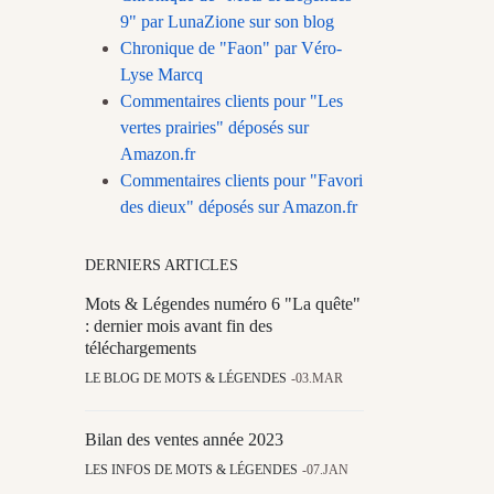
9" par LunaZione sur son blog
Chronique de "Faon" par Véro-
Lyse Marcq
Commentaires clients pour "Les
vertes prairies" déposés sur
Amazon.fr
Commentaires clients pour "Favori
des dieux" déposés sur Amazon.fr
DERNIERS ARTICLES
Mots & Légendes numéro 6 "La quête"
: dernier mois avant fin des
téléchargements
LE BLOG DE MOTS & LÉGENDES
03.MAR
Bilan des ventes année 2023
LES INFOS DE MOTS & LÉGENDES
07.JAN