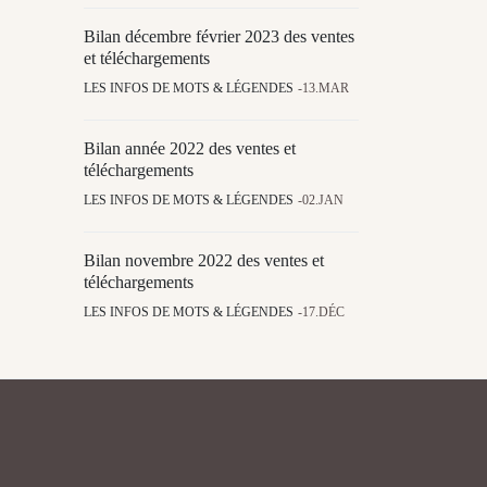
Bilan décembre février 2023 des ventes
et téléchargements
LES INFOS DE MOTS & LÉGENDES
13.MAR
Bilan année 2022 des ventes et
téléchargements
LES INFOS DE MOTS & LÉGENDES
02.JAN
Bilan novembre 2022 des ventes et
téléchargements
LES INFOS DE MOTS & LÉGENDES
17.DÉC