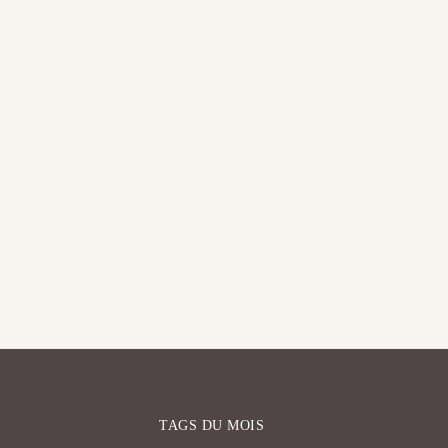
TAGS DU MOIS