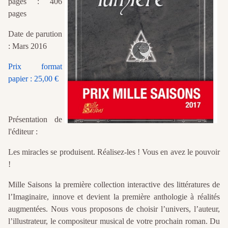
pages : 406
pages
Date de parution
: Mars 2016
Prix format
papier : 25,00 €
Présentation de
l'éditeur :
Les miracles se produisent. Réalisez-les ! Vous en avez le pouvoir
!
Mille Saisons la première collection interactive des littératures de
l’Imaginaire, innove et devient la première anthologie à réalités
augmentées. Nous vous proposons de choisir l’univers, l’auteur,
l’illustrateur, le compositeur musical de votre prochain roman. Du