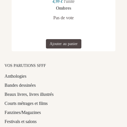
l'unité
4,99 €
Ombres
Pas de vote
Ajouter au panier
VOS PARUTIONS SFFF
Anthologies
Bandes dessinées
Beaux livres, livres illustrés
Courts métrages et films
Fanzines/Magazines
Festivals et salons