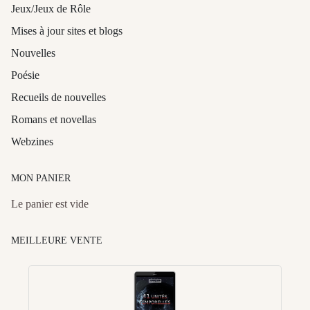
Jeux/Jeux de Rôle
Mises à jour sites et blogs
Nouvelles
Poésie
Recueils de nouvelles
Romans et novellas
Webzines
MON PANIER
Le panier est vide
MEILLEURE VENTE