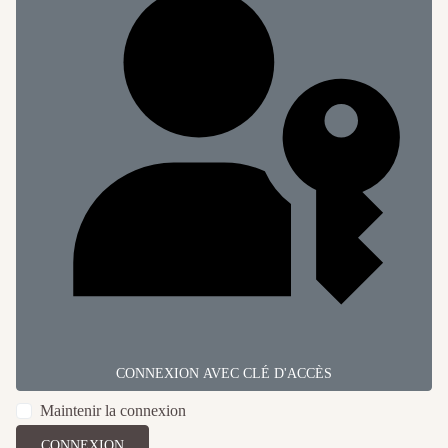
CONNEXION AVEC CLÉ D'ACCÈS
Maintenir la connexion
CONNEXION