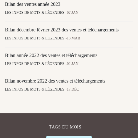
Bilan des ventes année 2023
LES INFOS DE MOTS & LÉGENDES
07.JAN
Bilan décembre février 2023 des ventes et téléchargements
LES INFOS DE MOTS & LÉGENDES
13.MAR
Bilan année 2022 des ventes et téléchargements
LES INFOS DE MOTS & LÉGENDES
02.JAN
Bilan novembre 2022 des ventes et téléchargements
LES INFOS DE MOTS & LÉGENDES
17.DÉC
TAGS DU MOIS