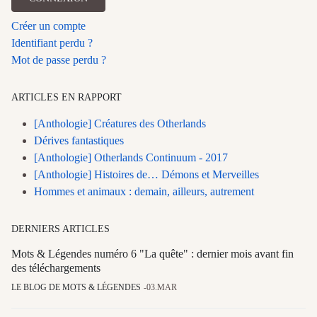
Créer un compte
Identifiant perdu ?
Mot de passe perdu ?
ARTICLES EN RAPPORT
[Anthologie] Créatures des Otherlands
Dérives fantastiques
[Anthologie] Otherlands Continuum - 2017
[Anthologie] Histoires de… Démons et Merveilles
Hommes et animaux : demain, ailleurs, autrement
DERNIERS ARTICLES
Mots & Légendes numéro 6 "La quête" : dernier mois avant fin
des téléchargements
LE BLOG DE MOTS & LÉGENDES
03.MAR