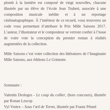
plomb à la lumière est composé de vingt nouvelles, chacune
illustrée par un élève de l’école Jean Trubert, associée à une
composition musicale inédite et à un reportage
cinématographique. À l’intérieur de ce recueil, vous trouverez un
code vous permettant d’attribuer le Prix Mille Saisons 2017.
L’auteur, l’illustrateur et le compositeur se verront confier à l’issue
de votre vote la conception du premier roman à réalités
augmentées de la collection.
Mille Saisons c’est votre collection des littératures de l’Imaginaire
Mille Saisons, aux éditions Le Grimoire.
Sommaire :
Valentin Desloges -
Le coup du collier
, (hors concours), illustrée
par Ronan Lescop
Vyl Vortex –
Sous l’œil de Tornn
, illustrée par Frantz Pétard