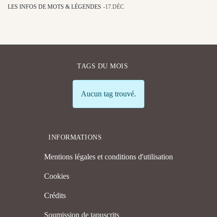
LES INFOS DE MOTS & LÉGENDES
17.DÉC
TAGS DU MOIS
Info
Aucun tag trouvé.
INFORMATIONS
Mentions légales et conditions d'utilisation
Cookies
Crédits
Soumission de tapuscrits