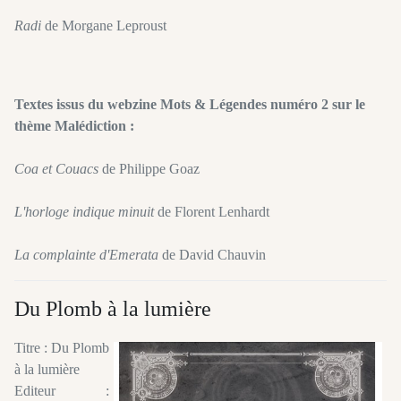
Radi
de Morgane Leproust
Textes issus du webzine Mots & Légendes numéro 2 sur le
thème Malédiction :
Coa et Couacs
de Philippe Goaz
L'horloge indique minuit
de Florent Lenhardt
La complainte d'Emerata
de David Chauvin
Du Plomb à la lumière
Titre : Du Plomb
à la lumière
Editeur :