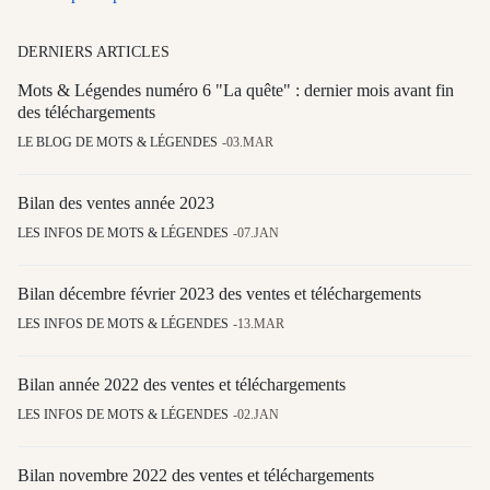
DERNIERS ARTICLES
Mots & Légendes numéro 6 "La quête" : dernier mois avant fin
des téléchargements
LE BLOG DE MOTS & LÉGENDES
03.MAR
Bilan des ventes année 2023
LES INFOS DE MOTS & LÉGENDES
07.JAN
Bilan décembre février 2023 des ventes et téléchargements
LES INFOS DE MOTS & LÉGENDES
13.MAR
Bilan année 2022 des ventes et téléchargements
LES INFOS DE MOTS & LÉGENDES
02.JAN
Bilan novembre 2022 des ventes et téléchargements