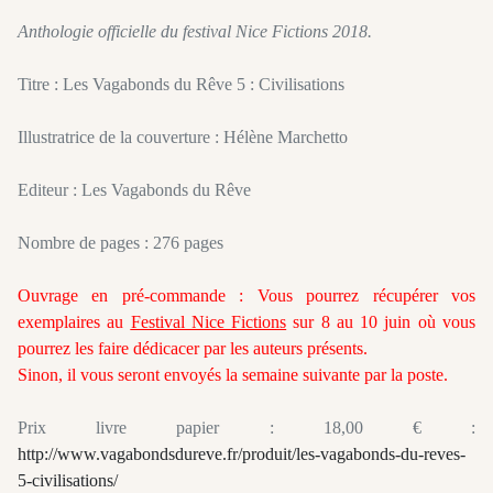
Anthologie officielle du festival Nice Fictions 2018.
Titre : Les Vagabonds du Rêve 5 : Civilisations
Illustratrice de la couverture : Hélène Marchetto
Editeur : Les Vagabonds du Rêve
Nombre de pages : 276 pages
Ouvrage en pré-commande : Vous pourrez récupérer vos
exemplaires au
Festival Nice Fictions
sur 8 au 10 juin où vous
pourrez les faire dédicacer par les auteurs présents.
Sinon, il vous seront envoyés la semaine suivante par la poste.
Prix livre papier : 18,00 € :
http://www.vagabondsdureve.fr/produit/les-vagabonds-du-reves-
5-civilisations/