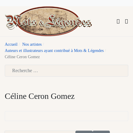
Accueil
Nos artistes
Auteurs et illustrateurs ayant contribué à Mots & Légendes
Céline Ceron Gomez
Type 2 or more characters for results.
Céline Ceron Gomez