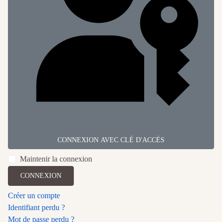
CONNEXION AVEC CLÉ D'ACCÈS
Maintenir la connexion
CONNEXION
Créer un compte
Identifiant perdu ?
Mot de passe perdu ?