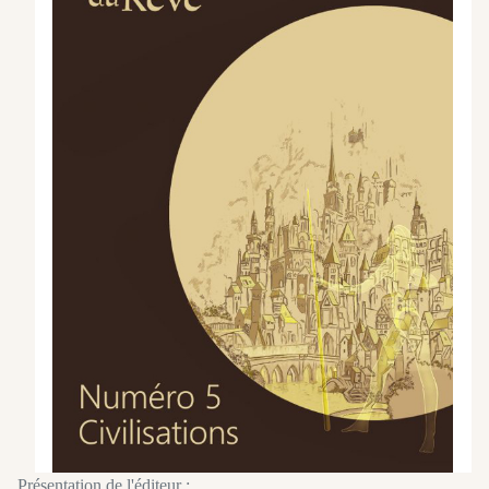
Présentation de l'éditeur :