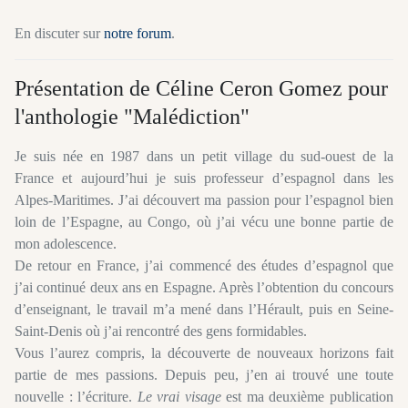
En discuter sur
notre forum
.
Présentation de Céline Ceron Gomez pour
l'anthologie "Malédiction"
Je suis née en 1987 dans un petit village du sud-ouest de la
France et aujourd’hui je suis professeur d’espagnol dans les
Alpes-Maritimes. J’ai découvert ma passion pour l’espagnol bien
loin de l’Espagne, au Congo, où j’ai vécu une bonne partie de
mon adolescence.
De retour en France, j’ai commencé des études d’espagnol que
j’ai continué deux ans en Espagne. Après l’obtention du concours
d’enseignant, le travail m’a mené dans l’Hérault, puis en Seine-
Saint-Denis où j’ai rencontré des gens formidables.
Vous l’aurez compris, la découverte de nouveaux horizons fait
partie de mes passions. Depuis peu, j’en ai trouvé une toute
nouvelle : l’écriture.
Le vrai visage
est ma deuxième publication