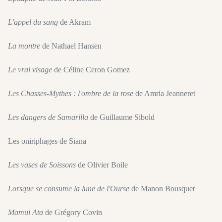
L'appel du sang
de Akram
La montre
de Nathael Hansen
Le vrai visage
de Céline Ceron Gomez
Les Chasses-Mythes : l'ombre de la rose
de Amria Jeanneret
Les dangers de Samarilla
de Guillaume Sibold
Les oniriphages de Siana
Les vases de Soissons
de Olivier Boile
Lorsque se consume la lune de l'Ourse
de Manon Bousquet
Mamui Ata
de Grégory Covin