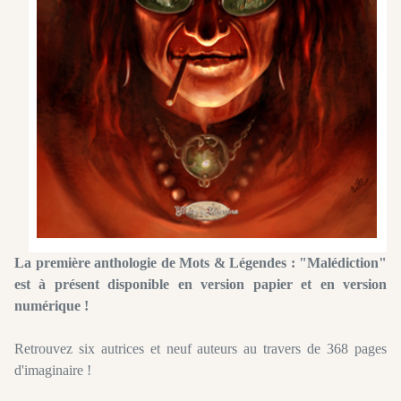
La première anthologie de Mots & Légendes : "Malédiction"
est à présent disponible en version papier et en version
numérique !
Retrouvez six autrices et neuf auteurs au travers de 368 pages
d'imaginaire !