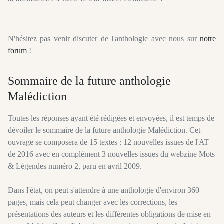
N'hésitez pas venir discuter de l'anthologie avec nous sur
notre
forum
!
Sommaire de la future anthologie
Malédiction
Toutes les réponses ayant été rédigées et envoyées, il est temps de
dévoiler le sommaire de la future anthologie Malédiction. Cet
ouvrage se composera de 15 textes : 12 nouvelles issues de l'AT
de 2016 avec en complément 3 nouvelles issues du webzine Mots
& Légendes numéro 2, paru en avril 2009.
Dans l'état, on peut s'attendre à une anthologie d'environ 360
pages, mais cela peut changer avec les corrections, les
présentations des auteurs et les différentes obligations de mise en