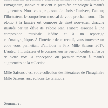
l’Imaginaire, innove et devient la première anthologie à réalités
augmentées. Nous vous proposons de choisir l’univers, l’auteur,
l’illustrateur, le compositeur musical de votre prochain roman. Du
plomb à la lumière est composé de vingt nouvelles, chacune
illustrée par un élève de l’école Jean Trubert, associée à une
composition musicale inédite et à un reportage
cinématographique. À l’intérieur de ce recueil, vous trouverez un
code vous permettant d’attribuer le Prix Mille Saisons 2017.
L’auteur, l’illustrateur et le compositeur se verront confier à l’issue
de votre vote la conception du premier roman à réalités
augmentées de la collection.
Mille Saisons c’est votre collection des littératures de l’Imaginaire
Mille Saisons, aux éditions Le Grimoire.
Sommaire :