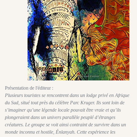
Présentation de l'éditeur :
Plusieurs touristes se rencontrent dans un lodge privé en Afrique
du Sud, situé tout près du célèbre Parc Kruger. Ils sont loin de
s’imaginer qu’une légende locale pouvait être vraie et qu’ils
plongeraient dans un univers parallèle peuplé d’étranges
créatures. Le groupe se voit ainsi contraint de survivre dans un
monde inconnu et hostile, Énlanyah. Cette expérience les