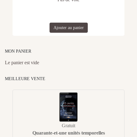
Ajouter au panier
MON PANIER
Le panier est vide
MEILLEURE VENTE
Gratuit
Quarante-et-une unités temporelles