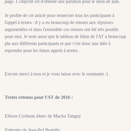
page. L'objectif est d'obtenir une parution pour le mois de juin.
Je profite de cet article pour remercier tous les participants à
l'appel à textes : il y a eu beaucoup de retours aux réponses
argumentées et dans l'ensemble ces retours ont été très positifs
pour moi. Je note aussi que le tableau de bilan de l'AT a beaucoup
plu aux différents participants et que c'est donc une idée à
reprendre pour les futurs appels à textes.
Encore merci à tous et je vous laisse avec le sommaire :)
Textes retenus pour l'AT de 2016 :
Eilwen Corbeau blanc
de Macha Tanguy
Epitaphe
de Jean-Pol Bertollo