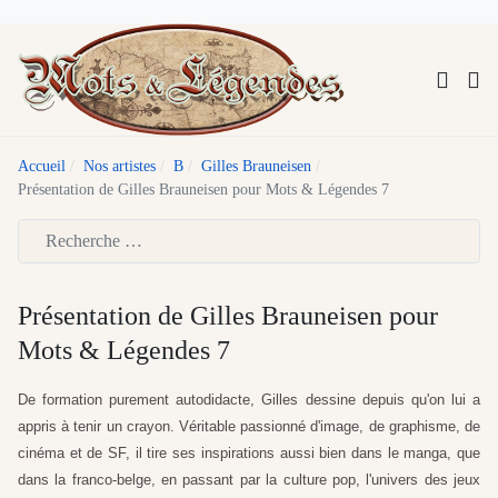
Accueil
Nos artistes
B
Gilles Brauneisen
Présentation de Gilles Brauneisen pour Mots & Légendes 7
Type 2 or more characters for results.
Présentation de Gilles Brauneisen pour
Mots & Légendes 7
De formation purement autodidacte, Gilles dessine depuis qu'on lui a
appris à tenir un crayon. Véritable passionné d'image, de graphisme, de
cinéma et de SF, il tire ses inspirations aussi bien dans le manga, que
dans la franco-belge, en passant par la culture pop, l'univers des jeux