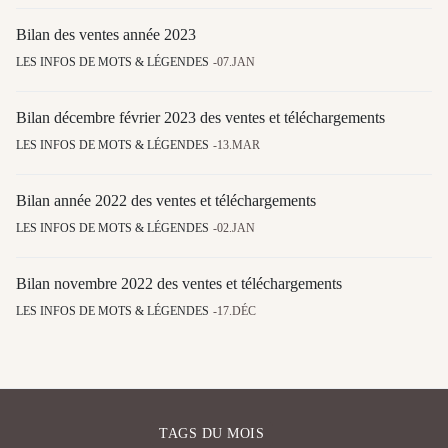
Bilan des ventes année 2023
LES INFOS DE MOTS & LÉGENDES
07.JAN
Bilan décembre février 2023 des ventes et téléchargements
LES INFOS DE MOTS & LÉGENDES
13.MAR
Bilan année 2022 des ventes et téléchargements
LES INFOS DE MOTS & LÉGENDES
02.JAN
Bilan novembre 2022 des ventes et téléchargements
LES INFOS DE MOTS & LÉGENDES
17.DÉC
TAGS DU MOIS