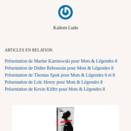
Kaliom Ludo
ARTICLES EN RELATION
Présentation de Marine Karmowski pour Mots & Légendes 8
Présentation de Didier Reboussin pour Mots & Légendes 8
Présentation de Thomas Spok pour Mots & Légendes 6 et 8
Présentation de Loïc Henry pour Mots & Légendes 8
Présentation de Kevin Kiffer pour Mots & Légendes 8