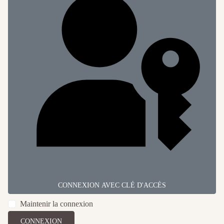
CONNEXION AVEC CLÉ D'ACCÈS
Maintenir la connexion
CONNEXION