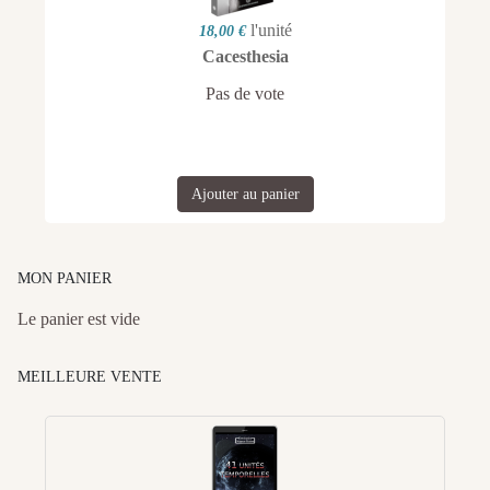
l'unité
18,00 €
Cacesthesia
Pas de vote
Ajouter au panier
MON PANIER
Le panier est vide
MEILLEURE VENTE