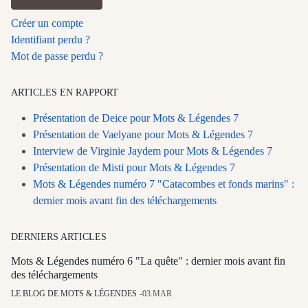
Créer un compte
Identifiant perdu ?
Mot de passe perdu ?
ARTICLES EN RAPPORT
Présentation de Deice pour Mots & Légendes 7
Présentation de Vaelyane pour Mots & Légendes 7
Interview de Virginie Jaydem pour Mots & Légendes 7
Présentation de Misti pour Mots & Légendes 7
Mots & Légendes numéro 7 "Catacombes et fonds marins" :
dernier mois avant fin des téléchargements
DERNIERS ARTICLES
Mots & Légendes numéro 6 "La quête" : dernier mois avant fin
des téléchargements
LE BLOG DE MOTS & LÉGENDES
03.MAR