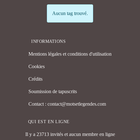
Info
Aucun tag trouvé.
INFORMATIONS
Mentions légales et conditions d'utilisation
Cookies
Crédits
Soumission de tapuscrits
Contact : contact@motsetlegendes.com
QUI EST EN LIGNE
Il y a 23713 invités et aucun membre en ligne