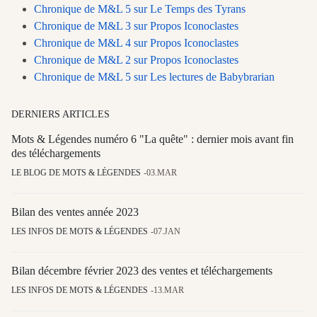
Chronique de M&L 5 sur Le Temps des Tyrans
Chronique de M&L 3 sur Propos Iconoclastes
Chronique de M&L 4 sur Propos Iconoclastes
Chronique de M&L 2 sur Propos Iconoclastes
Chronique de M&L 5 sur Les lectures de Babybrarian
DERNIERS ARTICLES
Mots & Légendes numéro 6 "La quête" : dernier mois avant fin
des téléchargements
LE BLOG DE MOTS & LÉGENDES
03.MAR
Bilan des ventes année 2023
LES INFOS DE MOTS & LÉGENDES
07.JAN
Bilan décembre février 2023 des ventes et téléchargements
LES INFOS DE MOTS & LÉGENDES
13.MAR