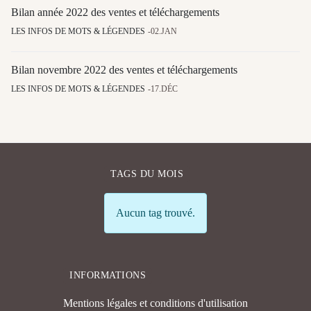
Bilan année 2022 des ventes et téléchargements
LES INFOS DE MOTS & LÉGENDES
02.JAN
Bilan novembre 2022 des ventes et téléchargements
LES INFOS DE MOTS & LÉGENDES
17.DÉC
TAGS DU MOIS
Info
Aucun tag trouvé.
INFORMATIONS
Mentions légales et conditions d'utilisation