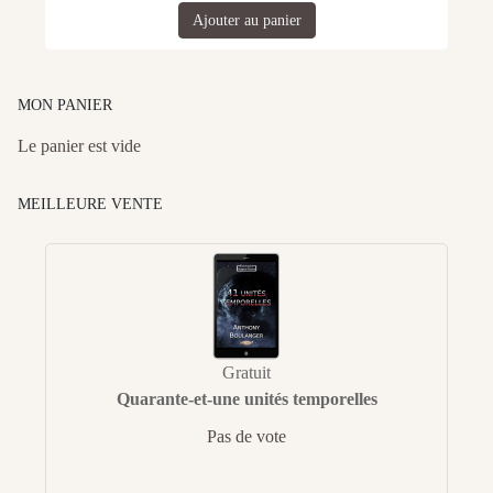
Ajouter au panier
MON PANIER
Le panier est vide
MEILLEURE VENTE
Gratuit
Quarante-et-une unités temporelles
Pas de vote