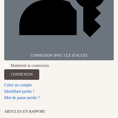
CONNEXION AVEC CLÉ D'ACCÈS
Maintenir la connexion
CONNEXION
Créer un compte
Identifiant perdu ?
Mot de passe perdu ?
ARTICLES EN RAPPORT