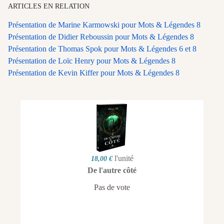
ARTICLES EN RELATION
Présentation de Marine Karmowski pour Mots & Légendes 8
Présentation de Didier Reboussin pour Mots & Légendes 8
Présentation de Thomas Spok pour Mots & Légendes 6 et 8
Présentation de Loïc Henry pour Mots & Légendes 8
Présentation de Kevin Kiffer pour Mots & Légendes 8
l'unité
18,00 €
De l'autre côté
Pas de vote