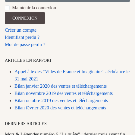
Maintenir la connexion
CONNEXION
Créer un compte
Identifiant perdu ?
Mot de passe perdu ?
ARTICLES EN RAPPORT
Appel à textes "Villes de France et Imaginaire" - échéance le
31 mai 2021
Bilan janvier 2020 des ventes et téléchargements
Bilan novembre 2019 des ventes et téléchargements
Bilan octobre 2019 des ventes et téléchargements
Bilan février 2020 des ventes et téléchargements
DERNIERS ARTICLES
Mots & Légendes numéro 6 "La quête" : dernier mois avant fin