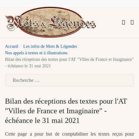
Accueil
Les infos de Mots & Légendes
Nos appels à textes et à illustrations
Bilan des réceptions des textes pour l'AT "Villes de France et Imaginaire"
- échéance le 31 mai 2021
Type 2 or more characters for results.
Bilan des réceptions des textes pour l'AT
"Villes de France et Imaginaire" -
échéance le 31 mai 2021
Cette page a pour but de comptabiliser les textes reçus pour