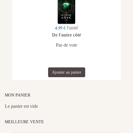
l'unité
4,99 €
De l'autre côté
Pas de vote
Ajouter au panier
MON PANIER
Le panier est vide
MEILLEURE VENTE