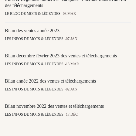
des téléchargements
LE BLOG DE MOTS & LÉGENDES
03.MAR
Bilan des ventes année 2023
LES INFOS DE MOTS & LÉGENDES
07.JAN
Bilan décembre février 2023 des ventes et téléchargements
LES INFOS DE MOTS & LÉGENDES
13.MAR
Bilan année 2022 des ventes et téléchargements
LES INFOS DE MOTS & LÉGENDES
02.JAN
Bilan novembre 2022 des ventes et téléchargements
LES INFOS DE MOTS & LÉGENDES
17.DÉC