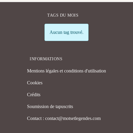
TAGS DU MOIS
Info
Aucun tag trouvé.
INFORMATIONS
Mentions légales et conditions d'utilisation
Cookies
Crédits
Soumission de tapuscrits
Contact : contact@motsetlegendes.com