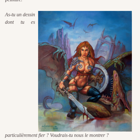
As-tu un dessin
dont tu es
particulièrement fier ? Voudrais-tu nous le montrer ?