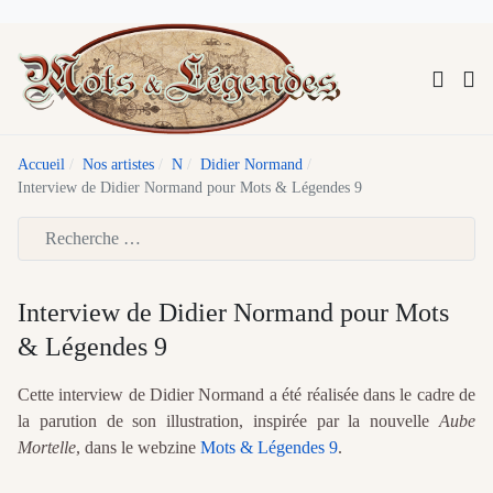
Accueil
Nos artistes
N
Didier Normand
Interview de Didier Normand pour Mots & Légendes 9
Type 2 or more characters for results.
Interview de Didier Normand pour Mots
& Légendes 9
Cette interview de Didier Normand a été réalisée dans le cadre de
la parution de son illustration, inspirée par la nouvelle
Aube
Mortelle
, dans le webzine
Mots & Légendes 9
.