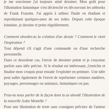
je me souvienne j'ai toujours aimé dessiner. Mon goût pour
l'illustration fantastique s'est déclenché en découvrant les artbooks
de Frank Frazetta. J'ai appris à utiliser l'huile en étudiant et
reproduisant quelques-unes de ses toiles. Depuis cette époque
lointaine, je dessine et peins régulièrement.
Comment abordes-tu la création d'un dessin ? Comment te vient
l'inspiration ?
Tout dépend s'il s'agit d'une commande ou d'une recherche
personnelle.
Dans ce deuxième cas, l'envie de dessiner prime et je crayonne
parfois sans idée précise. Si le résultat est intéressant, j'enrichis et
finalise mon croquis pour ensuite l'exploiter en peinture. Une idée
peut naître également de l'envie de représenter certaines matières,
paysages, personnages ou animaux, fantastiques ou pas.
Peux-tu nous parler de la façon dont tu as abordé l'illustration de
la nouvelle
Aube Mortelle
?
Pour une illustration de texte sans consignes précises de l'auteur