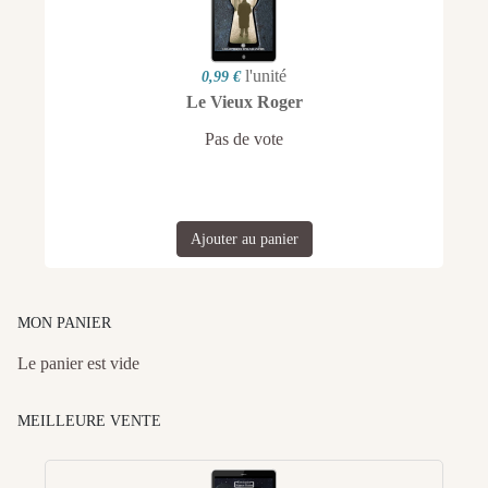
l'unité
0,99 €
Le Vieux Roger
Pas de vote
Ajouter au panier
MON PANIER
Le panier est vide
MEILLEURE VENTE