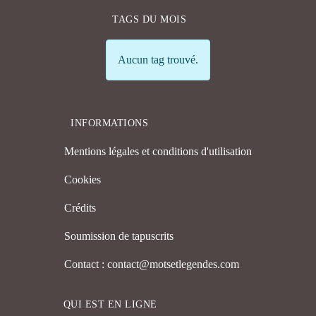
TAGS DU MOIS
Info
Aucun tag trouvé.
INFORMATIONS
Mentions légales et conditions d'utilisation
Cookies
Crédits
Soumission de tapuscrits
Contact : contact@motsetlegendes.com
QUI EST EN LIGNE