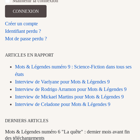
Maintenir la connexion
CONNEXION
Créer un compte
Identifiant perdu ?
Mot de passe perdu ?
ARTICLES EN RAPPORT
Mots & Légendes numéro 9 : Science-Fiction dans tous ses
états
Interview de Vaelyane pour Mots & Légendes 9
Interview de Rodrigo Arramon pour Mots & Légendes 9
Interview de Mickael Martins pour Mots & Légendes 9
Interview de Celadone pour Mots & Légendes 9
DERNIERS ARTICLES
Mots & Légendes numéro 6 "La quête" : dernier mois avant fin
des téléchargements