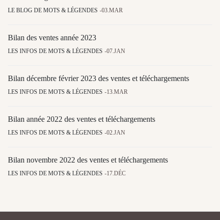
LE BLOG DE MOTS & LÉGENDES
03.MAR
Bilan des ventes année 2023
LES INFOS DE MOTS & LÉGENDES
07.JAN
Bilan décembre février 2023 des ventes et téléchargements
LES INFOS DE MOTS & LÉGENDES
13.MAR
Bilan année 2022 des ventes et téléchargements
LES INFOS DE MOTS & LÉGENDES
02.JAN
Bilan novembre 2022 des ventes et téléchargements
LES INFOS DE MOTS & LÉGENDES
17.DÉC