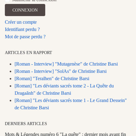
CONNEXION
Créer un compte
Identifiant perdu ?
Mot de passe perdu ?
ARTICLES EN RAPPORT
[Roman - Interview] "Mutagenèse" de Christine Barsi
[Roman - Interview] "SolAs" de Christine Barsi
[Roman] "Teralhen" de Christine Barsi
[Roman] "Les déviants sacrés tome 2 - La Quête du
Dragaãnh" de Christine Barsi
[Roman] "Les déviants sacrés tome 1 - Le Grand Dessein"
de Christine Barsi
DERNIERS ARTICLES
Mots & Légendes numéro 6 "La quête" : dernier mois avant fin