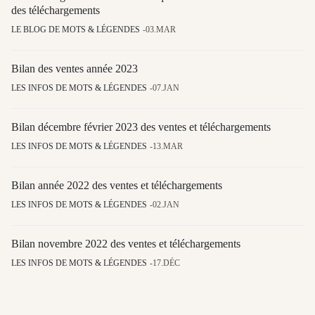
des téléchargements
LE BLOG DE MOTS & LÉGENDES
03.MAR
Bilan des ventes année 2023
LES INFOS DE MOTS & LÉGENDES
07.JAN
Bilan décembre février 2023 des ventes et téléchargements
LES INFOS DE MOTS & LÉGENDES
13.MAR
Bilan année 2022 des ventes et téléchargements
LES INFOS DE MOTS & LÉGENDES
02.JAN
Bilan novembre 2022 des ventes et téléchargements
LES INFOS DE MOTS & LÉGENDES
17.DÉC