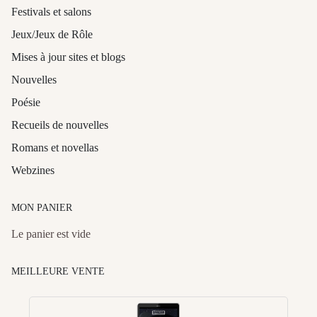
Festivals et salons
Jeux/Jeux de Rôle
Mises à jour sites et blogs
Nouvelles
Poésie
Recueils de nouvelles
Romans et novellas
Webzines
MON PANIER
Le panier est vide
MEILLEURE VENTE