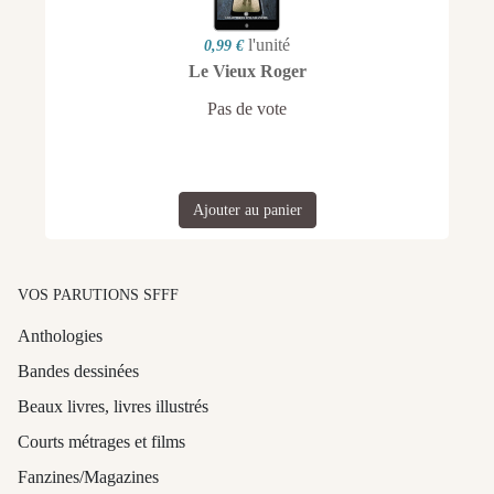
l'unité
0,99 €
Le Vieux Roger
Pas de vote
Ajouter au panier
VOS PARUTIONS SFFF
Anthologies
Bandes dessinées
Beaux livres, livres illustrés
Courts métrages et films
Fanzines/Magazines