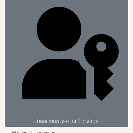
CONNEXION AVEC CLÉ D'ACCÈS
Maintenir la connexion