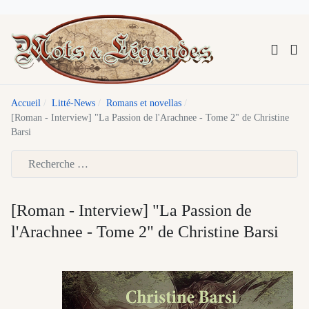
Accueil
Litté-News
Romans et novellas
[Roman - Interview] "La Passion de l'Arachnee - Tome 2" de Christine
Barsi
Type 2 or more characters for results.
[Roman - Interview] "La Passion de
l'Arachnee - Tome 2" de Christine Barsi