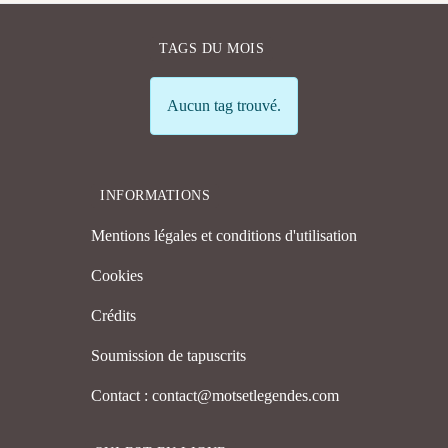
TAGS DU MOIS
Info
Aucun tag trouvé.
INFORMATIONS
Mentions légales et conditions d'utilisation
Cookies
Crédits
Soumission de tapuscrits
Contact : contact@motsetlegendes.com