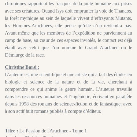
chroniques rapportent les frasques de la junte humaine aux prises
avec ses créatures. Quand Isys doit emprunter la voie de Thanaos,
la forêt mythique au sein de laquelle vivent d’effrayants Mutants,
les Hommes-Arachnees, elle pense qu’elle n’en reviendra pas.
Avant même que les membres de l’expédition ne parviennent au
camp de base, au cœur de ces espaces inviolés, le contact est déjà
établi avec celui que l’on nomme le Grand Arachnee ou le
Démiurge de la race.
Christine Barsi :
L’auteure est une scientifique et une artiste qui a fait des études en
biologie et science de la nature et de la vie, cherchant à
comprendre ce qui anime le genre humain. L’auteure travaille
dans les ressources humaines et l’ingénierie, écrivant en parallèle
depuis 1998 des romans de science-fiction et de fantastique, avec
à son actif huit romans publiés à compte d’éditeur.
Titre :
La Passion de l'Arachnee - Tome 1