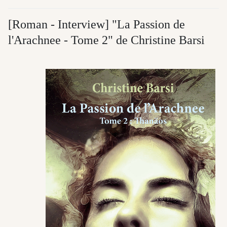
[Roman - Interview] "La Passion de
l'Arachnee - Tome 2" de Christine Barsi