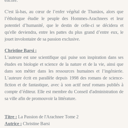
encore.
C'est là-bas, au cœur de l’enfer végétal de Thanäos, alors que
l’éthologue étudie le peuple des Hommes-Arachnees et leur
potentiel d’humanité, que le destin de celle-ci se décidera et
qu'elle deviendra, entre les pattes du plus grand d’entre eux, le
jouet involontaire de sa passion exclusive.
Christine Barsi :
L’auteure est une scientifique qui puise son inspiration dans ses
études en biologie et science de la nature et de la vie, ainsi que
dans son métier dans les ressources humaines et l’ingénierie.
L’auteure écrit en parallèle depuis 1998 des romans de science-
fiction et de fantastique, avec à son actif neuf romans publiés à
compte d’éditeur. Elle est membre du Conseil d'administration de
sa ville afin de promouvoir la littérature.
Titre :
La Passion de l'Arachnee Tome 2
Autrice :
Christine Barsi