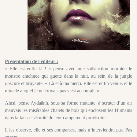
Présentation de l'éditeur :
« Elle est enfin là ! » pense avec une satisfaction morbide le
monstre arachnee qui guette dans la nuit, au sein de la jungle
obscure et bruyante. « Là et à ma merci. Elle est enfin venue, et le
miracle auquel je ne croyais pas s’est accompli. »
Ainsi, pense Aydaãnh, sous sa forme mutante, à scruter d’un air
mauvais les misérables chalets de bois qui enclosent les Humains
dans la fausse sécurité de leur campement provisoire.
Il les observe, elle et ses comparses, mais n’interviendra pas. Pas