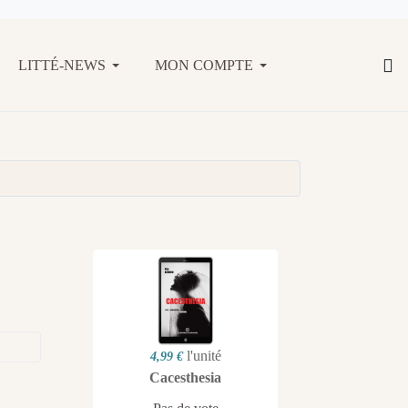
LITTÉ-NEWS
MON COMPTE
l'unité
4,99 €
Cacesthesia