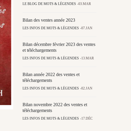
LE BLOG DE MOTS & LÉGENDES
03.MAR
Bilan des ventes année 2023
LES INFOS DE MOTS & LÉGENDES
07.JAN
Bilan décembre février 2023 des ventes
et téléchargements
LES INFOS DE MOTS & LÉGENDES
13.MAR
Bilan année 2022 des ventes et
téléchargements
LES INFOS DE MOTS & LÉGENDES
02.JAN
Bilan novembre 2022 des ventes et
téléchargements
LES INFOS DE MOTS & LÉGENDES
17.DÉC