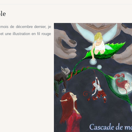
le
 mois de décembre dernier, je
 une illustration en fil rouge