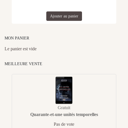
Ajouter au panier
MON PANIER
Le panier est vide
MEILLEURE VENTE
Gratuit
Quarante-et-une unités temporelles
Pas de vote