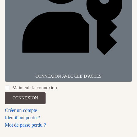
CONNEXION AVEC CLÉ D'ACCÈS
Maintenir la connexion
CONNEXION
Créer un compte
Identifiant perdu ?
Mot de passe perdu ?