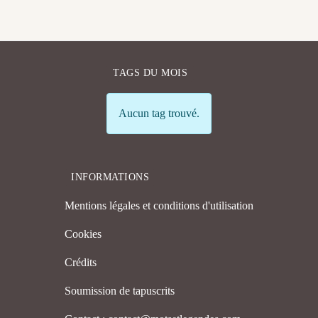
TAGS DU MOIS
Info
Aucun tag trouvé.
INFORMATIONS
Mentions légales et conditions d'utilisation
Cookies
Crédits
Soumission de tapuscrits