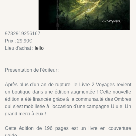
9782919256167
Prix : 29,90€
Lieu d'achat :
Iello
Présentation de l'éditeur :
Après plus d'un an de rupture, le Livre 2 Voyages revient
en boutique dans une édition augmentée ! Cette nouvelle
édition a été financée grâce à la communauté des Ombres
qui s'est mobilisée à l'occasion d'une campagne Ulule. Un
grand merci à eux !
Cette édition de 196 pages est un livre en couverture
rigide.