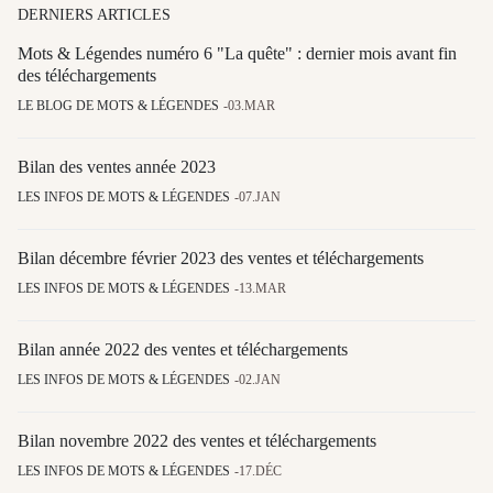
DERNIERS ARTICLES
Mots & Légendes numéro 6 "La quête" : dernier mois avant fin
des téléchargements
LE BLOG DE MOTS & LÉGENDES
03.MAR
Bilan des ventes année 2023
LES INFOS DE MOTS & LÉGENDES
07.JAN
Bilan décembre février 2023 des ventes et téléchargements
LES INFOS DE MOTS & LÉGENDES
13.MAR
Bilan année 2022 des ventes et téléchargements
LES INFOS DE MOTS & LÉGENDES
02.JAN
Bilan novembre 2022 des ventes et téléchargements
LES INFOS DE MOTS & LÉGENDES
17.DÉC