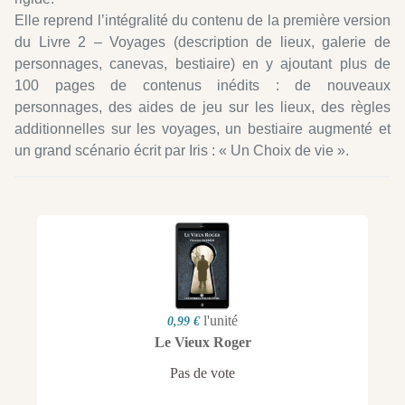
Elle reprend l’intégralité du contenu de la première version
du Livre 2 – Voyages (description de lieux, galerie de
personnages, canevas, bestiaire) en y ajoutant plus de
100 pages de contenus inédits : de nouveaux
personnages, des aides de jeu sur les lieux, des règles
additionnelles sur les voyages, un bestiaire augmenté et
un grand scénario écrit par Iris : « Un Choix de vie ».
l'unité
0,99 €
Le Vieux Roger
Pas de vote