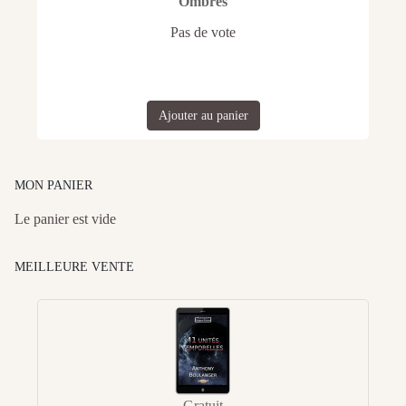
Ombres
Pas de vote
Ajouter au panier
MON PANIER
Le panier est vide
MEILLEURE VENTE
Gratuit