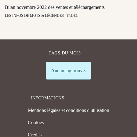
Bilan novembre 2022 des ventes et téléchargements
LES INFOS DE MOTS & LÉGENDES
17.DÉC
TAGS DU MOIS
Info
Aucun tag trouvé.
INFORMATIONS
Mentions légales et conditions d'utilisation
Cookies
Crédits