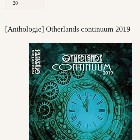
Afficher #
[Anthologie] Otherlands continuum 2019