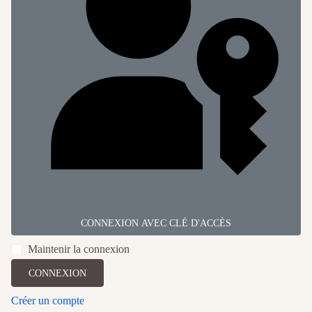
CONNEXION AVEC CLÉ D'ACCÈS
Maintenir la connexion
CONNEXION
Créer un compte