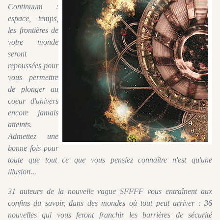
Continuum :
espace, temps,
les frontières de
votre monde
seront
repoussées pour
vous permettre
de plonger au
coeur d'univers
encore jamais
atteints.
Admettez une
bonne fois pour
toute que tout ce que vous pensiez connaître n'est qu'une
illusion...
31 auteurs de la nouvelle vague SFFFF vous entraînent aux
confins du savoir, dans des mondes où tout peut arriver : 36
nouvelles qui vous feront franchir les barrières de sécurité