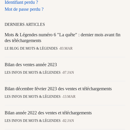
Identifiant perdu ?
Mot de passe perdu ?
DERNIERS ARTICLES
Mots & Légendes numéro 6 "La quête" : dernier mois avant fin
des téléchargements
LE BLOG DE MOTS & LÉGENDES
03.MAR
Bilan des ventes année 2023
LES INFOS DE MOTS & LÉGENDES
07.JAN
Bilan décembre février 2023 des ventes et téléchargements
LES INFOS DE MOTS & LÉGENDES
13.MAR
Bilan année 2022 des ventes et téléchargements
LES INFOS DE MOTS & LÉGENDES
02.JAN