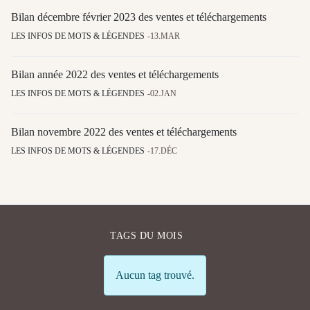
Bilan décembre février 2023 des ventes et téléchargements
LES INFOS DE MOTS & LÉGENDES
13.MAR
Bilan année 2022 des ventes et téléchargements
LES INFOS DE MOTS & LÉGENDES
02.JAN
Bilan novembre 2022 des ventes et téléchargements
LES INFOS DE MOTS & LÉGENDES
17.DÉC
TAGS DU MOIS
Info
Aucun tag trouvé.