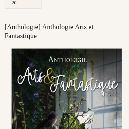
Afficher #
[Anthologie] Anthologie Arts et
Fantastique