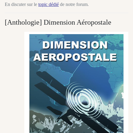
En discuter sur le
topic dédié
de notre forum.
[Anthologie] Dimension Aéropostale