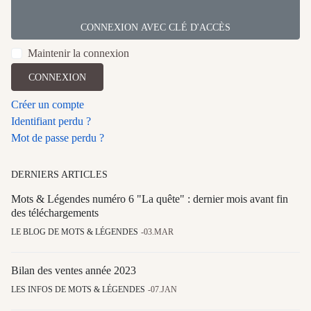
CONNEXION AVEC CLÉ D'ACCÈS
Maintenir la connexion
CONNEXION
Créer un compte
Identifiant perdu ?
Mot de passe perdu ?
DERNIERS ARTICLES
Mots & Légendes numéro 6 "La quête" : dernier mois avant fin
des téléchargements
LE BLOG DE MOTS & LÉGENDES
03.MAR
Bilan des ventes année 2023
LES INFOS DE MOTS & LÉGENDES
07.JAN