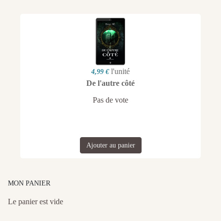
l'unité
4,99 €
De l'autre côté
Pas de vote
Ajouter au panier
MON PANIER
Le panier est vide