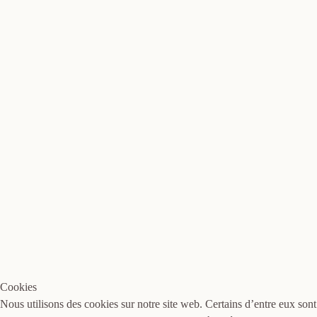
Cookies
Nous utilisons des cookies sur notre site web. Certains d’entre eux sont