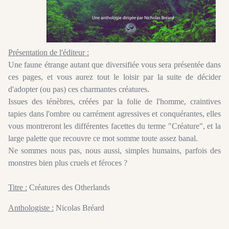
Présentation de l'éditeur :
Une faune étrange autant que diversifiée vous sera présentée dans
ces pages, et vous aurez tout le loisir par la suite de décider
d'adopter (ou pas) ces charmantes créatures.
Issues des ténèbres, créées par la folie de l'homme, craintives
tapies dans l'ombre ou carrément agressives et conquérantes, elles
vous montreront les différentes facettes du terme "Créature", et la
large palette que recouvre ce mot somme toute assez banal.
Ne sommes nous pas, nous aussi, simples humains, parfois des
monstres bien plus cruels et féroces ?
Titre :
Créatures des Otherlands
Anthologiste :
Nicolas Bréard