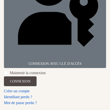
CONNEXION AVEC CLÉ D'ACCÈS
Maintenir la connexion
CONNEXION
Créer un compte
Identifiant perdu ?
Mot de passe perdu ?