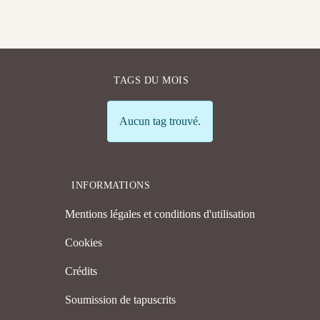
TAGS DU MOIS
Info
Aucun tag trouvé.
INFORMATIONS
Mentions légales et conditions d'utilisation
Cookies
Crédits
Soumission de tapuscrits