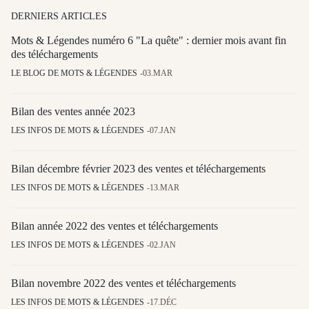
DERNIERS ARTICLES
Mots & Légendes numéro 6 "La quête" : dernier mois avant fin
des téléchargements
LE BLOG DE MOTS & LÉGENDES
03.MAR
Bilan des ventes année 2023
LES INFOS DE MOTS & LÉGENDES
07.JAN
Bilan décembre février 2023 des ventes et téléchargements
LES INFOS DE MOTS & LÉGENDES
13.MAR
Bilan année 2022 des ventes et téléchargements
LES INFOS DE MOTS & LÉGENDES
02.JAN
Bilan novembre 2022 des ventes et téléchargements
LES INFOS DE MOTS & LÉGENDES
17.DÉC