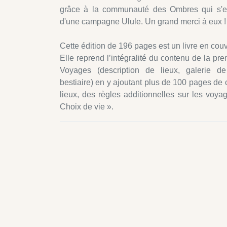
grâce à la communauté des Ombres qui s'es
d'une campagne Ulule. Un grand merci à eux !
Cette édition de 196 pages est un livre en couv
Elle reprend l’intégralité du contenu de la pr
Voyages (description de lieux, galerie d
bestiaire) en y ajoutant plus de 100 pages de
lieux, des règles additionnelles sur les voya
Choix de vie ».