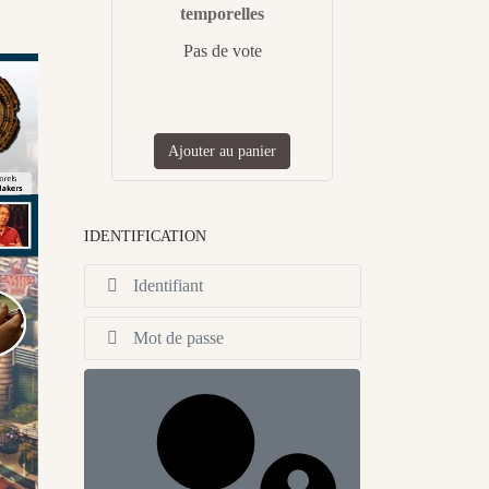
temporelles
Pas de vote
Ajouter au panier
IDENTIFICATION
Identifiant
Afficher