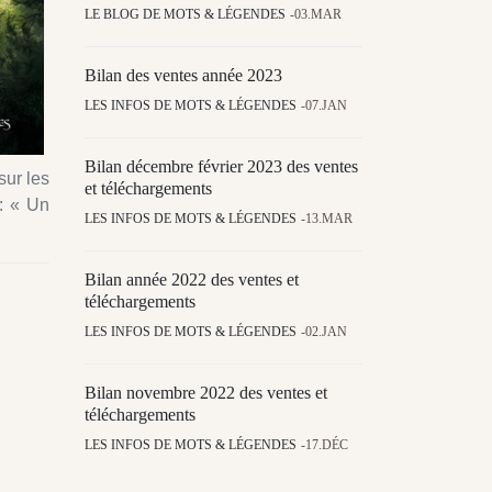
LE BLOG DE MOTS & LÉGENDES
03.MAR
Bilan des ventes année 2023
LES INFOS DE MOTS & LÉGENDES
07.JAN
Bilan décembre février 2023 des ventes
sur les
et téléchargements
 : « Un
LES INFOS DE MOTS & LÉGENDES
13.MAR
Bilan année 2022 des ventes et
téléchargements
LES INFOS DE MOTS & LÉGENDES
02.JAN
Bilan novembre 2022 des ventes et
téléchargements
LES INFOS DE MOTS & LÉGENDES
17.DÉC