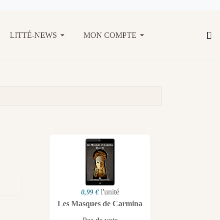
LITTÉ-NEWS
MON COMPTE
l'unité
0,99 €
Les Masques de Carmina