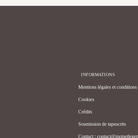
INFORMATIONS
Mentions légales et conditions d
Cookies
Crédits
Soumission de tapuscrits
Contact : contact@motsetleg