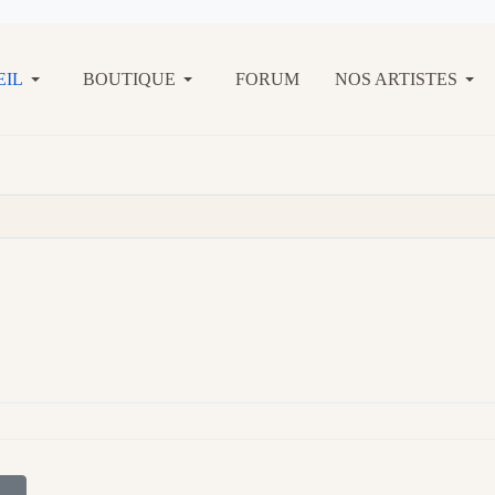
EIL
BOUTIQUE
FORUM
NOS ARTISTES