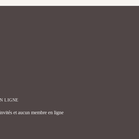
EN LIGNE
 invités et aucun membre en ligne