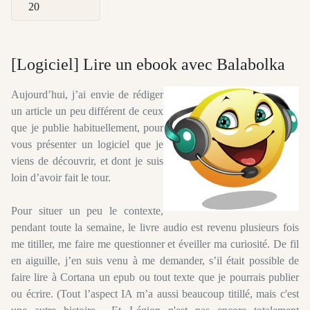
Afficher #
[Logiciel] Lire un ebook avec Balabolka
Aujourd’hui, j’ai envie de rédiger
un article un peu différent de ceux
que je publie habituellement, pour
vous présenter un logiciel que je
viens de découvrir, et dont je suis
loin d’avoir fait le tour.
Pour situer un peu le contexte,
pendant toute la semaine, le livre audio est revenu plusieurs fois
me titiller, me faire me questionner et éveiller ma curiosité. De fil
en aiguille, j’en suis venu à me demander, s’il était possible de
faire lire à Cortana un epub ou tout texte que je pourrais publier
ou écrire. (Tout l’aspect IA m’a aussi beaucoup titillé, mais c'est