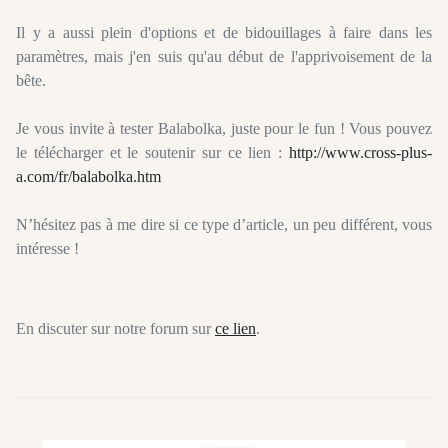
Il y a aussi plein d'options et de bidouillages à faire dans les
paramètres, mais j'en suis qu'au début de l'apprivoisement de la
bête.
Je vous invite à tester Balabolka, juste pour le fun ! Vous pouvez
le télécharger et le soutenir sur ce lien :
http://www.cross-plus-
a.com/fr/balabolka.htm
N’hésitez pas à me dire si ce type d’article, un peu différent, vous
intéresse !
En discuter sur notre forum sur
ce lien
.