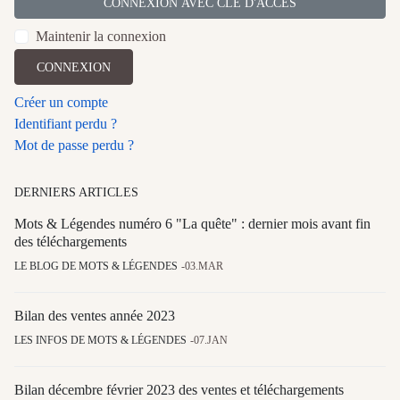
CONNEXION AVEC CLÉ D'ACCÈS
Maintenir la connexion
CONNEXION
Créer un compte
Identifiant perdu ?
Mot de passe perdu ?
DERNIERS ARTICLES
Mots & Légendes numéro 6 "La quête" : dernier mois avant fin
des téléchargements
LE BLOG DE MOTS & LÉGENDES
03.MAR
Bilan des ventes année 2023
LES INFOS DE MOTS & LÉGENDES
07.JAN
Bilan décembre février 2023 des ventes et téléchargements