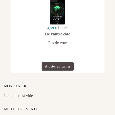
l'unité
4,99 €
De l'autre côté
Pas de vote
Ajouter au panier
MON PANIER
Le panier est vide
MEILLEURE VENTE