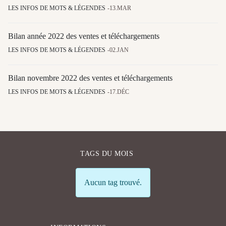
LES INFOS DE MOTS & LÉGENDES
13.MAR
Bilan année 2022 des ventes et téléchargements
LES INFOS DE MOTS & LÉGENDES
02.JAN
Bilan novembre 2022 des ventes et téléchargements
LES INFOS DE MOTS & LÉGENDES
17.DÉC
TAGS DU MOIS
Info
Aucun tag trouvé.