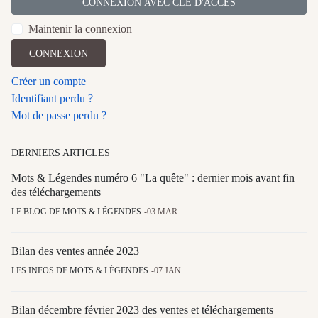
CONNEXION AVEC CLÉ D'ACCÈS
Maintenir la connexion
CONNEXION
Créer un compte
Identifiant perdu ?
Mot de passe perdu ?
DERNIERS ARTICLES
Mots & Légendes numéro 6 "La quête" : dernier mois avant fin
des téléchargements
LE BLOG DE MOTS & LÉGENDES
03.MAR
Bilan des ventes année 2023
LES INFOS DE MOTS & LÉGENDES
07.JAN
Bilan décembre février 2023 des ventes et téléchargements