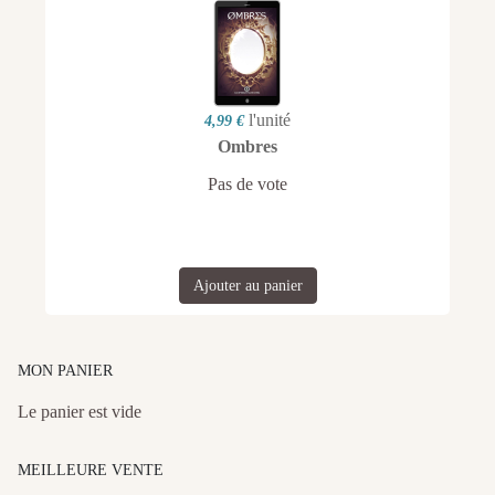
l'unité
4,99 €
Ombres
Pas de vote
Ajouter au panier
MON PANIER
Le panier est vide
MEILLEURE VENTE