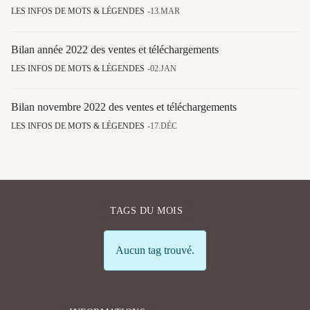
LES INFOS DE MOTS & LÉGENDES
13.MAR
Bilan année 2022 des ventes et téléchargements
LES INFOS DE MOTS & LÉGENDES
02.JAN
Bilan novembre 2022 des ventes et téléchargements
LES INFOS DE MOTS & LÉGENDES
17.DÉC
TAGS DU MOIS
Info
Aucun tag trouvé.