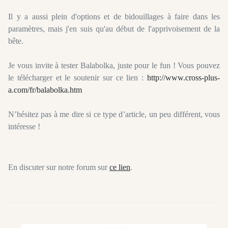
Il y a aussi plein d'options et de bidouillages à faire dans les
paramètres, mais j'en suis qu'au début de l'apprivoisement de la
bête.
Je vous invite à tester Balabolka, juste pour le fun ! Vous pouvez
le télécharger et le soutenir sur ce lien :
http://www.cross-plus-
a.com/fr/balabolka.htm
N’hésitez pas à me dire si ce type d’article, un peu différent, vous
intéresse !
En discuter sur notre forum sur
ce lien
.