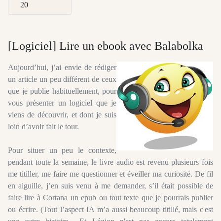
Afficher #
[Logiciel] Lire un ebook avec Balabolka
Aujourd’hui, j’ai envie de rédiger
un article un peu différent de ceux
que je publie habituellement, pour
vous présenter un logiciel que je
viens de découvrir, et dont je suis
loin d’avoir fait le tour.
Pour situer un peu le contexte,
pendant toute la semaine, le livre audio est revenu plusieurs fois
me titiller, me faire me questionner et éveiller ma curiosité. De fil
en aiguille, j’en suis venu à me demander, s’il était possible de
faire lire à Cortana un epub ou tout texte que je pourrais publier
ou écrire. (Tout l’aspect IA m’a aussi beaucoup titillé, mais c'est