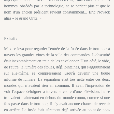
hommes, obsédés par la technologie, ne se parlent plus et que le
nom d'un ancien président revient constamment... Éric Novack
alias « le grand Orga. »
Extrait :
Max se leva pour regarder l'entrée de la fusée dans le trou noir à
travers les grandes vitres de la salle des commandes. L'obscurité
était inexorablement en train de les envelopper. D'un côté, le vide,
de l'autre, la lumière des étoiles, déjà lointaines, qui s'agglutinaient
sur elle-même, se compressaient jusqu'à devenir une boule
informe de lumière. La séparation était très nette entre ces deux
mondes qui n’avaient rien en commun. Il avait l'impression de
voir l'espace s'éloigner à travers le cadre d'une télévision. Ils se
trouvaient maintenant en dehors du monde connu, comme si une
fois passé dans le trou noir, il n'y avait aucune chance de revenir
en arrière. La fusée était sûrement déjà arrivée au point de non-