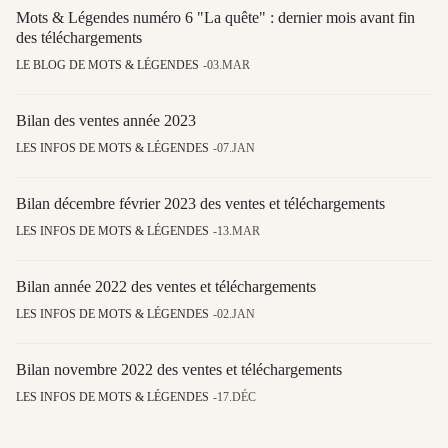
Mots & Légendes numéro 6 "La quête" : dernier mois avant fin
des téléchargements
LE BLOG DE MOTS & LÉGENDES
03.MAR
Bilan des ventes année 2023
LES INFOS DE MOTS & LÉGENDES
07.JAN
Bilan décembre février 2023 des ventes et téléchargements
LES INFOS DE MOTS & LÉGENDES
13.MAR
Bilan année 2022 des ventes et téléchargements
LES INFOS DE MOTS & LÉGENDES
02.JAN
Bilan novembre 2022 des ventes et téléchargements
LES INFOS DE MOTS & LÉGENDES
17.DÉC