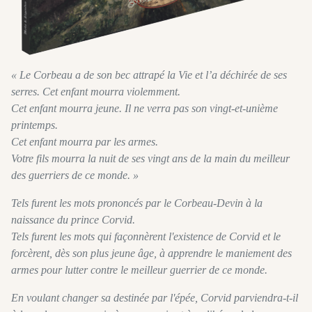
« Le Corbeau a de son bec attrapé la Vie et l’a déchirée de ses
serres. Cet enfant mourra violemment.
Cet enfant mourra jeune. Il ne verra pas son vingt-et-unième
printemps.
Cet enfant mourra par les armes.
Votre fils mourra la nuit de ses vingt ans de la main du meilleur
des guerriers de ce monde. »
Tels furent les mots prononcés par le Corbeau-Devin à la
naissance du prince Corvid.
Tels furent les mots qui façonnèrent l'existence de Corvid et le
forcèrent, dès son plus jeune âge, à apprendre le maniement des
armes pour lutter contre le meilleur guerrier de ce monde.
En voulant changer sa destinée par l'épée, Corvid parviendra-t-il