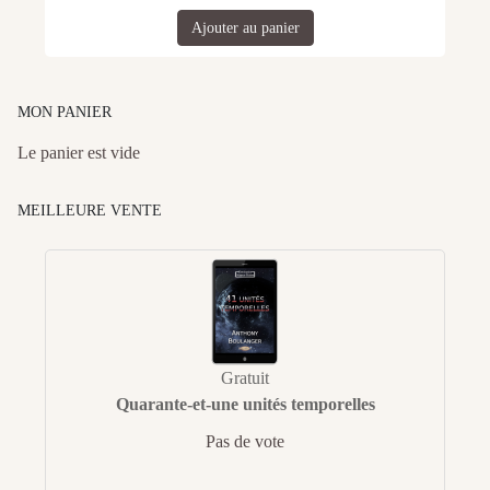
Ajouter au panier
MON PANIER
Le panier est vide
MEILLEURE VENTE
Gratuit
Quarante-et-une unités temporelles
Pas de vote