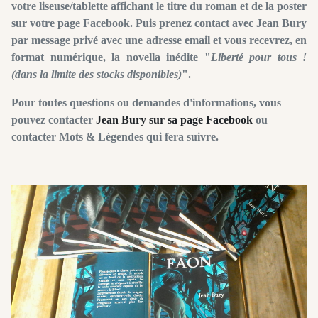
votre liseuse/tablette affichant le titre du roman et de la poster
sur votre page Facebook. Puis prenez contact avec Jean Bury
par message privé avec une adresse email et vous recevrez, en
format numérique, la novella inédite "
Liberté pour tous !
(dans la limite des stocks disponibles)
".
Pour toutes questions ou demandes d'informations, vous
pouvez contacter
Jean Bury sur sa page Facebook
ou
contacter Mots & Légendes qui fera suivre.