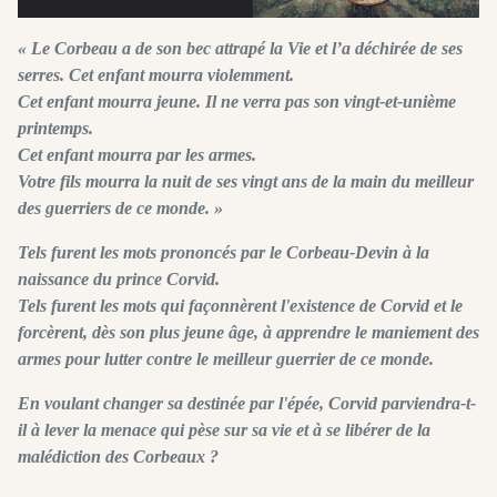
« Le Corbeau a de son bec attrapé la Vie et l’a déchirée de ses
serres. Cet enfant mourra violemment.
Cet enfant mourra jeune. Il ne verra pas son vingt-et-unième
printemps.
Cet enfant mourra par les armes.
Votre fils mourra la nuit de ses vingt ans de la main du meilleur
des guerriers de ce monde. »
Tels furent les mots prononcés par le Corbeau-Devin à la
naissance du prince Corvid.
Tels furent les mots qui façonnèrent l'existence de Corvid et le
forcèrent, dès son plus jeune âge, à apprendre le maniement des
armes pour lutter contre le meilleur guerrier de ce monde.
En voulant changer sa destinée par l'épée, Corvid parviendra-t-
il à lever la menace qui pèse sur sa vie et à se libérer de la
malédiction des Corbeaux ?