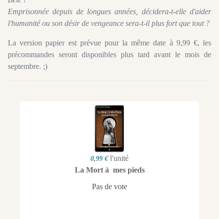
Emprisonnée depuis de longues années, décidera-t-elle d'aider
l'humanité ou son désir de vengeance sera-t-il plus fort que tout ?
La version papier est prévue pour la même date à 9,99 €, les
précommandes seront disponibles plus tard avant le mois de
septembre. ;)
l'unité
0,99 €
La Mort à mes pieds
Pas de vote