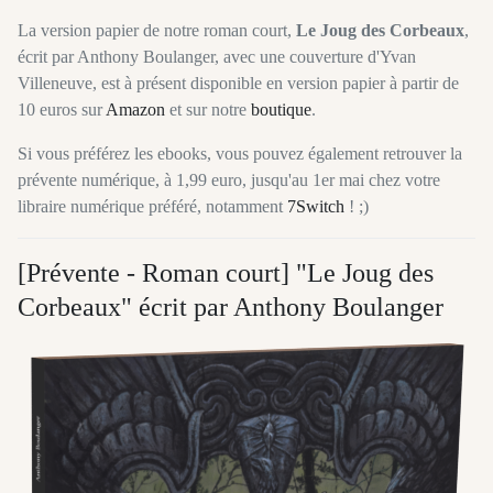
La version papier de notre roman court,
Le Joug des Corbeaux
,
écrit par Anthony Boulanger, avec une couverture d'Yvan
Villeneuve, est à présent disponible en version papier à partir de
10 euros sur
Amazon
et sur notre
boutique
.
Si vous préférez les ebooks, vous pouvez également retrouver la
prévente numérique, à 1,99 euro, jusqu'au 1er mai chez votre
libraire numérique préféré, notamment
7Switch
! ;)
[Prévente - Roman court] "Le Joug des
Corbeaux" écrit par Anthony Boulanger