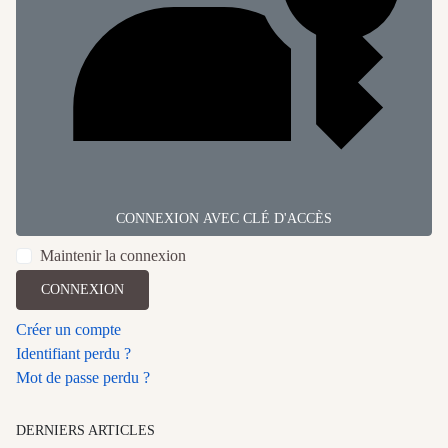
CONNEXION AVEC CLÉ D'ACCÈS
Maintenir la connexion
CONNEXION
Créer un compte
Identifiant perdu ?
Mot de passe perdu ?
DERNIERS ARTICLES