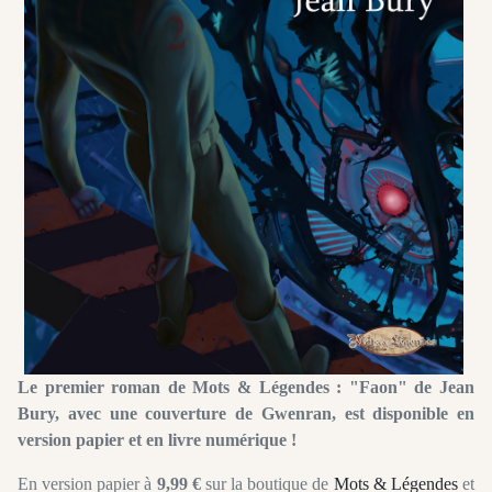
Le premier roman de Mots & Légendes : "Faon" de Jean
Bury, avec une couverture de Gwenran, est disponible en
version papier et en livre numérique !
En version papier à
9,99 €
sur la boutique de
Mots & Légendes
et