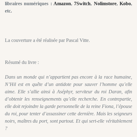
libraires numériques :
Amazon
,
7Switch
,
Nolimstore
,
Kobo
,
etc.
La couverture a été réalisée par Pascal Vitte.
Résumé du livre :
Dans un monde qui n’appartient pas encore à la race humaine,
N’Hil est en quête d’un antidote pour sauver l’homme qu’elle
aime. Elle s’allie ainsi à Aséphyr, serviteur du roi Daran, afin
d’obtenir les renseignements qu’elle recherche. En contrepartie,
elle doit rejoindre la garde personnelle de la reine Fiona, l’épouse
du roi, pour tenter d’assassiner cette dernière. Mais les seigneurs
noirs, maîtres du port, sont partout. Et qui sert-elle véritablement
?