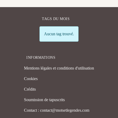
TAGS DU MOIS
Info
Aucun tag trouvé.
INFORMATIONS
Mentions légales et conditions d'utilisation
Cookies
Crédits
Soumission de tapuscrits
Contact : contact@motsetlegendes.com