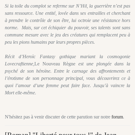
Si la toile du complot se referme sur N’Hil, la guerrière n’est pas
sans ressource. Une entité, lovée dans ses entrailles et cherchant
à prendre le contrôle de son être, lui octroie une résistance hors
norme. Mais, sur cet échiquier du pouvoir, ses talents sont sans
commune mesure avec le jeu des créatures qui remplacent peu à
peu les pions humains par leurs propres pièces.
Récit d’Heroïc Fantasy gothique mariant la cosmogonie
Lovecraftienne,
Le Nouveau Règne
est une plongée dans la
psyché de son héroïne. Entre le carnage des affrontements et
l’érotisme de son personnage principal, vous découvrirez ce à
quoi l’amour d’une femme peut faire face. Jusqu’à vaincre la
Mort elle-même.
N'hésitez pas à venir discuter de cette parution sur notre
forum
.