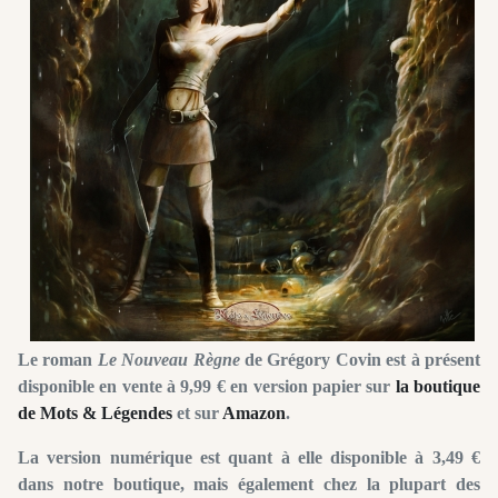
Le roman
Le Nouveau Règne
de Grégory Covin est à présent
disponible en vente à 9,99 € en version papier sur
la boutique
de Mots & Légendes
et sur
Amazon
.
La version numérique est quant à elle disponible à 3,49 €
dans notre boutique, mais également chez la plupart des